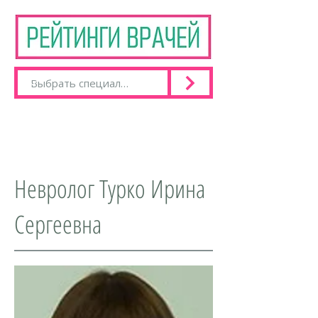
Невролог Турко Ирина
Сергеевна