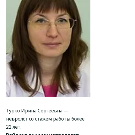
Турко Ирина Сергеевна
—
невролог со стажем работы более
22 лет.