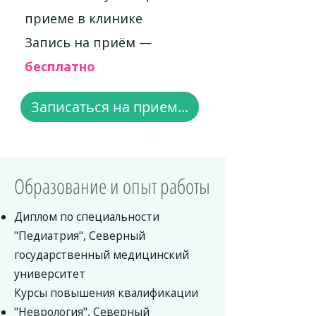
приеме в клинике
Запись на приём —
бесплатно
Записаться на прием...
Образование и опыт работы
Диплом по специальности
"Педиатрия", Северный
государственный медицинский
университет
Курсы повышения квалификации
"Неврология", Северный