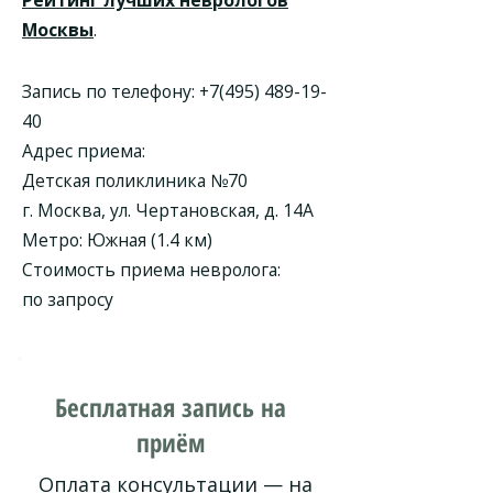
Рейтинг лучших неврологов
Москвы
.
Запись по телефону:
+7(495) 489-19-
40
Адрес приема:
Детская поликлиника №70
г. Москва, ул. Чертановская, д. 14А
Метро: Южная (1.4 км)
Стоимость приема невролога:
по запросу
Бесплатная запись на
приём
Оплата консультации — на