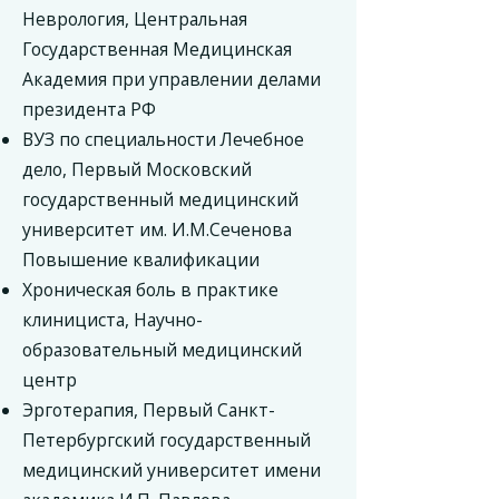
Неврология, Центральная
Государственная Медицинская
Академия при управлении делами
президента РФ
ВУЗ по специальности Лечебное
дело, Первый Московский
государственный медицинский
университет им. И.М.Сеченова
Повышение квалификации
Хроническая боль в практике
клинициста, Научно-
образовательный медицинский
центр
Эрготерапия, Первый Санкт-
Петербургский государственный
медицинский университет имени