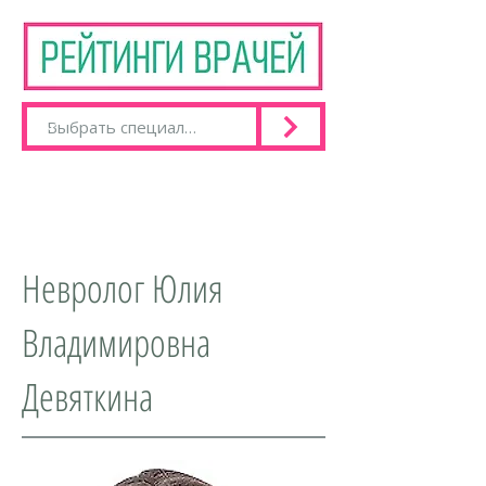
Невролог Юлия
Владимировна
Девяткина