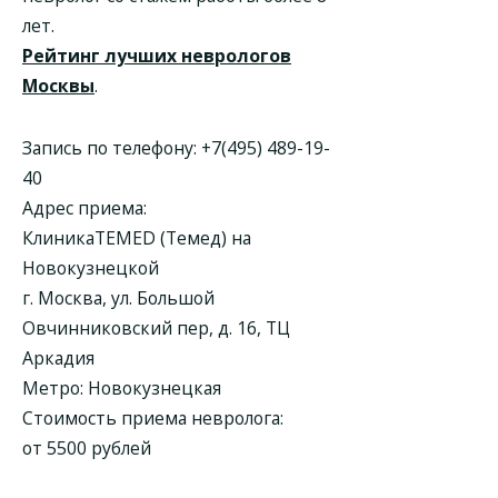
лет.
Рейтинг лучших неврологов
Москвы
.
Запись по телефону:
+7(495) 489-19-
40
Адрес приема:
КлиникаTEMED (Темед) на
Новокузнецкой
г. Москва, ул. Большой
Овчинниковский пер, д. 16, ТЦ
Аркадия
Метро: Новокузнецкая
Стоимость приема невролога:
от 5500 рублей