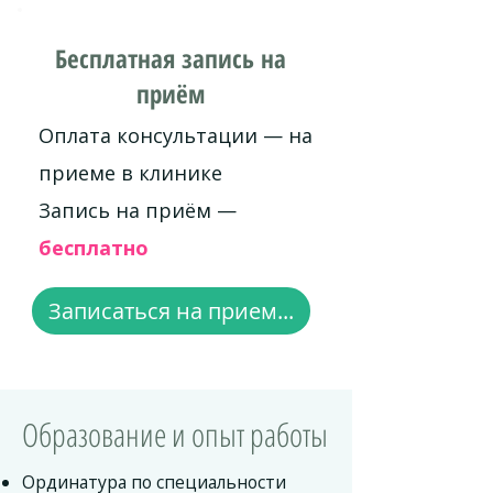
Бесплатная запись на
приём
Оплата консультации — на
приеме в клинике
Запись на приём —
бесплатно
Записаться на прием...
Образование и опыт работы
Ординатура по специальности