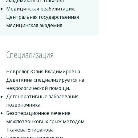
академика И.П. Павлова
Медицинская реабилитация,
Центральная государственная
медицинская академия
Специализация
Невролог Юлия Владимировна
Девяткина специализируется на
неврологической помощи.
Дегенеративные заболевания
позвоночника
Безоперационное лечение
межпозвонковых грыж методом
Ткачева-Епифанова