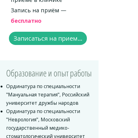
Запись на приём —
бесплатно
Записаться на прием...
Образование и опыт работы
Ординатура по специальности
"Мануальная терапия", Российский
университет дружбы народов
Ординатура по специальности
"Неврология", Московский
государственный медико-
стоматологический университет