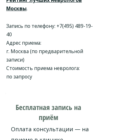
Рейтинг лучших неврологов
Москвы
.
Запись по телефону:
+7(495) 489-19-
40
Адрес приема:
г. Москва (по предварительной
записи)
Стоимость приема невролога:
по запросу
Бесплатная запись на
приём
Оплата консультации — на
приеме в клинике