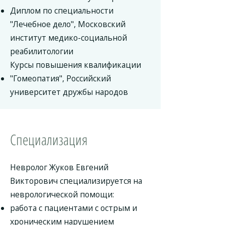
Диплом по специальности
"Лечебное дело", Московский
институт медико-социальной
реабилитологии
Курсы повышения квалификации
"Гомеопатия", Российский
университет дружбы народов
Специализация
Невролог Жуков Евгений
Викторович специализируется на
неврологической помощи:
работа с пациентами с острым и
хроническим нарушением