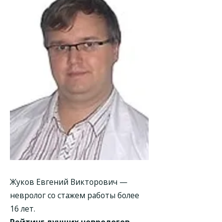
Жуков Евгений Викторович
—
невролог со стажем работы более
16 лет.