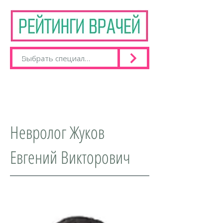
Невролог Жуков
Евгений Викторович