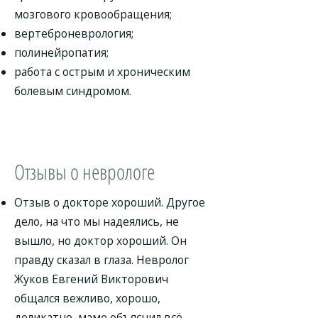
мозгового кровообращения;
вертеброневрология;
полинейропатия;
работа с острым и хроническим
болевым синдромом.
Отзывы о неврологе
Отзыв о докторе хороший. Другое
дело, на что мы надеялись, не
вышло, но доктор хороший. Он
правду сказал в глаза. Невролог
Жуков Евгений Викторович
общался вежливо, хорошо,
деликатно, маме объяснил всё.