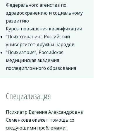
Федерального агенства по
здравоохранению и социальному
развитию
Курсы повышения квалификации
"Психотерапия", Российский
университет дружбы народов
"Психиатрия", Российская
медицинская академия
последипломного образования
Специализация
Психиатр Евгения Александровна
Семенкова окажет помощь со
следующими проблемами: