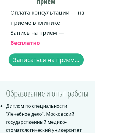
приём
Оплата консультации — на
приеме в клинике
Запись на приём —
бесплатно
Записаться на прием...
Образование и опыт работы
Диплом по специальности
"Лечебное дело", Московский
государственный медико-
стоматологический университет