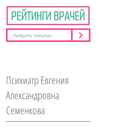
Психиатр Евгения
Александровна
Семенкова