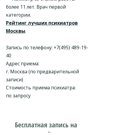
более 11 лет. Врач первой
категории.
Рейтинг лучших психиатров
Москвы
.
Запись по телефону:
+7(495) 489-19-
40
Адрес приема:
г. Москва (по предварительной
записи)
Стоимость приема психиатра:
по запросу
Бесплатная запись на