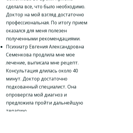
сделала все, что было необходимо.
Доктор на мой взгляд достаточно
профессиональная. По итогу прием
оказался для меня полезен
полученными рекомендациями.
Психиатр Евгения Александровна
Семенкова продлила мне мое
лечение, выписала мне рецепт.
Консультация длилась около 40
минут. Доктор достаточно
подкованный специалист. Она
опровергла мой диагноз и
предложила пройти дальнейшую
терапию.
Психиатр Евгения Александровна
Семенкова выслушала мои жалобы,