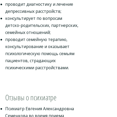
проводит диагностику и лечение
депрессивных расстройств;
консультирует по вопросам
детско-родительских, партнерских,
семейных отношений;
проводит семейную терапию,
консультирование и оказывает
психологическую помощь семьям
пациентов, страдающих
психическими расстройствами.
Отзывы о психиатре
Психиатр Евгения Александровна
Семенкова во время приема