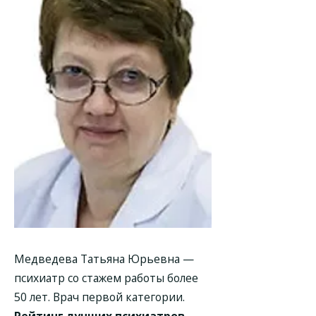
Медведева Татьяна Юрьевна
—
психиатр со стажем работы более
50 лет. Врач первой категории.