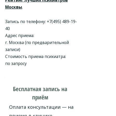
Рейтинг лучших психиатров
Москвы
.
Запись по телефону:
+7(495) 489-19-
40
Адрес приема:
г. Москва (по предварительной
записи)
Стоимость приема психиатра:
по запросу
Бесплатная запись на
приём
Оплата консультации — на
приеме в клинике