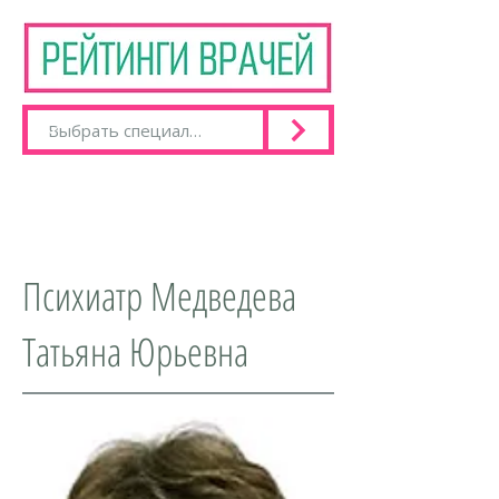
Психиатр Медведева
Татьяна Юрьевна