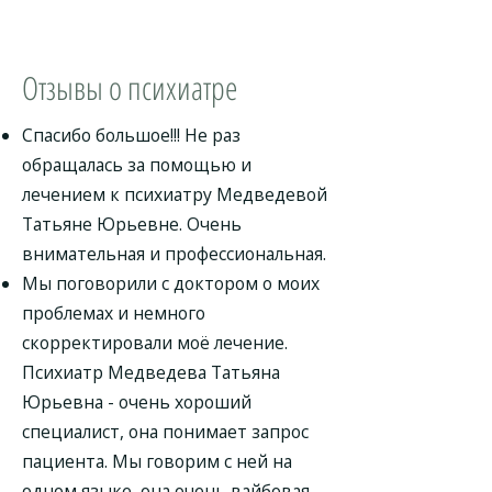
Отзывы о психиатре
Спасибо большое!!! Не раз
обращалась за помощью и
лечением к психиатру Медведевой
Татьяне Юрьевне. Очень
внимательная и профессиональная.
Мы поговорили с доктором о моих
проблемах и немного
скорректировали моё лечение.
Психиатр Медведева Татьяна
Юрьевна - очень хороший
специалист, она понимает запрос
пациента. Мы говорим с ней на
одном языке, она очень вайбовая.