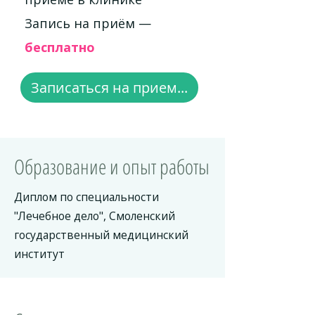
Запись на приём —
бесплатно
Записаться на прием...
Образование и опыт работы
Диплом по специальности
"Лечебное дело", Смоленский
государственный медицинский
институт