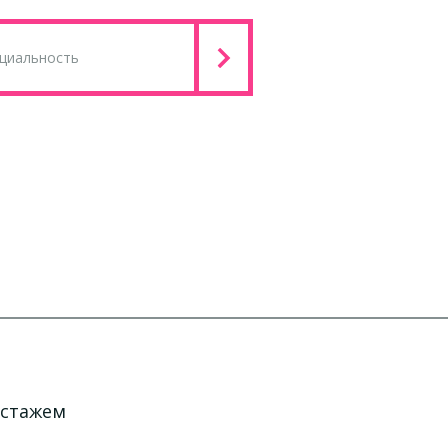
 стажем