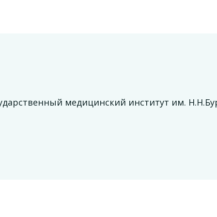
сударственный медицинский институт им. Н.Н.Бу