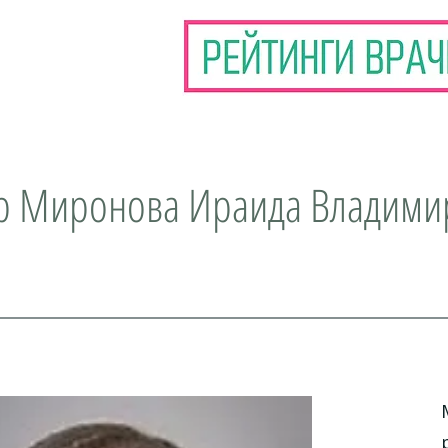
р Миронова Ираида Владими