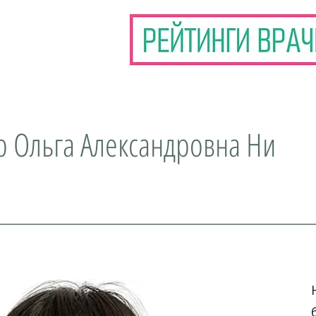
р Ольга Александровна Ни