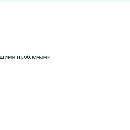
ющими проблемами: