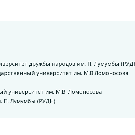
иверситет дружбы народов им. П. Лумумбы (РУД
дарственный университет им. М.В.Ломоносова
ый университет им. М.В. Ломоносова
. П. Лумумбы (РУДН)