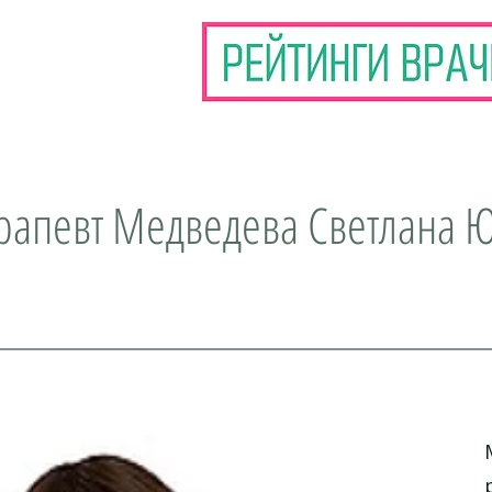
рапевт Медведева Светлана 