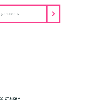
со стажем