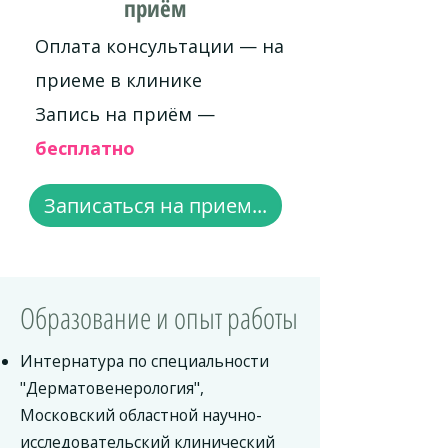
приём
Оплата консультации — на
приеме в клинике
Запись на приём —
бесплатно
Записаться на прием...
Образование и опыт работы
Интернатура по специальности
"Дерматовенерология",
Московский областной научно-
исследовательский клинический