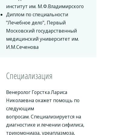
институт им. М.Ф.Владимирского
Диплом по специальности
"Лечебное дело", Первый
Московский государственный
медицинский университет им.
И.М.Сеченова
Специализация
Венеролог Горстка Лариса
Николаевна окажет помощь по
следующим
вопросам. Специализируется на
диагностике и лечении сифилиса,
трихомониаза, уреаплазмоза,