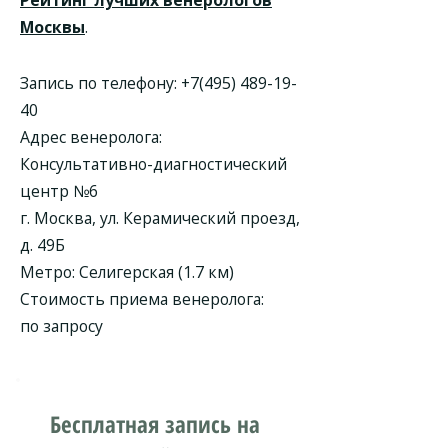
Рейтинг лучших венерологов
Москвы
.
Запись по телефону:
+7(495) 489-19-
40
Адрес венеролога:
Консультативно-диагностический
центр №6
г. Москва, ул. Керамический проезд,
д. 49Б
Метро: Селигерская (1.7 км)
Стоимость приема венеролога:
по запросу
Бесплатная запись на