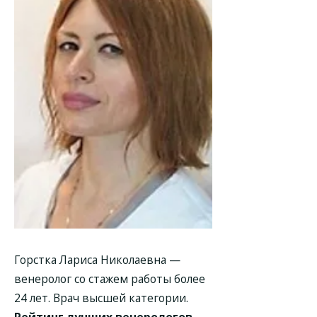
Горстка Лариса Николаевна
—
венеролог со стажем работы более
24 лет. Врач высшей категории.