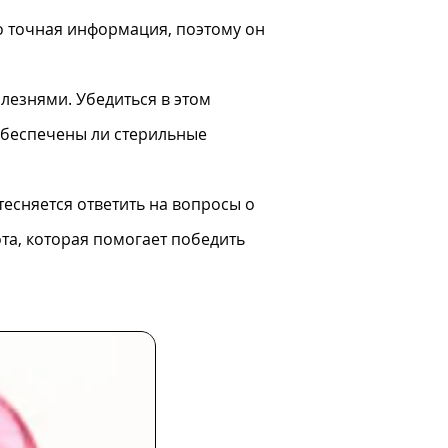
о точная информация, поэтому он
лезнями. Убедиться в этом
 обеспечены ли стерильные
тесняется ответить на вопросы о
та, которая помогает победить