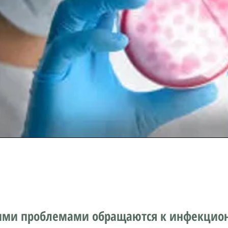
ими проблемами обращаются к инфекцион