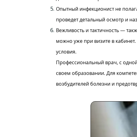
Опытный инфекционист не полага
проведет детальный осмотр и на
Вежливость и тактичность — так
можно уже при визите в кабинет
условия.
Профессиональный врач, с одной 
своем образовании. Для компете
возбудителей болезни и предотв