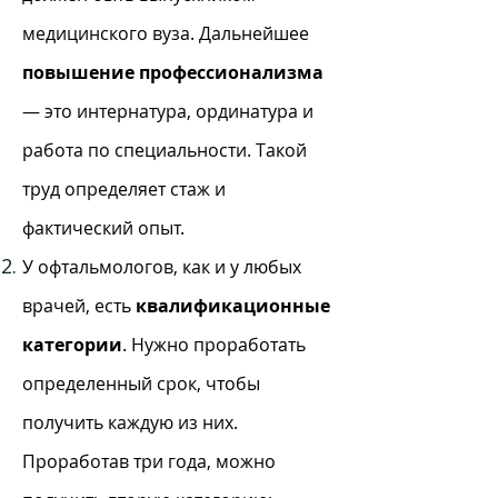
медицинского вуза. Дальнейшее
повышение профессионализма
— это интернатура, ординатура и
работа по специальности. Такой
труд определяет стаж и
фактический опыт.
У офтальмологов, как и у любых
врачей, есть
квалификационные
категории
. Нужно проработать
определенный срок, чтобы
получить каждую из них.
Проработав три года, можно