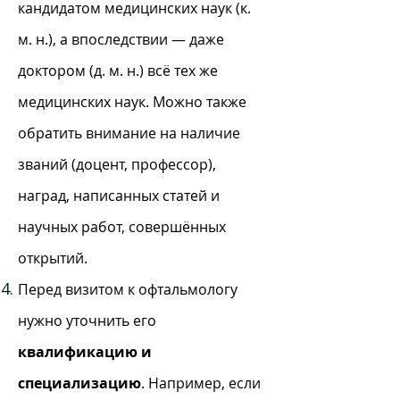
кандидатом медицинских наук (к.
м. н.), а впоследствии — даже
доктором (д. м. н.) всё тех же
медицинских наук. Можно также
обратить внимание на наличие
званий (доцент, профессор),
наград, написанных статей и
научных работ, совершённых
открытий.
Перед визитом к офтальмологу
нужно уточнить его
квалификацию и
специализацию
. Например, если