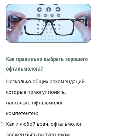
Как правильно выбрать хорошего
офтальмолога?
Несколько общих рекомендаций,
которые помогут понять,
насколько офтальмолог
компетентен:
Как и любой врач, офтальмолог
должен быть выпускником