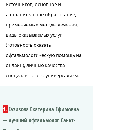
источников, основное и
дополнительное образование,
применяемые методы лечения,
виды оказываемых услуг
(готовность оказать
офтальмологическую помощь на
онлайн), личные качества
специалиста, его универсализм.
1.
Газизова Екатерина Ефимовна
— лучший офтальмолог Санкт-