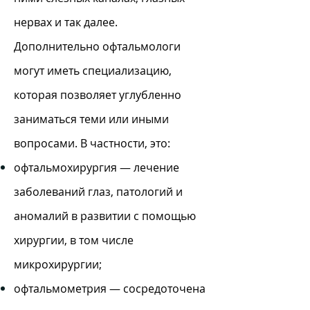
нервах и так далее.
Дополнительно офтальмологи
могут иметь специализацию,
которая позволяет углубленно
заниматься теми или иными
вопросами. В частности, это:
офтальмохирургия — лечение
заболеваний глаз, патологий и
аномалий в развитии с помощью
хирургии, в том числе
микрохирургии;
офтальмометрия — сосредоточена