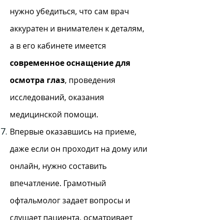
нужно убедиться, что сам врач
аккуратен и внимателен к деталям,
а в его кабинете имеется
современное оснащение для
осмотра глаз
, проведения
исследований, оказания
медицинской помощи.
Впервые оказавшись на приеме,
даже если он проходит на дому или
онлайн, нужно составить
впечатление. Грамотный
офтальмолог задает вопросы и
слушает пациента, осматривает