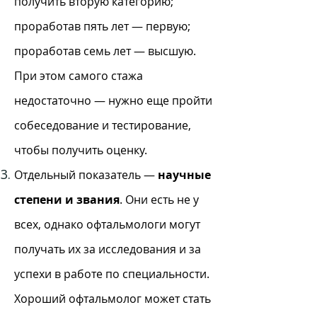
получить вторую категорию;
проработав пять лет — первую;
проработав семь лет — высшую.
При этом самого стажа
недостаточно — нужно еще пройти
собеседование и тестирование,
чтобы получить оценку.
Отдельный показатель —
научные
степени и звания
. Они есть не у
всех, однако офтальмологи могут
получать их за исследования и за
успехи в работе по специальности.
Хороший офтальмолог может стать