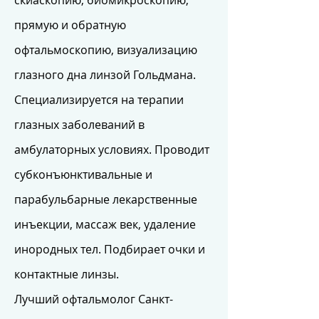
скиаскопию, биомикроскопию,
прямую и обратную
офтальмоскопию, визуализацию
глазного дна линзой Гольдмана.
Специализируется на терапии
глазных заболеваний в
амбулаторных условиях. Проводит
субконъюнктивальные и
парабульбарные лекарственные
инъекции, массаж век, удаление
инородных тел. Подбирает очки и
контактные линзы.
Лучший офтальмолог Санкт-