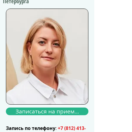
Петербурга
Записаться на прием...
Запись по телефону
:
+
7 (812) 413-