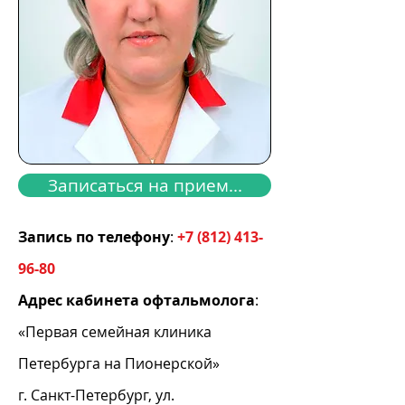
Записаться на прием...
Запись по телефону
:
+
7 (812) 413-
96-80
Адрес кабинета офтальмолога
:
«Первая семейная клиника
Петербурга на Пионерской»
г. Санкт-Петербург, ул.