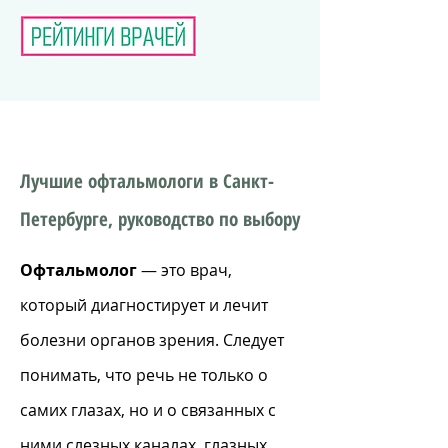
Лучшие офтальмологи в Санкт-
Петербурге, руководство по выбору
Офтальмолог
— это врач,
который диагностирует и лечит
болезни органов зрения. Следует
понимать, что речь не только о
самих глазах, но и о связанных с
ними слезных каналах, глазных