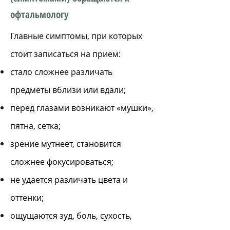
офтальмологу
Главные симптомы, при которых
стоит записаться на прием:
стало сложнее различать
предметы вблизи или вдали;
перед глазами возникают «мушки»,
пятна, сетка;
зрение мутнеет, становится
сложнее фокусироваться;
не удается различать цвета и
оттенки;
ощущаются зуд, боль, сухость,