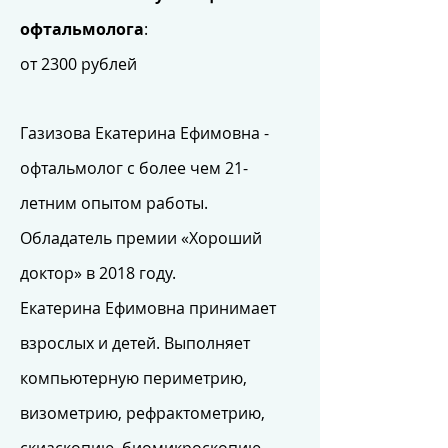
офтальмолога
:
от 2300 рублей
Газизова Екатерина Ефимовна -
офтальмолог с более чем 21-
летним опытом работы.
Обладатель премии «Хороший
доктор» в 2018 году.
Екатерина Ефимовна принимает
взрослых и детей. Выполняет
компьютерную периметрию,
визометрию, рефрактометрию,