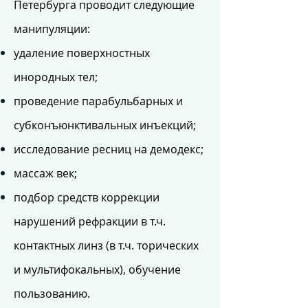
Петербурга проводит следующие
манипуляции:
удаление поверхностных
инородных тел;
проведение парабульбарных и
субконъюнктивальных инъекций;
исследование ресниц на демодекс;
массаж век;
подбор средств коррекции
нарушений рефракции в т.ч.
контактных линз (в т.ч. торических
и мультифокальных), обучение
пользованию.