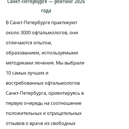
Санкт-Петербурге — рейтинг 2026
года
В Санкт-Петербурге практикуют
около 3000 офтальмологов, они
отличаются опытом,
образованием, используемыми
методиками лечения. Мы выбрали
10 самых лучших и
востребованных офтальмологов
Санкт-Петербурга, ориентируясь в
первую очередь на соотношение
положительных и отрицательных
отзывов о враче из свободных