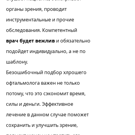
органы зрения, проводит
инструментальные и прочие
обследования. Компетентный
врач будет вежлив
и обязательно
подойдет индивидуально, а не по
шаблону.
Безошибочный подбор хлрошего
офтальмолога важен не только
потому, что это сэкономит время,
силы и деньги. Эффективное
лечение в данном случае поможет
сохранить и улучшить зрение,