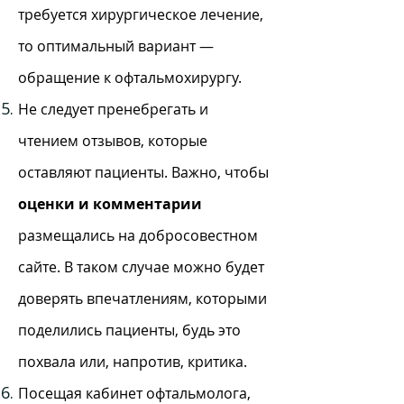
требуется хирургическое лечение,
то оптимальный вариант —
обращение к офтальмохирургу.
Не следует пренебрегать и
чтением отзывов, которые
оставляют пациенты. Важно, чтобы
оценки и комментарии
размещались на добросовестном
сайте. В таком случае можно будет
доверять впечатлениям, которыми
поделились пациенты, будь это
похвала или, напротив, критика.
Посещая кабинет офтальмолога,