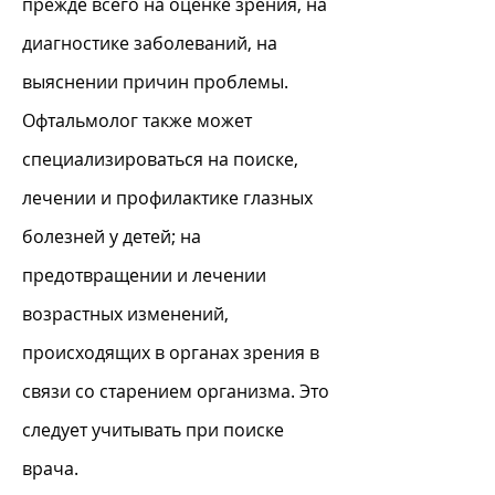
прежде всего на оценке зрения, на
диагностике заболеваний, на
выяснении причин проблемы.
Офтальмолог также может
специализироваться на поиске,
лечении и профилактике глазных
болезней у детей; на
предотвращении и лечении
возрастных изменений,
происходящих в органах зрения в
связи со старением организма. Это
следует учитывать при поиске
врача.