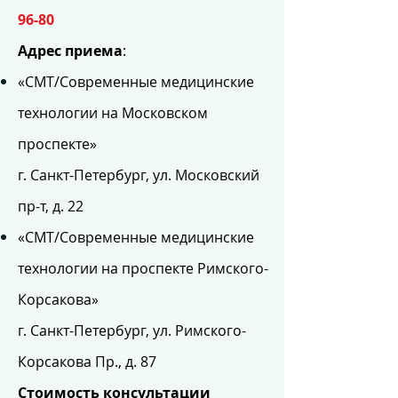
96-80
Адрес приема
:
«СМТ/Современные медицинские
технологии на Московском
проспекте»
г. Санкт-Петербург, ул. Московский
пр-т, д. 22
«СМТ/Современные медицинские
технологии на проспекте Римского-
Корсакова»
г. Санкт-Петербург, ул. Римского-
Корсакова Пр., д. 87
Стоимость консультации