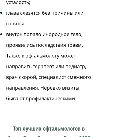
усталость;
глаза слезятся без причины или
гноятся;
внутрь попало инородное тело,
проявились последствия травм.
Также к офтальмологу может
направить терапевт или педиатр,
врач скорой, специалист смежного
направления. Нередко визиты
бывают профилактическими.
Топ лучших офтальмологов в