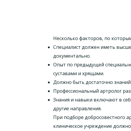
Несколько факторов, по которым
Специалист должен иметь высш
документально.
Опыт по предыдущей специальнос
суставами и хрящами.
Должно быть достаточно знаний 
Профессиональный артролог разл
Знания и навыки включают в себ
другие направления.
При подборе добросовестного ар
клиническое учреждение должно 