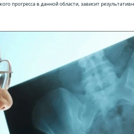
ого прогресса в данной области, зависит результатив