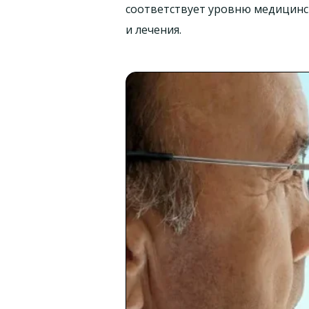
соответствует уровню медицинск
и лечения.