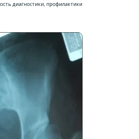
ность диагностики, профилактики