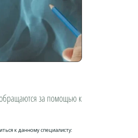
 обращаются за помощью к
иться к данному специалисту: