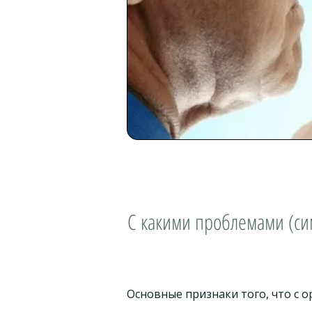
С какими проблемами (си
Основные признаки того, что с о