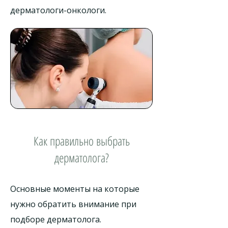
дерматологи-онкологи.
Как правильно выбрать
дерматолога?
Основные моменты на которые
нужно обратить внимание при
подборе дерматолога.​