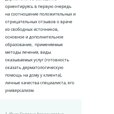
ориентируясь в первую очередь
на соотношение положительных и
отрицательных отзывов о враче
из свободных источников,
основное и дополнительное
образование, применяемые
методы лечения, виды
оказываемых услуг (готовность
оказать дерматологическую
помощь на дому у клиента),
личные качества специалиста, его
универсализм.