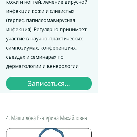
кожи и ногтей, лечение вирусной
инфекции кожи и слизистых
(герпес, папилломавирусная
инфекция). Регулярно принимает
участие в научно-практических
симпозиумах, конференциях,
съездах и семинарах по
дерматологии и венерологии.
Записаться...
4. Машитлова Екатерина Михайловна