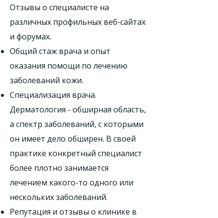
Отзывы о специалисте на
различных профильных веб-сайтах
и ​​форумах.
Общий стаж врача и опыт
оказания помощи по лечению
заболеваний кожи.
Специализация врача.
Дерматология - обширная область,
а спектр заболеваний, с которыми
он имеет дело обширен. В своей
практике конкретный специалист
более плотно занимается
лечением какого-то одного или
нескольких заболеваний.
Репутация и отзывы о клинике в