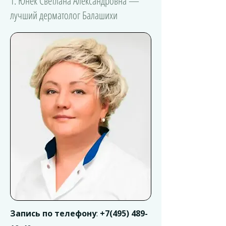
1. Юнек Светлана Александровна —
лучший дерматолог Балашихи
Запись по телефону
:
+7(495) 489-