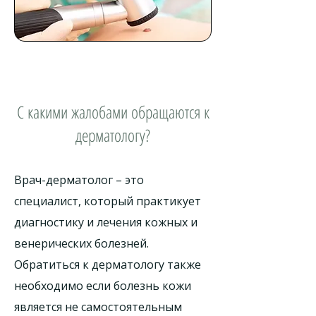
С какими жалобами обращаются к
дерматологу?
Врач-дерматолог – это
специалист, который практикует
диагностику и лечения кожных и
венерических болезней.
Обратиться к дерматологу также
необходимо если болезнь кожи
является не самостоятельным