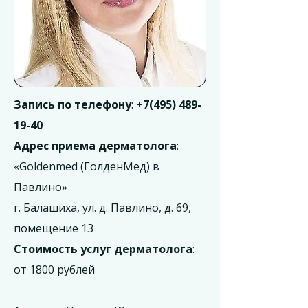
Запись по телефону
:
+7(495) 489-
19-40
Адрес приема дерматолога
:
«Goldenmed (ГолденМед) в
Павлино»
г. Балашиха, ул. д. Павлино, д. 69,
помещение 13
Стоимость услуг дерматолога
:
от 1800 рублей