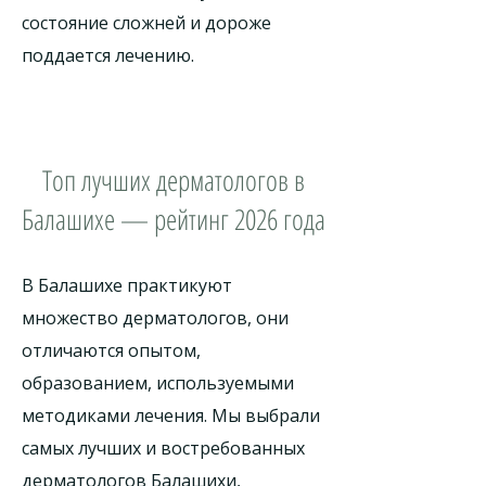
состояние сложней и дороже
поддается лечению.
Топ лучших дерматологов в
Балашихе — рейтинг 2026 года
В Балашихе практикуют
множество дерматологов, они
отличаются опытом,
образованием, используемыми
методиками лечения. Мы выбрали
самых лучших и востребованных
дерматологов Балашихи,