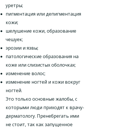
уретры;
пигментация или депигментация
кожи;
шелушение кожи, образование
чешуек;
эрозии и язвы;
патологические образования на
коже или слизистых оболочках;
изменение волос;
изменение ногтей и кожи вокруг
ногтей.
Это только основные жалобы, с
которыми люди приходят к врачу-
дерматологу. Пренебрегать ими
не стоит, так как запущенное