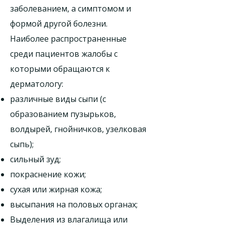
заболеванием, а симптомом и
формой другой болезни.
Наиболее распространенные
среди пациентов жалобы с
которыми обращаются к
дерматологу:
различные виды сыпи (с
образованием пузырьков,
волдырей, гнойничков, узелковая
сыпь);
сильный зуд;
покраснение кожи;
сухая или жирная кожа;
высыпания на половых органах;
Выделения из влагалища или