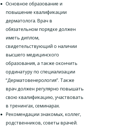
Основное образование и
повышение квалификации
дерматолога. Врач в
обязательном порядке должен
иметь диплом,
свидетельствующий о наличии
высшего медицинского
образования, а также окончить
ординатуру по специализации
“Дерматовенерология”. Также
врач должен регулярно повышать
свою квалификацию, участвовать
в тренингах, семинарах.
Рекомендации знакомых, коллег,
родственников, советы врачей.