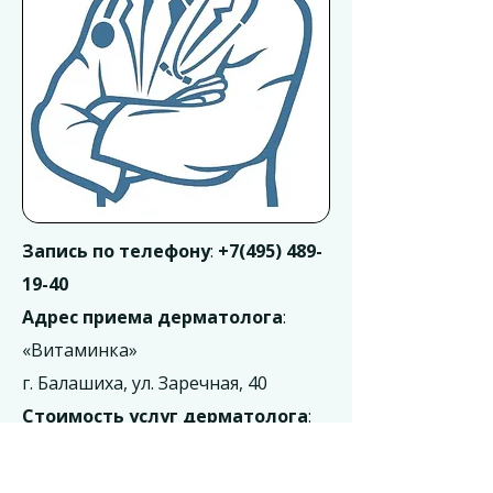
Запись по телефону
:
+7(495) 489-
19-40
Адрес приема дерматолога
:
«Витаминка»
г. Балашиха, ул. Заречная, 40
Стоимость услуг дерматолога
:
от 1800 рублей