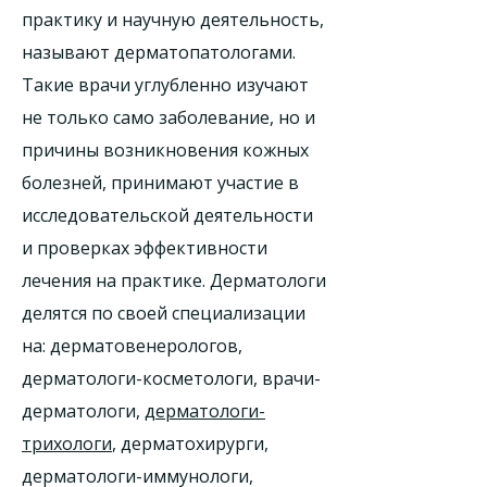
практику и научную деятельность,
называют дерматопатологами.
Такие врачи углубленно изучают
не только само заболевание, но и
причины возникновения кожных
болезней, принимают участие в
исследовательской деятельности
и проверках эффективности
лечения на практике. Дерматологи
делятся по своей специализации
на: дерматовенерологов,
дерматологи-косметологи, врачи-
дерматологи,
дерматологи-
трихологи
, дерматохирурги,
дерматологи-иммунологи,