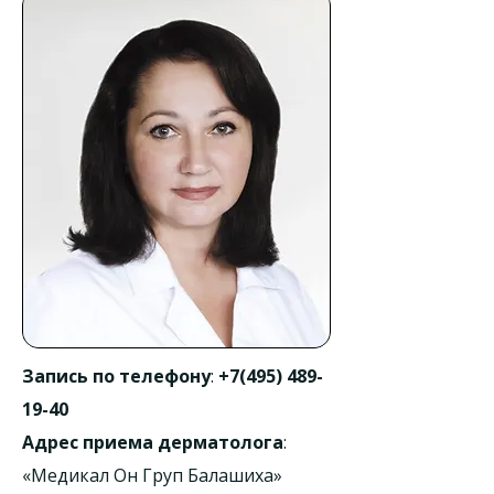
Запись по телефону
:
+7(495) 489-
19-40
Адрес приема дерматолога
:
«Медикал Он Груп Балашиха»