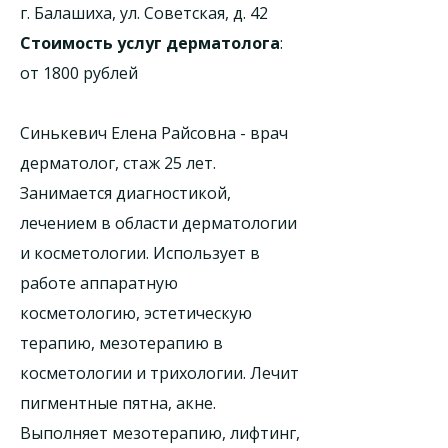
г. Балашиха, ул. Советская, д. 42
Стоимость услуг дерматолога
:
от 1800 рублей
Синькевич Елена Райсовна - врач
дерматолог, стаж 25 лет.
Занимается диагностикой,
лечением в области дерматологии
и косметологии. Использует в
работе аппаратную
косметологию, эстетическую
терапию, мезотерапию в
косметологии и трихологии. Лечит
пигментные пятна, акне.
Выполняет мезотерапию, лифтинг,