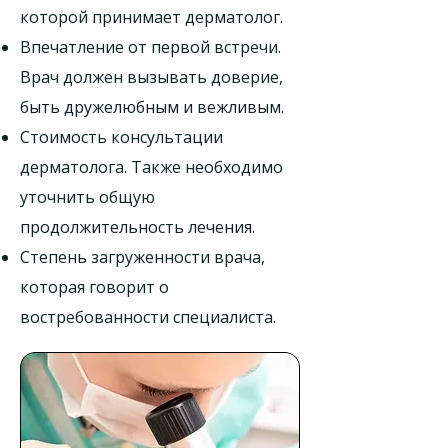
которой принимает дерматолог.
Впечатление от первой встречи.
Врач должен вызывать доверие,
быть дружелюбным и вежливым.
Стоимость консультации
дерматолога. Также необходимо
уточнить общую
продолжительность лечения.
Степень загруженности врача,
которая говорит о
востребованности специалиста.