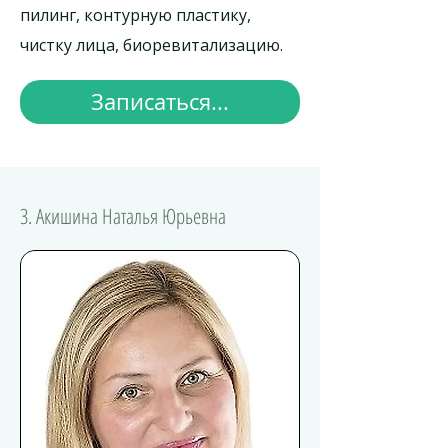
пилинг, контурную пластику,
чистку лица, биоревитализацию.
Записаться...
3. Акишина Наталья Юрьевна