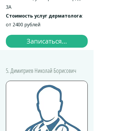
3А
Стоимость услуг дерматолога
:
от 2400 рублей
Записаться...
5. Димитриев Николай Борисович