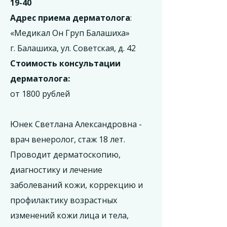
19-40
Адрес приема дерматолога
:
«Медикал Он Груп Балашиха»
г. Балашиха, ул. Советская, д. 42
Стоимость консультации
дерматолога:
от 1800 рублей
Юнек Светлана Александровна -
врач венеролог, стаж 18 лет.
Проводит дерматоскопию,
диагностику и лечение
заболеваний кожи, коррекцию и
профилактику возрастных
изменений кожи лица и тела,