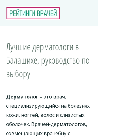
Лучшие дерматологи в
Балашихе, руководство по
выбору
Дерматолог –
это врач,
специализирующийся на болезнях
кожи, ногтей, волос и слизистых
оболочек. Врачей-дерматологов,
совмещающих врачебную