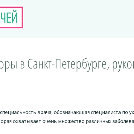
оры в Санкт-Петербурге, руко
специальность врача, обозначающая специалиста по уху
оторая охватывает очень множество различных заболева