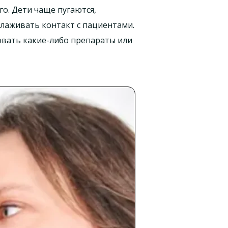
го. Дети чаще пугаются,
налаживать контакт с пациентами.
овать какие-либо препараты или