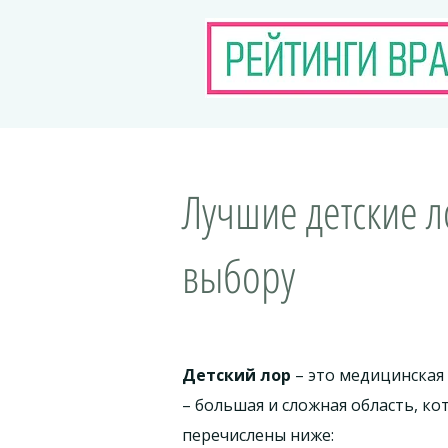
Лучшие детские л
выбору
Детский лор
– это медицинская 
– большая и сложная область, к
перечислены ниже: