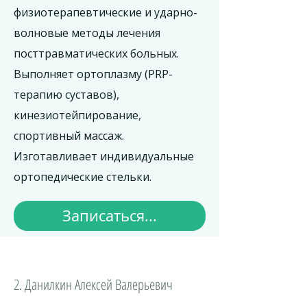
физиотерапевтические и ударно-
волновые методы лечения
посттравматических больных.
Выполняет ортоплазму (PRP-
терапию суставов),
кинезиотейпирование,
спортивный массаж.
Изготавливает индивидуальные
ортопедические стельки.
Записаться...
2. Данилкин Алексей Валерьевич