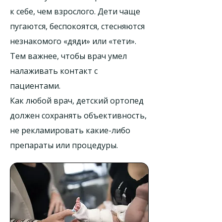
к себе, чем взрослого. Дети чаще
пугаются, беспокоятся, стесняются
незнакомого «дяди» или «тети».
Тем важнее, чтобы врач умел
налаживать контакт с
пациентами.
Как любой врач, детский ортопед
должен сохранять объективность,
не рекламировать какие-либо
препараты или процедуры.