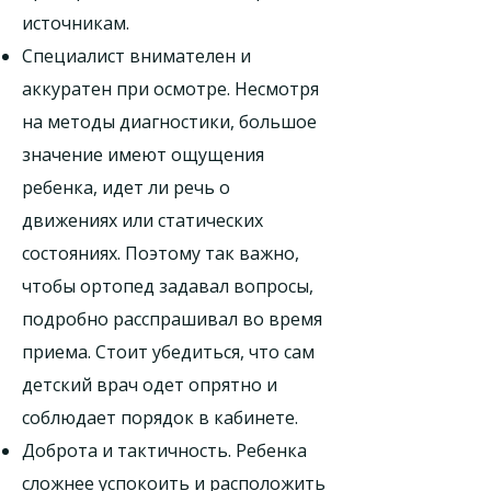
источникам.
Специалист внимателен и
аккуратен при осмотре. Несмотря
на методы диагностики, большое
значение имеют ощущения
ребенка, идет ли речь о
движениях или статических
состояниях. Поэтому так важно,
чтобы ортопед задавал вопросы,
подробно расспрашивал во время
приема. Стоит убедиться, что сам
детский врач одет опрятно и
соблюдает порядок в кабинете.
Доброта и тактичность. Ребенка
сложнее успокоить и расположить