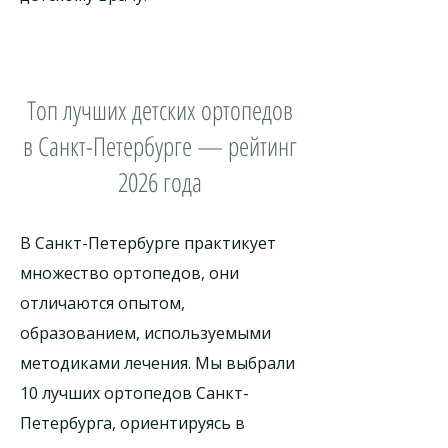
Топ лучших детских ортопедов
в Санкт-Петербурге — рейтинг
2026 года
В Санкт-Петербурге практикует
множество ортопедов, они
отличаются опытом,
образованием, используемыми
методиками лечения. Мы выбрали
10 лучших ортопедов Санкт-
Петербурга, ориентируясь в