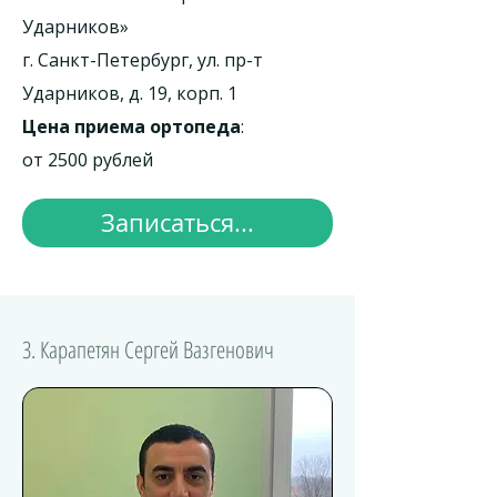
Ударников»
г. Санкт-Петербург, ул. пр-т
Ударников, д. 19, корп. 1
Цена приема ортопеда
:
от 2500 рублей
Записаться...
3. Карапетян Сергей Вазгенович