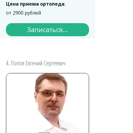
Цена приема ортопеда
:
от 2900 рублей
Записаться...
4. Попов Евгений Сергеевич