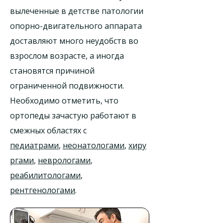
вылеченные в детстве патологии
опорно-двигательного аппарата
доставляют много неудобств во
взрослом возрасте, а иногда
становятся причиной
ограниченной подвижности.
Необходимо отметить, что
ортопеды зачастую работают в
смежных областях с
педиатрами
,
неонатологами
,
хиру
ргами
,
неврологами
,
реабилитологами
,
рентгенологами
.