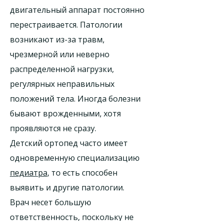
двигательный аппарат постоянно
перестраивается. Патологии
возникают из-за травм,
чрезмерной или неверно
распределенной нагрузки,
регулярных неправильных
положений тела. Иногда болезни
бывают врожденными, хотя
проявляются не сразу.
Детский ортопед часто имеет
одновременную специализацию
педиатра
, то есть способен
выявить и другие патологии.
Врач несет большую
ответственность, поскольку не