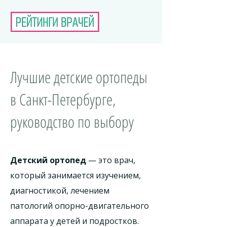
Лучшие детские ортопеды
в Санкт-Петербурге,
руководство по выбору
Детский ортопед
— это врач,
который занимается изучением,
диагностикой, лечением
патологий опорно-двигательного
аппарата у детей и подростков.