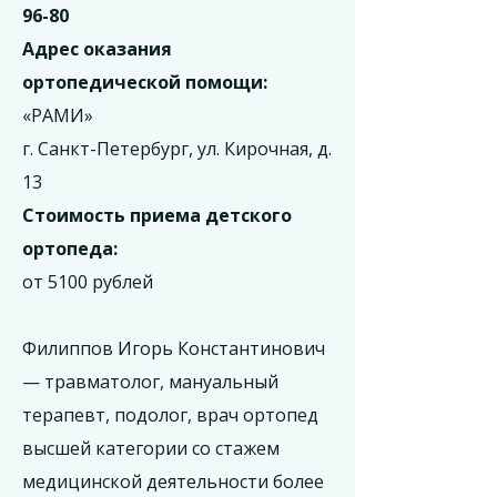
96-80
Адрес оказания
ортопедической помощи:
«РАМИ»
г. Санкт-Петербург, ул. Кирочная, д.
13
Стоимость приема детского
ортопеда:
от 5100 рублей
Филиппов Игорь Константинович
— травматолог, мануальный
терапевт, подолог, врач ортопед
высшей категории со стажем
медицинской деятельности более