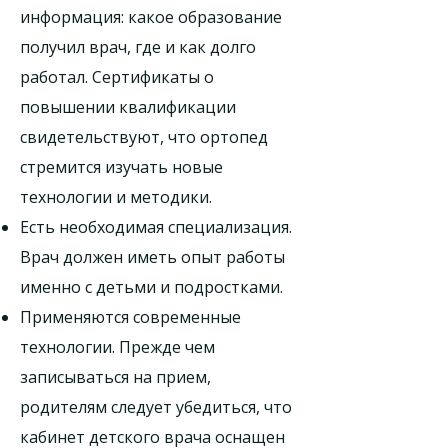
информация: какое образование
получил врач, где и как долго
работал. Сертификаты о
повышении квалификации
свидетельствуют, что ортопед
стремится изучать новые
технологии и методики.
Есть необходимая специализация.
Врач должен иметь опыт работы
именно с детьми и подростками.
Применяются современные
технологии. Прежде чем
записываться на прием,
родителям следует убедиться, что
кабинет детского врача оснащен