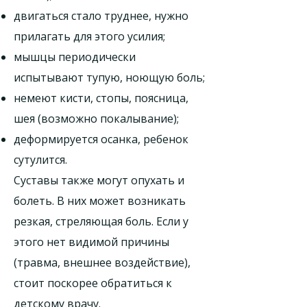
двигаться стало труднее, нужно
прилагать для этого усилия;
мышцы периодически
испытывают тупую, ноющую боль;
немеют кисти, стопы, поясница,
шея (возможно покалывание);
деформируется осанка, ребенок
сутулится.
Суставы также могут опухать и
болеть. В них может возникать
резкая, стреляющая боль. Если у
этого нет видимой причины
(травма, внешнее воздействие),
стоит поскорее обратиться к
детскому врачу.