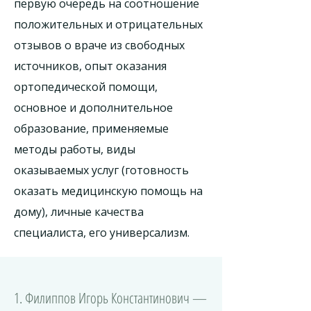
первую очередь на соотношение
положительных и отрицательных
отзывов о враче из свободных
источников, опыт оказания
ортопедической помощи,
основное и дополнительное
образование, применяемые
методы работы, виды
оказываемых услуг (готовность
оказать медицинскую помощь на
дому), личные качества
специалиста, его универсализм.
1. Филиппов Игорь Константинович —