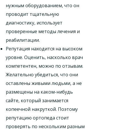
нужным оборудованием, что он
проводит тщательную
диагностику, использует
проверенные методы лечения и
реабилитации.
Репутация находится на высоком
уровне. Оценить, насколько врач
компетентен, можно по отзывам.
Желательно убедиться, что они
оставлены живыми людьми, а не
размещены на каком-нибудь
сайте, который занимается
копеечной накруткой. Поэтому
репутацию ортопеда стоит
проверять по нескольким разным