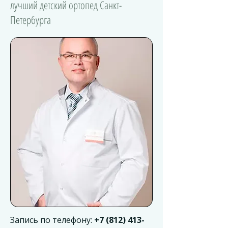
лучший детский ортопед Санкт-
Петербурга
Запись по телефону:
+7 (812) 413-