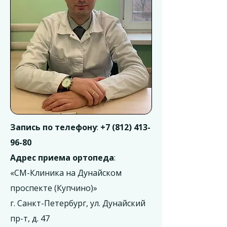
Запись по телефону
:
+7 (812) 413-
96-80
Адрес приема ортопеда
:
«СМ-Клиника на Дунайском
проспекте (Купчино)»
г. Санкт-Петербург, ул. Дунайский
пр-т, д. 47