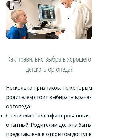
Как правильно выбрать хорошего
детского ортопеда?
Несколько признаков, по которым
родителям стоит выбирать врача-
ортопеда:
Специалист квалифицированный,
опытный. Родителям должна быть
представлена в открытом доступе