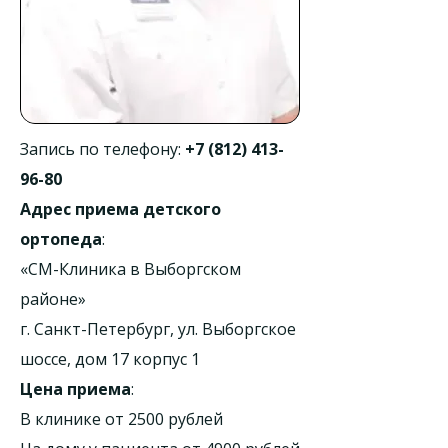
Запись по телефону:
+7 (812) 413-
96-80
Адрес приема детского
ортопеда
:
«СМ-Клиника в Выборгском
районе»
г. Санкт-Петербург, ул. Выборгское
шоссе, дом 17 корпус 1
Цена приема
:
В клинике от 2500 рублей