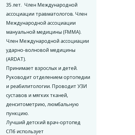
35 лет. Член Международной
ассоциации травматологов. Член
Международной ассоциации
мануальной медицины (FMMA).
Член Международной ассоциации
ударно-волновой медицины
(ARDAT).
Принимает взрослых и детей.
Руководит отделением ортопедии
и реабилитологии. Проводит УЗИ
суставов и мягких тканей,
денситометрию, люмбальную
пункцию.
Лучший детский врач-ортопед
СПб использует