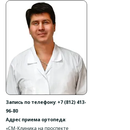
Запись по телефону
:
+7 (812) 413-
96-80
Адрес приема ортопеда
:
«СМ-Клиника на проспекте