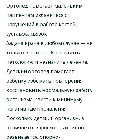
Ортопед помогает маленьким
пациентам избавиться от
нарушений в работе костей,
суставов, связок.
Задача врача в любом случае — не
только в том, чтобы выявить
патологию и назначить лечение.
Детский ортопед помогает
ребенку избежать повторения,
восстановить нормальную работу
организма, свести к минимуму
негативные проявления.
Поскольку детский организм, в
отличие от взрослого, активно
развивается, опорно-