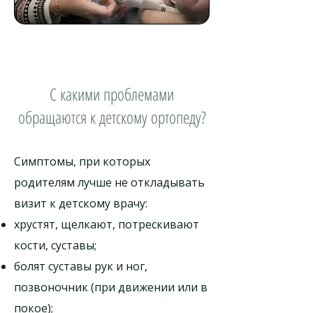
С какими проблемами
обращаются к детскому ортопеду?
Симптомы, при которых
родителям лучше не откладывать
визит к детскому врачу:
хрустят, щелкают, потрескивают
кости, суставы;
болят суставы рук и ног,
позвоночник (при движении или в
покое);