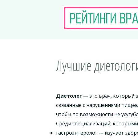
Лучшие диетологи
Диетолог
— это врач, который 
связанные с нарушениями пищево
чтобы по возможности не усугубл
Среди специализаций, которыми
гастроэнтеролог
— изучает здор