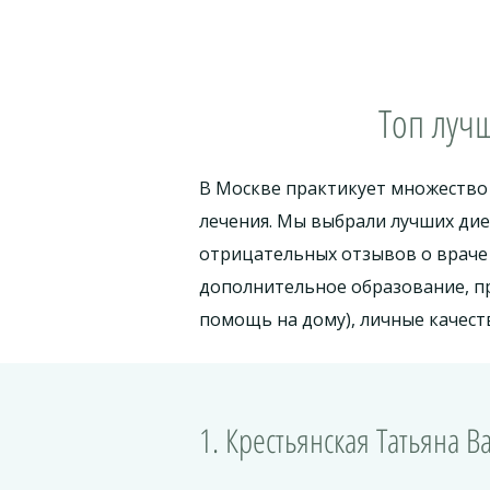
Топ луч
В Москве практикует множество
лечения. Мы выбрали лучших ди
отрицательных отзывов о враче 
дополнительное образование, п
помощь на дому), личные качеств
1. Крестьянская Татьяна