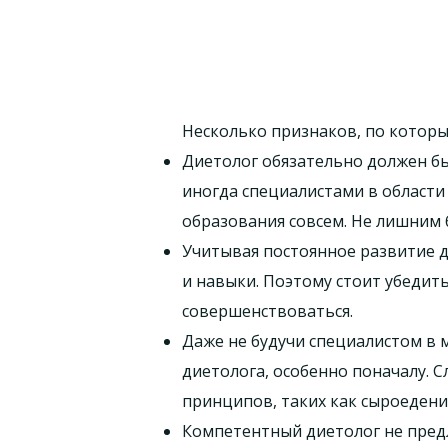
Несколько признаков, по которы
Диетолог обязательно должен бы
иногда специалистами в област
образования совсем. Не лишним 
Учитывая постоянное развитие д
и навыки. Поэтому стоит убедит
совершенствоваться.
Даже не будучи специалистом в 
диетолога, особенно поначалу. 
принципов, таких как сыроедени
Компетентный диетолог не предл