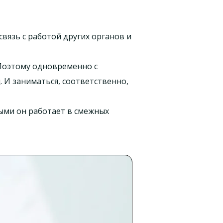
вязь с работой других органов и
Поэтому одновременно с
м
. И заниматься, соответственно,
рыми он работает в смежных