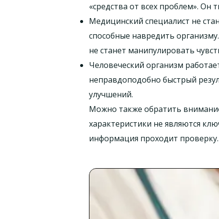
«средства от всех проблем». Он
Медицинский специалист не стан
способные навредить организму.
не станет манипулировать чувст
Человеческий организм работае
неправдоподобно быстрый резуль
улучшений.
Можно также обратить внимание 
характеристики не являются клю
информация проходит проверку.