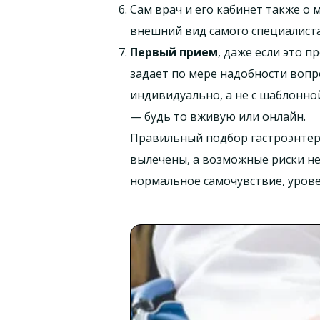
Сам врач и его кабинет также о 
внешний вид самого специалист
Первый прием
, даже если это 
задает по мере надобности вопр
индивидуально, а не с шаблонно
— будь то вживую или онлайн.
Правильный подбор гастроэнтер
вылечены, а возможные риски не
нормальное самочувствие, уровен