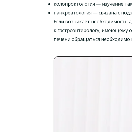
колопроктология — изучение так
панкреатология — связана с под
Если возникает необходимость д
к гастроэнтерологу, имеющему с
печени обращаться необходимо к