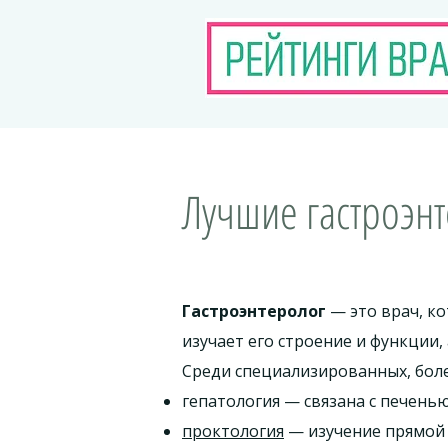
Лучшие гастроэнт
Гастроэнтеролог
— это врач, ко
изучает его строение и функции
Среди специализированных, боле
гепатология — связана с печень
проктология
— изучение прямой 