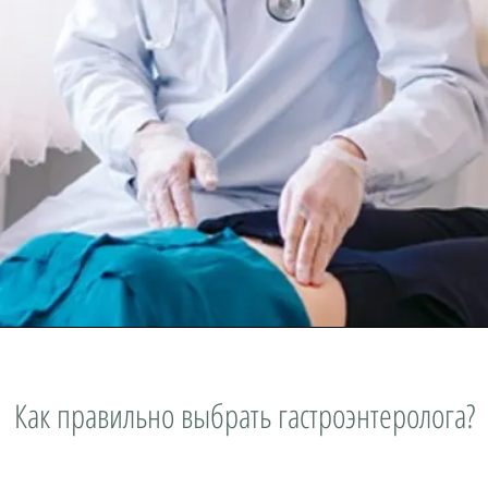
Как правильно выбрать гастроэнтеролога?