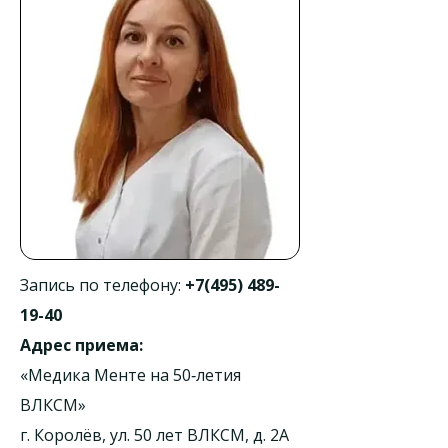
Запись по телефону:
+7(495) 489-
19-40
Адрес приема:
«Медика Менте на 50‑летия
ВЛКСМ»
г. Королёв, ул. 50 лет ВЛКСМ, д. 2А