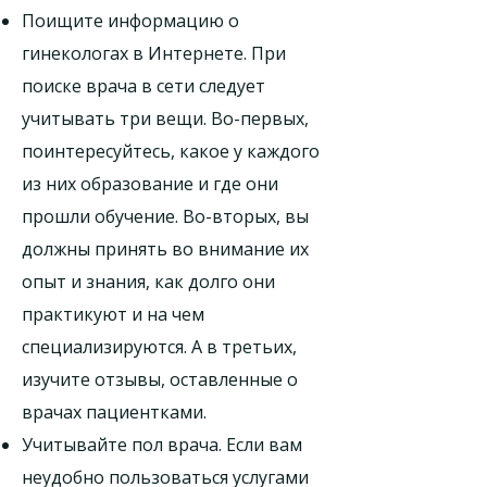
Поищите информацию о
гинекологах в Интернете. При
поиске врача в сети следует
учитывать три вещи. Во-первых,
поинтересуйтесь, какое у каждого
из них образование и где они
прошли обучение. Во-вторых, вы
должны принять во внимание их
опыт и знания, как долго они
практикуют и на чем
специализируются. А в третьих,
изучите отзывы, оставленные о
врачах пациентками.
Учитывайте пол врача. Если вам
неудобно пользоваться услугами