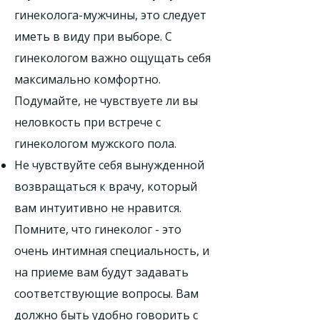
гинеколога-мужчины, это следует
иметь в виду при выборе. С
гинекологом важно ощущать себя
максимально комфортно.
Подумайте, не чувствуете ли вы
неловкость при встрече с
гинекологом мужского пола.
Не чувствуйте себя вынужденной
возвращаться к врачу, который
вам интуитивно не нравится.
Помните, что гинеколог - это
очень интимная специальность, и
на приеме вам будут задавать
соответствующие вопросы. Вам
должно быть удобно говорить с