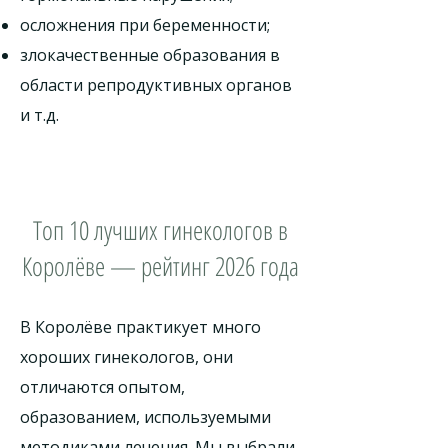
осложнения при беременности;
злокачественные образования в
области репродуктивных органов
и т.д.
Топ 10 лучших гинекологов в
Королёве — рейтинг 2026 года
В Королёве практикует много
хороших гинекологов, они
отличаются опытом,
образованием, используемыми
методиками лечения. Мы выбрали