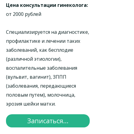
Цена консультации гинеколога:
от 2000 рублей
Специализируется на диагностике,
профилактике и лечении таких
заболеваний, как бесплодие
(различной этиологии),
воспалительные заболевания
(вульвит, вагинит), ЗППП
(заболевания, передающиеся
половым путем), молочница,
эрозия шейки матки.
Записаться...