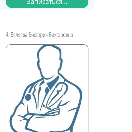
Записаться...
4. Беляева Виктория Викторовна