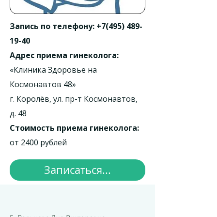
Запись по телефону:
+7(495) 489-
19-40
Адрес приема гинеколога:
«Клиника Здоровье на
Космонавтов 48»
г. Королёв, ул. пр-т Космонавтов,
д. 48
Стоимость приема гинеколога:
от 2400 рублей
Записаться...