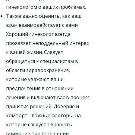
гинекологом о ваших проблемах.
Также важно оценить, как ваш
врач взаимодействует с вами.
Хороший гинеколог всегда
проявляет неподдельный интерес
к вашей жизни. Следует
обращаться к специалистам в
области здравоохранения,
которые уважают ваши
предпочтения в отношении
лечения и включают вас в процесс
принятия решений. Доверие и
комфорт - важные факторы, на
которые следует обращать
внимание при посещении