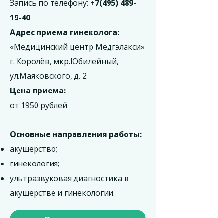
Запись по телефону:
+7(495) 489-
19-40
Адрес приема гинеколога:
«Медицинский центр Медгэлакси»
г. Королёв, мкр.Юбилейный,
ул.Маяковского, д. 2
Цена приема:
от 1950 рублей
Основные направления работы:
акушерство;
гинекология;
ультразвуковая диагностика в
акушерстве и гинекологии.