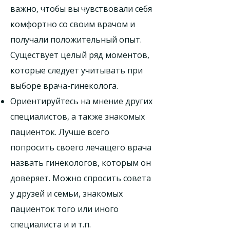
важно, чтобы вы чувствовали себя
комфортно со своим врачом и
получали положительный опыт.
Существует целый ряд моментов,
которые следует учитывать при
выборе врача-гинеколога.
Ориентируйтесь на мнение других
специалистов, а также знакомых
пациенток. Лучше всего
попросить своего лечащего врача
назвать гинекологов, которым он
доверяет. Можно спросить совета
у друзей и семьи, знакомых
пациенток того или иного
специалиста и и т.п.