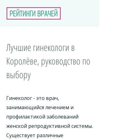
Лучшие гинекологи в
Королёве, руководство по
выбору
Гинеколог - это врач,
занимающийся лечением и
профилактикой заболеваний
женской репродуктивной системы.
Существует различные