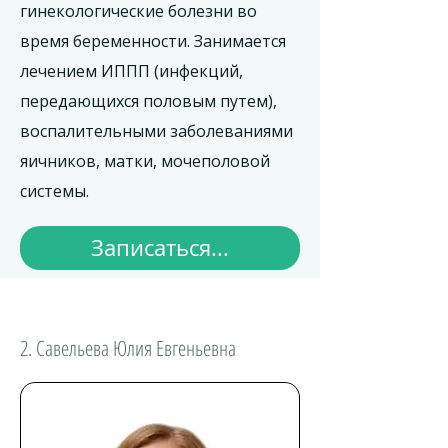
гинекологические болезни во
время беременности. Занимается
лечением ИППП (инфекций,
передающихся половым путем),
воспалительными заболеваниями
яичников, матки, мочеполовой
системы.
Записаться...
2. Савельева Юлия Евгеньевна