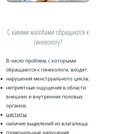
С какими жалобами обращаются к
гинекологу?
В число проблем, с которыми
обращаются к гинекологи, входят:
нарушения менструального цикла;
неприятные ощущения в области
внешних и внутренних половых
органов;
циститы
;
наличие выделений из влагалища;
гормональные нарушения;