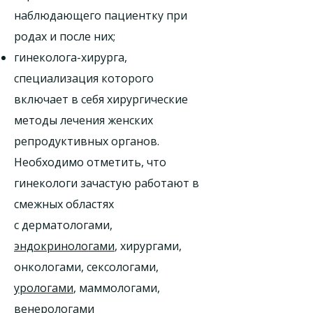
наблюдающего пациентку при
родах и после них;
гинеколога-хирурга,
специализация которого
включает в себя хирургические
методы лечения женских
репродуктивных органов.
Необходимо отметить, что
гинекологи зачастую работают в
смежных областях
с дерматологами,
эндокринологами
, хирургами,
онкологами, сексологами,
урологами
, маммологами,
венерологами