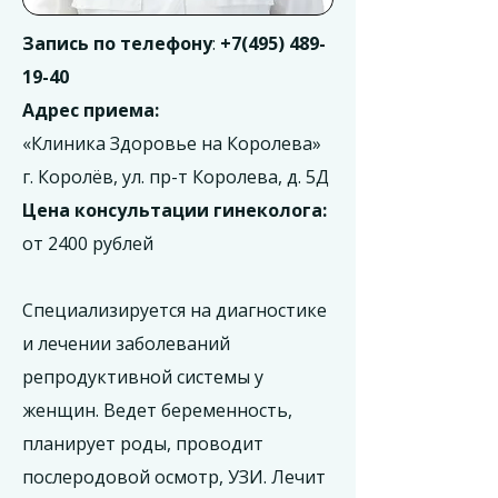
Запись по телефону
:
+7(495) 489-
19-40
Адрес приема:
«Клиника Здоровье на Королева»
г. Королёв, ул. пр-т Королева, д. 5Д
Цена консультации гинеколога:
от 2400 рублей
Специализируется на диагностике
и лечении заболеваний
репродуктивной системы у
женщин. Ведет беременность,
планирует роды, проводит
послеродовой осмотр, УЗИ. Лечит