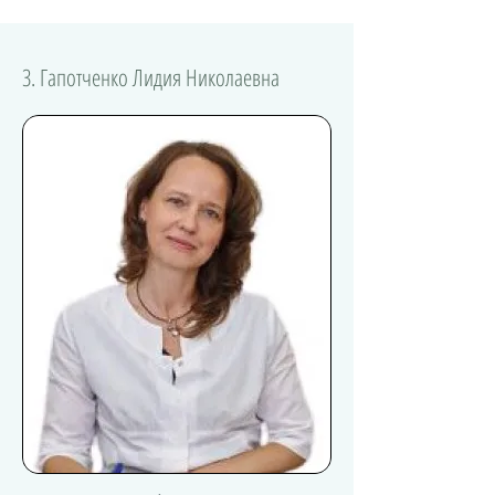
3. Гапотченко Лидия Николаевна