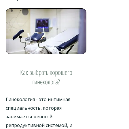
Как выбрать хорошего
гинеколога?
Гинекология - это интимная
специальность, которая
занимается женской
репродуктивной системой, и