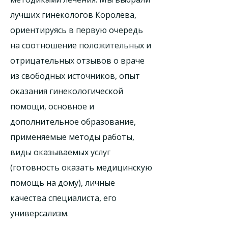
лучших гинекологов Королёва,
ориентируясь в первую очередь
на соотношение положительных и
отрицательных отзывов о враче
из свободных источников, опыт
оказания гинекологической
помощи, основное и
дополнительное образование,
применяемые методы работы,
виды оказываемых услуг
(готовность оказать медицинскую
помощь на дому), личные
качества специалиста, его
универсализм.