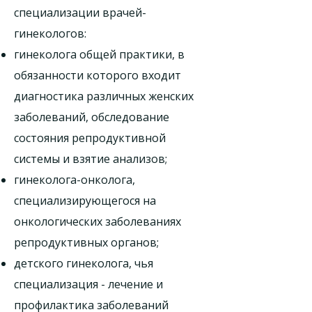
специализации врачей-
гинекологов:
гинеколога общей практики, в
обязанности которого входит
диагностика различных женских
заболеваний, обследование
состояния репродуктивной
системы и взятие анализов;
гинеколога-онколога,
специализирующегося на
онкологических заболеваниях
репродуктивных органов;
детского гинеколога, чья
специализация - лечение и
профилактика заболеваний