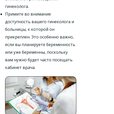
гинеколога.
Примите во внимание
доступность вашего гинеколога и
больницы, к которой он
прикреплен. Это особенно важно,
если вы планируете беременность
или уже беременны, поскольку
вам нужно будет часто посещать
кабинет врача.