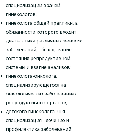
специализации врачей-
гинекологов:
гинеколога общей практики, в
обязанности которого входит
диагностика различных женских
заболеваний, обследование
состояния репродуктивной
системы и взятие анализов;
гинеколога-онколога,
специализирующегося на
онкологических заболеваниях
репродуктивных органов;
детского гинеколога, чья
специализация - лечение и
профилактика заболеваний