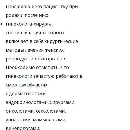
наблюдающего пациентку при
родах и после них;
гинеколога-хирурга,
специализация которого
включает в себя хирургические
методы лечения женских
репродуктивных органов.
Необходимо отметить, что
гинекологи зачастую работают в
смежных областях
с дерматологами,
эндокринологами, хирургами,
онкологами, сексологами,
урологами, маммологами,
венерологами.