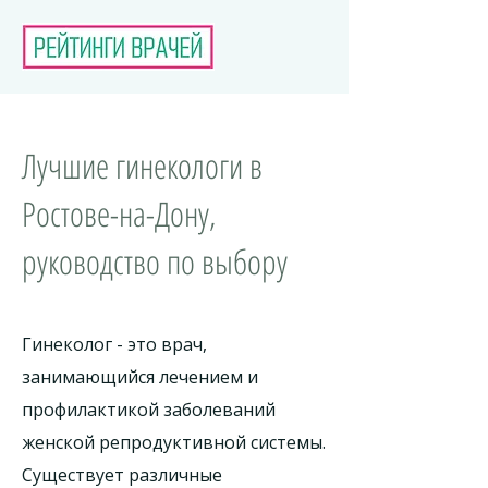
Лучшие гинекологи в
Ростове-на-Дону,
руководство по выбору
Гинеколог - это врач,
занимающийся лечением и
профилактикой заболеваний
женской репродуктивной системы.
Существует различные