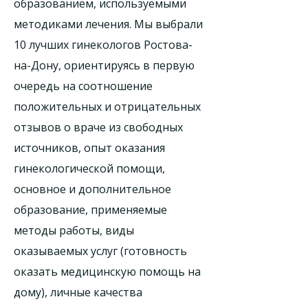
образованием, используемыми
методиками лечения. Мы выбрали
10 лучших гинекологов Ростова-
на-Дону, ориентируясь в первую
очередь на соотношение
положительных и отрицательных
отзывов о враче из свободных
источников, опыт оказания
гинекологической помощи,
основное и дополнительное
образование, применяемые
методы работы, виды
оказываемых услуг (готовность
оказать медицинскую помощь на
дому), личные качества