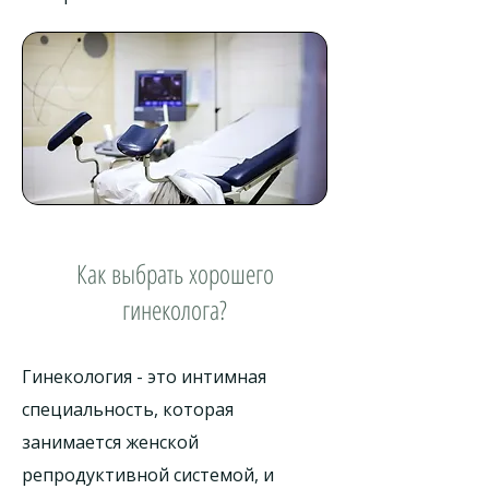
Как выбрать хорошего
гинеколога?
Гинекология - это интимная
специальность, которая
занимается женской
репродуктивной системой, и