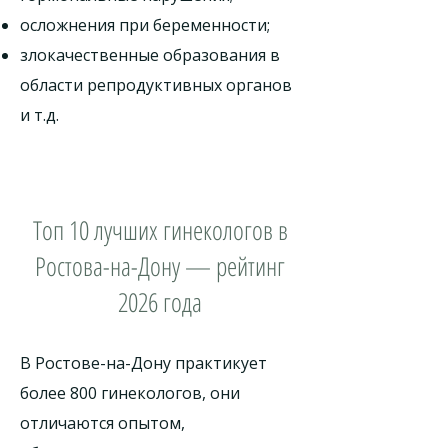
осложнения при беременности;
злокачественные образования в
области репродуктивных органов
и т.д.
Топ 10 лучших гинекологов в
Ростова-на-Дону — рейтинг
2026 года
В Ростове-на-Дону практикует
более 800 гинекологов, они
отличаются опытом,