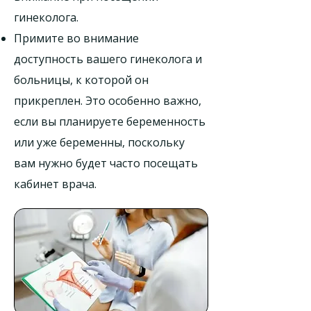
гинеколога.
Примите во внимание
доступность вашего гинеколога и
больницы, к которой он
прикреплен. Это особенно важно,
если вы планируете беременность
или уже беременны, поскольку
вам нужно будет часто посещать
кабинет врача.