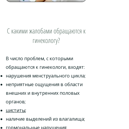
С какими жалобами обращаются к
гинекологу?
В число проблем, с которыми
обращаются к гинекологи, входят:
нарушения менструального цикла;
неприятные ощущения в области
внешних и внутренних половых
органов;
циститы
;
наличие выделений из влагалища;
гормональные нарушения;