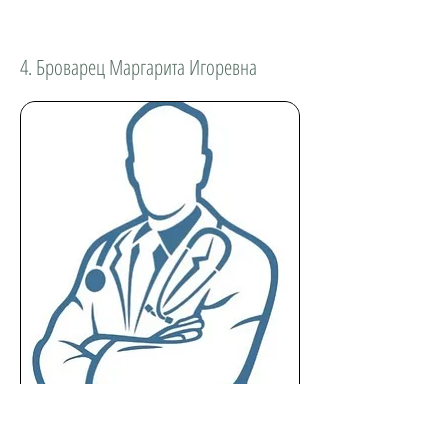
4. Броварец Маргарита Игоревна