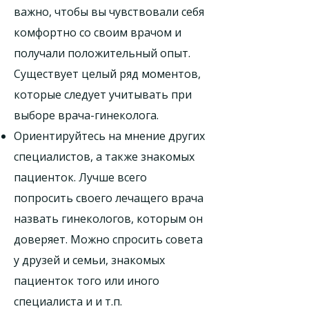
важно, чтобы вы чувствовали себя
комфортно со своим врачом и
получали положительный опыт.
Существует целый ряд моментов,
которые следует учитывать при
выборе врача-гинеколога.
Ориентируйтесь на мнение других
специалистов, а также знакомых
пациенток. Лучше всего
попросить своего лечащего врача
назвать гинекологов, которым он
доверяет. Можно спросить совета
у друзей и семьи, знакомых
пациенток того или иного
специалиста и и т.п.