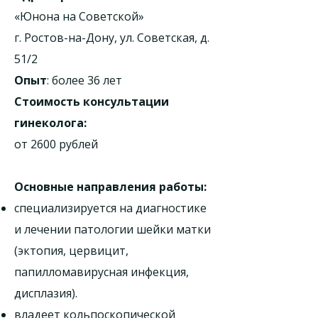
«Юнона на Советской»
г. Ростов-на-Дону, ул. Советская, д.
51/2
Опыт
: более 36 лет
Стоимость консультации
гинеколога:
от 2600 рублей
Основные направления работы:
специализируется на диагностике
и лечении патологии шейки матки
(эктопия, цервицит,
папилломавирусная инфекция,
дисплазия).
владеет кольпоскопической