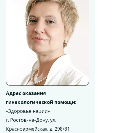
Адрес оказания
гинекологической помощи:
«Здоровье нации»
г. Ростов-на-Дону, ул.
Красноармейская, д. 298/81