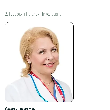
2. Геворкян Наталья Николаевна
Адрес приема: