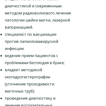
диагностикой и современным
методом радиоволнового лечения
патологии шейки матки, лазерной
вапоризацией.
специалист по вакцинации
против папилломавирусной
инфекции.
ведение прием пациентов с
проблемами бесплодия в браке;
владеет методикой
эхогидрогистерографии
(уточнение проходимости
маточных труб);
проведение диагностику и
лечение воспалительных