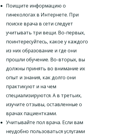
Поищите информацию о
гинекологах в Интернете. При
поиске врача в сети следует
учитывать три вещи. Во-первых,
поинтересуйтесь, какое у каждого
из них образование и где они
прошли обучение. Во-вторых, вы
должны принять во внимание их
опыт и знания, как долго они
практикуют и на чем
специализируются. А в третьих,
изучите отзывы, оставленные о
врачах пациентками.
Учитывайте пол врача. Если вам
неудобно пользоваться услугами