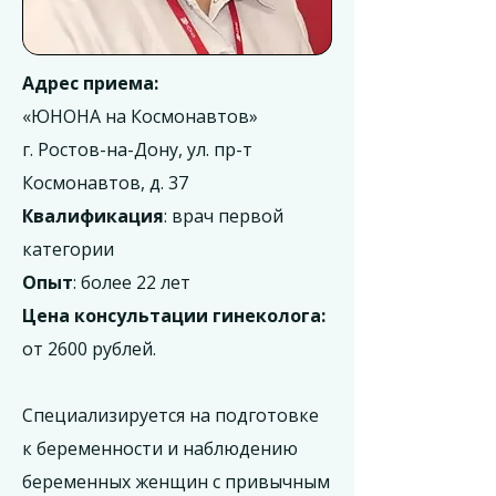
Адрес приема:
«ЮНОНА на Космонавтов»
г. Ростов-на-Дону, ул. пр-т
Космонавтов, д. 37
Квалификация
: врач первой
категории
Опыт
: более 22 лет
Цена консультации гинеколога:
от 2600 рублей.
Специализируется на подготовке
к беременности и наблюдению
беременных женщин с привычным