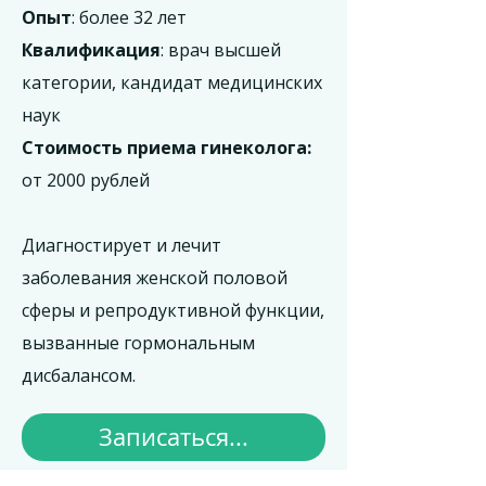
Опыт
: более 32 лет
Квалификация
: врач высшей
категории, кандидат медицинских
наук
Стоимость приема гинеколога:
от 2000 рублей
Диагностирует и лечит
заболевания женской половой
сферы и репродуктивной функции,
вызванные гормональным
дисбалансом.
Записаться...