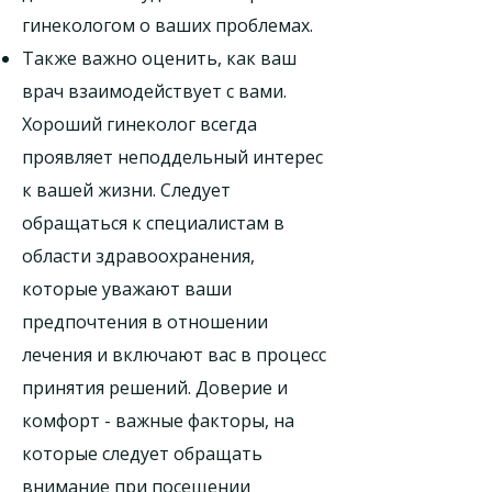
гинекологом о ваших проблемах.
Также важно оценить, как ваш
врач взаимодействует с вами.
Хороший гинеколог всегда
проявляет неподдельный интерес
к вашей жизни. Следует
обращаться к специалистам в
области здравоохранения,
которые уважают ваши
предпочтения в отношении
лечения и включают вас в процесс
принятия решений. Доверие и
комфорт - важные факторы, на
которые следует обращать
внимание при посещении