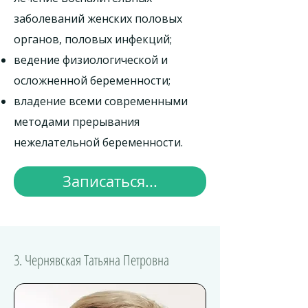
заболеваний женских половых
органов, половых инфекций;
ведение физиологической и
осложненной беременности;
владение всеми современными
методами прерывания
нежелательной беременности.
Записаться...
3. Чернявская Татьяна Петровна