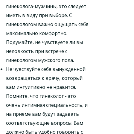
гинеколога-мужчины, это следует
иметь в виду при выборе. С
гинекологом важно ощущать себя
максимально комфортно.
Подумайте, не чувствуете ли вы
неловкость при встрече с
гинекологом мужского пола.
Не чувствуйте себя вынужденной
возвращаться к врачу, который
вам интуитивно не нравится.
Помните, что гинеколог - это
очень интимная специальность, и
на приеме вам будут задавать
соответствующие вопросы. Вам
должно быть удобно говорить с