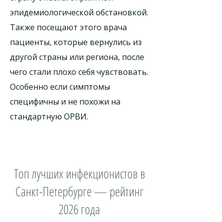
эпидемиологической обстановкой.
Также посещают этого врача
пациенты, которые вернулись из
другой страны или региона, после
чего стали плохо себя чувствовать.
Особенно если симптомы
специфичны и не похожи на
стандартную ОРВИ.
Топ лучших инфекционистов в
Санкт-Петербурге — рейтинг
2026 года