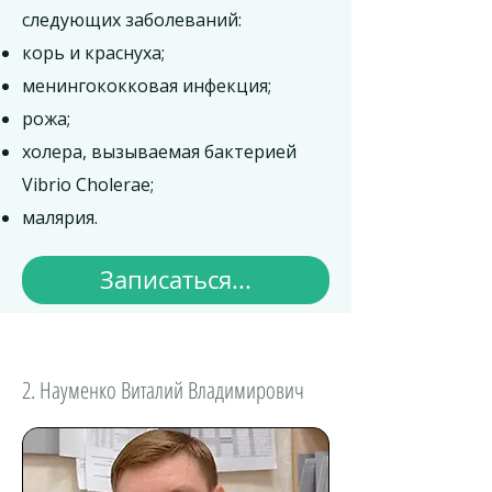
следующих заболеваний: ​
корь и краснуха;
менингококковая инфекция;
рожа;
холера, вызываемая бактерией
Vibrio Cholerae;
малярия.
Записаться...
2. Науменко Виталий Владимирович