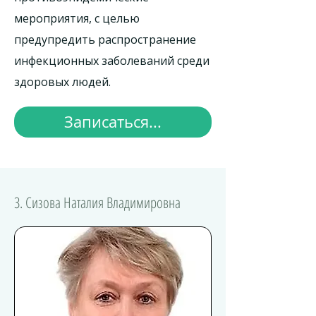
мероприятия, с целью
предупредить распространение
инфекционных заболеваний среди
здоровых людей.
Записаться...
3. Сизова Наталия Владимировна