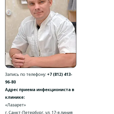
Запись по телефону:
+7 (812) 413-
96-80
Адрес приема инфекциониста в
клинике:
«Лазарет»
г. Санкт-Петербург, ул. 17-я линия