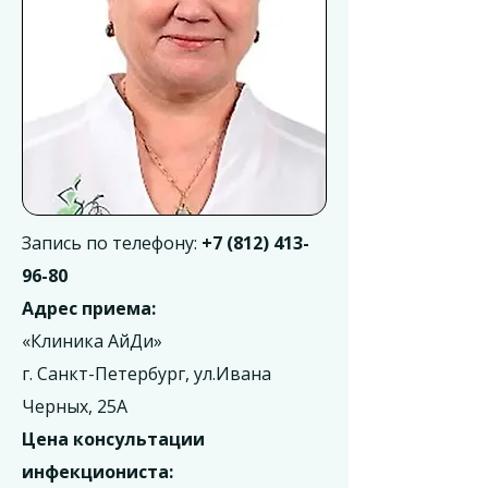
Запись по телефону:
+7 (812) 413-
96-80
Адрес приема:
«Клиника АйДи»
г. Санкт-Петербург, ул.Ивана
Черных, 25А
Цена консультации
инфекциониста: