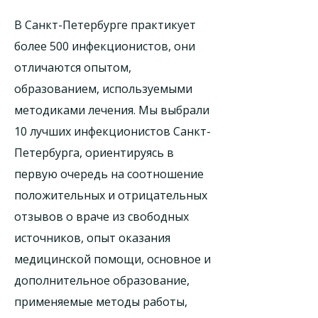
В Санкт-Петербурге практикует
более 500 инфекционистов, они
отличаются опытом,
образованием, используемыми
методиками лечения. Мы выбрали
10 лучших инфекционистов Санкт-
Петербурга, ориентируясь в
первую очередь на соотношение
положительных и отрицательных
отзывов о враче из свободных
источников, опыт оказания
медицинской помощи, основное и
дополнительное образование,
применяемые методы работы,