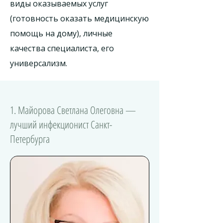
виды оказываемых услуг
(готовность оказать медицинскую
помощь на дому), личные
качества специалиста, его
универсализм.
1. Майорова Светлана Олеговна —
лучший инфекционист Санкт-
Петербурга