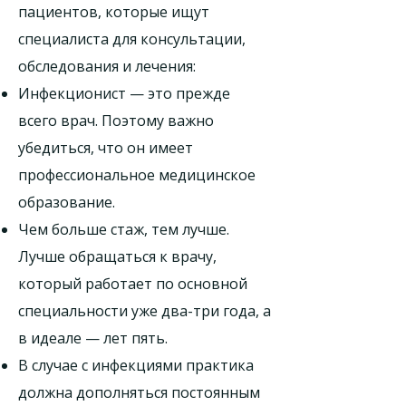
пациентов, которые ищут
специалиста для консультации,
обследования и лечения:
Инфекционист — это прежде
всего врач. Поэтому важно
убедиться, что он имеет
профессиональное медицинское
образование.
Чем больше стаж, тем лучше.
Лучше обращаться к врачу,
который работает по основной
специальности уже два-три года, а
в идеале — лет пять.
В случае с инфекциями практика
должна дополняться постоянным