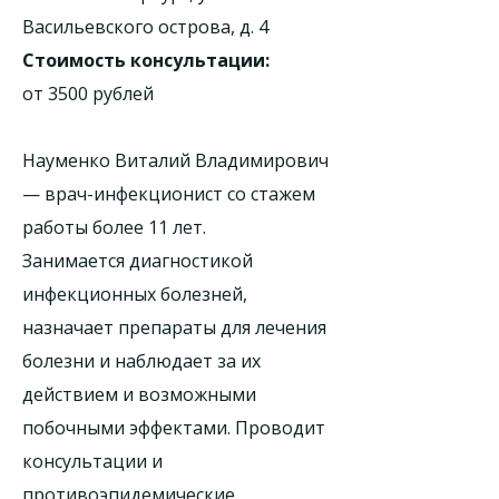
Васильевского острова, д. 4
Стоимость консультации:
от 3500 рублей
Науменко Виталий Владимирович
— врач-инфекционист со стажем
работы более 11 лет.
Занимается диагностикой
инфекционных болезней,
назначает препараты для лечения
болезни и наблюдает за их
действием и возможными
побочными эффектами. Проводит
консультации и
противоэпидемические