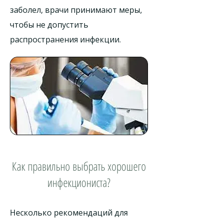
заболел, врачи принимают меры,
чтобы не допустить
распространения инфекции.
Как правильно выбрать хорошего
инфекциониста?
Несколько рекомендаций для