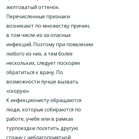
желтоватый оттенок.
Перечисленные признаки
возникают по множеству причин,
в том числе из-за опасных
инфекций. Поэтому при появлении
любого из них, а тем более
нескольких, следует поскорее
обратиться к врачу. По
возможности лучше вызвать
«скорую».
К инфекционисту обращаются
люди, которые собираются по
работе, учебе или в рамках
турпоездки посетить другую
страну с неблагоприятной