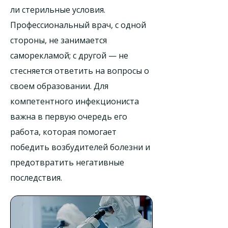
ли стерильные условия.
Профессиональный врач, с одной
стороны, не занимается
саморекламой; с другой — не
стесняется ответить на вопросы о
своем образовании. Для
компетентного инфекциониста
важна в первую очередь его
работа, которая помогает
победить возбудителей болезни и
предотвратить негативные
последствия.