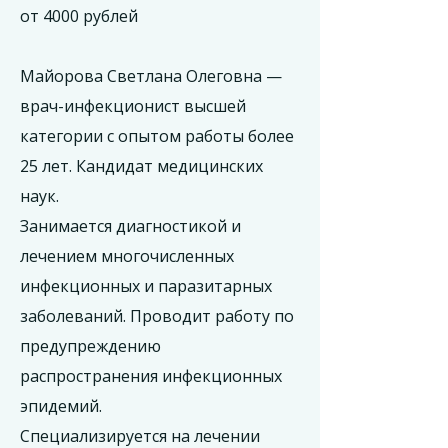
​от 4000 рублей
Майорова Светлана Олеговна —
врач-инфекционист высшей
категории с опытом работы более
25 лет. Кандидат медицинских
наук.
Занимается диагностикой и
лечением многочисленных
инфекционных и паразитарных
заболеваний. Проводит работу по
предупреждению
распространения инфекционных
эпидемий.
Специализируется на лечении