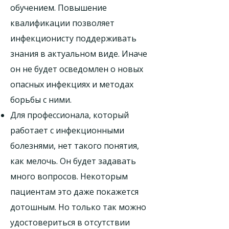
обучением. Повышение
квалификации позволяет
инфекционисту поддерживать
знания в актуальном виде. Иначе
он не будет осведомлен о новых
опасных инфекциях и методах
борьбы с ними.
Для профессионала, который
работает с инфекционными
болезнями, нет такого понятия,
как мелочь. Он будет задавать
много вопросов. Некоторым
пациентам это даже покажется
дотошным. Но только так можно
удостовериться в отсутствии