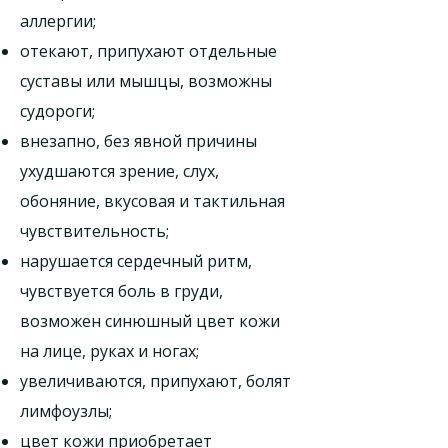
аллергии;
отекают, припухают отдельные
суставы или мышцы, возможны
судороги;
внезапно, без явной причины
ухудшаются зрение, слух,
обоняние, вкусовая и тактильная
чувствительность;
нарушается сердечный ритм,
чувствуется боль в груди,
возможен синюшный цвет кожи
на лице, руках и ногах;
увеличиваются, припухают, болят
лимфоузлы;
цвет кожи приобретает