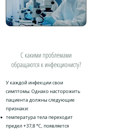
С какими проблемами
обращаются к инфекционисту?
У каждой инфекции свои
симптомы. Однако насторожить
пациента должны следующие
признаки:
температура тела переходит
предел +37,8 °C, появляется