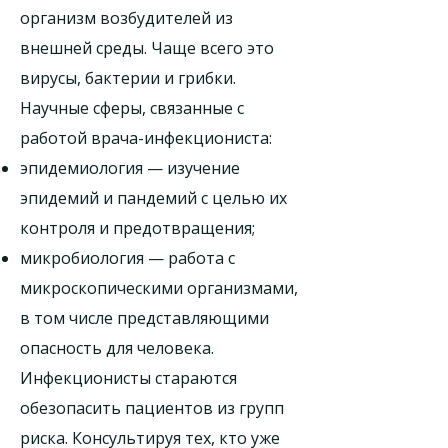
организм возбудителей из
внешней среды. Чаще всего это
вирусы, бактерии и грибки.
Научные сферы, связанные с
работой врача-инфекциониста:
эпидемиология — изучение
эпидемий и пандемий с целью их
контроля и предотвращения;
микробиология — работа с
микроскопическими организмами,
в том числе представляющими
опасность для человека.
Инфекционисты стараются
обезопасить пациентов из групп
риска. Консультируя тех, кто уже