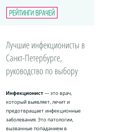
Лучшие инфекционисты в
Санкт-Петербурге,
руководство по выбору
Инфекционист
— это врач,
который выявляет, лечит и
предотвращает инфекционные
заболевания. Это патологии,
вызванные попаданием в