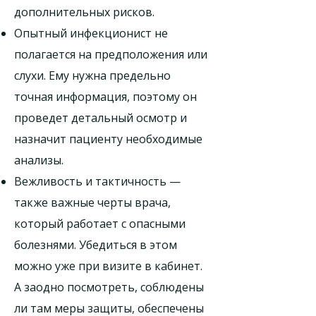
дополнительных рисков.
Опытный инфекционист не
полагается на предположения или
слухи. Ему нужна предельно
точная информация, поэтому он
проведет детальный осмотр и
назначит пациенту необходимые
анализы.
Вежливость и тактичность —
также важные черты врача,
который работает с опасными
болезнями. Убедиться в этом
можно уже при визите в кабинет.
А заодно посмотреть, соблюдены
ли там меры защиты, обеспечены