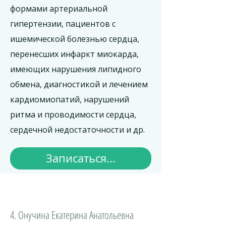
формами артериальной
гипертензии, пациентов с
ишемической болезнью сердца,
перенесших инфаркт миокарда,
имеющих нарушения липидного
обмена, диагностикой и лечением
кардиомиопатий, нарушений
ритма и проводимости сердца,
сердечной недостаточности и др.
Записаться...
4. Онучина Екатерина Анатольевна