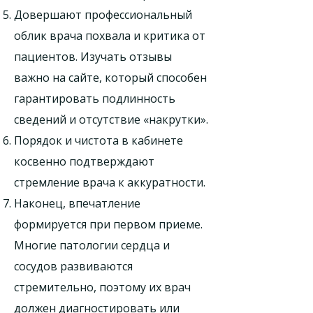
Довершают профессиональный
облик врача похвала и критика от
пациентов. Изучать отзывы
важно на сайте, который способен
гарантировать подлинность
сведений и отсутствие «накрутки».
Порядок и чистота в кабинете
косвенно подтверждают
стремление врача к аккуратности.
Наконец, впечатление
формируется при первом приеме.
Многие патологии сердца и
сосудов развиваются
стремительно, поэтому их врач
должен диагностировать или