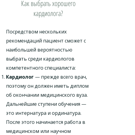
Как выбрать хорошего
кардиолога?
Посредством нескольких
рекомендаций пациент сможет с
наибольшей вероятностью
выбрать среди кардиологов
компетентного специалиста:
Кардиолог
— прежде всего врач,
поэтому он должен иметь диплом
об окончании медицинского вуза.
Дальнейшие ступени обучения —
это интернатура и ординатура.
После этого начинается работа в
медицинском или научном