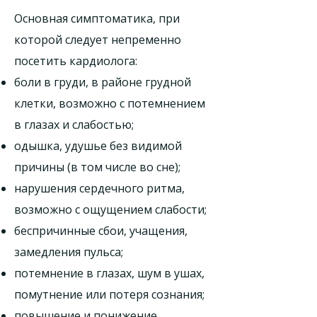
Основная симптоматика, при
которой следует непременно
посетить кардиолога:
боли в груди, в районе грудной
клетки, возможно с потемнением
в глазах и слабостью;
одышка, удушье без видимой
причины (в том числе во сне);
нарушения сердечного ритма,
возможно с ощущением слабости;
беспричинные сбои, учащения,
замедления пульса;
потемнение в глазах, шум в ушах,
помутнение или потеря сознания;
повышение и понижение