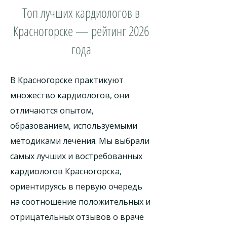
Топ лучших кардиологов в
Красногорске — рейтинг 2026
года
В Красногорске практикуют
множество кардиологов, они
отличаются опытом,
образованием, используемыми
методиками лечения. Мы выбрали
самых лучших и востребованных
кардиологов Красногорска,
ориентируясь в первую очередь
на соотношение положительных и
отрицательных отзывов о враче