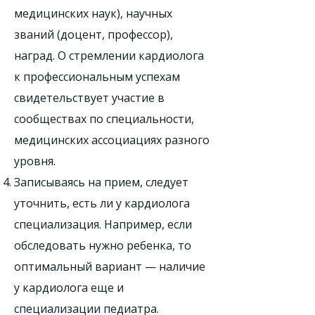
медицинских наук), научных
званий (доцент, профессор),
наград. О стремлении кардиолога
к профессиональным успехам
свидетельствует участие в
сообществах по специальности,
медицинских ассоциациях разного
уровня.
Записываясь на прием, следует
уточнить, есть ли у кардиолога
специализация. Например, если
обследовать нужно ребенка, то
оптимальный вариант — наличие
у кардиолога еще и
специализации педиатра.