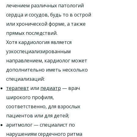
лечением различных патологий
сердца и сосудов, будь то в острой
или хронической форме, а также
прямых последствий.
Хотя кардиология является
узкоспециализированным
направлением, кардиолог может
дополнительно иметь несколько
специализаций:
терапевт
или
педиатр
— врач
широкого профиля,
соответственно, для взрослых
пациентов или для детей;
аритмолог — специалист по
нарушениям сердечного ритма