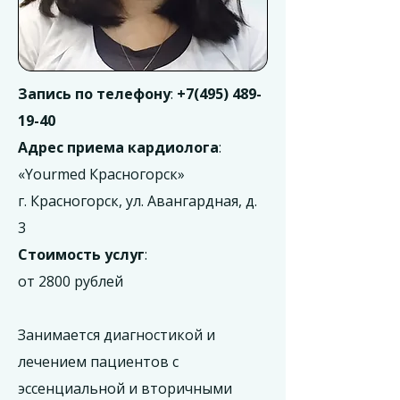
Запись по телефону
:
+7(495) 489-
19-40
Адрес приема кардиолога
:
«Yourmed Красногорск»
г. Красногорск, ул. Авангардная, д.
3
Стоимость услуг
:
от 2800 рублей
Занимается диагностикой и
лечением пациентов с
эссенциальной и вторичными