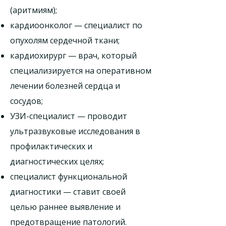
(аритмиям);
кардиоонколог — специалист по
опухолям сердечной ткани;
кардиохирург — врач, который
специализируется на оперативном
лечении болезней сердца и
сосудов;
УЗИ-специалист — проводит
ультразвуковые исследования в
профилактических и
диагностических целях;
специалист функциональной
диагностики — ставит своей
целью раннее выявление и
предотвращение патологий.