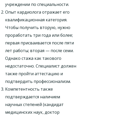
учреждении по специальности.
Опыт кардиолога отражает его
квалификационная категория.
Чтобы получить вторую, нужно
проработать три года или более;
первая присваивается после пяти
лет работы; вторая — после семи.
Однако стажа как такового
недостаточно. Специалист должен
также пройти аттестацию и
подтвердить профессионализм.
Компетентность также
подтверждается наличием
научных степеней (кандидат
медицинских наук, доктор