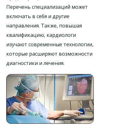
Перечень специализаций может
включать в себя и другие
направления. Также, повышая
квалификацию, кардиологи
изучают современные технологии,
которые расширяют возможности
диагностики и лечения.