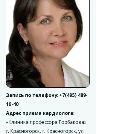
Запись по телефону
:
+7(495) 489-
19-40
Адрес приема кардиолога
:
«Клиника профессора Горбакова»
г. Красногорск, г. Красногорск, ул.