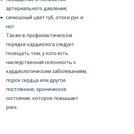
артериального давления;
синюшный цвет губ, отеки рук и
ног.
Также в профилактическом
порядке кардиолога следует
посещать тем, у кого есть
наследственная склонность к
кардиологическим заболеваниям,
порок сердца или другое
постоянное, хроническое
состояние, которое повышает
риск.