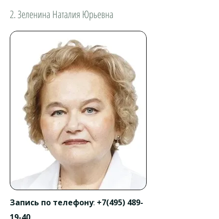
2. Зеленина Наталия Юрьевна
Запись по телефону
:
+7(495) 489-
19-40