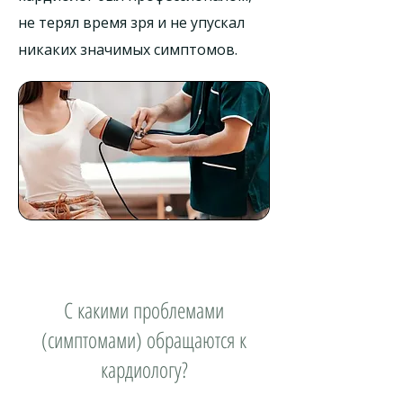
не терял время зря и не упускал
никаких значимых симптомов.
С какими проблемами
(симптомами) обращаются к
кардиологу?