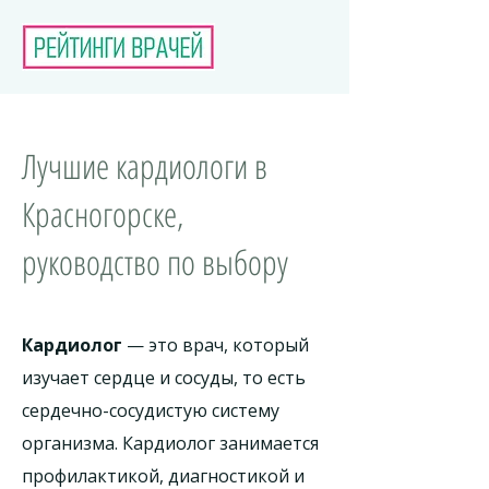
Лучшие кардиологи в
Красногорске,
руководство по выбору
Кардиолог
— это врач, который
изучает сердце и сосуды, то есть
сердечно-сосудистую систему
организма. Кардиолог занимается
профилактикой, диагностикой и