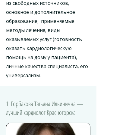
из свободных источников,
основное и дополнительное
образование, применяемые
методы лечения, виды
оказываемых услуг (готовность
оказать кардиологическую
помощь на дому у пациента),
личные качества специалиста, его
универсализм.
1. Горбакова Татьяна Ильинична —
лучший кардиолог Красногорска