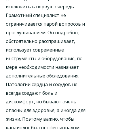
исключить в первую очередь.
Грамотный специалист не
ограничивается парой вопросов и
прослушиванием. Он подробно,
обстоятельно расспрашивает,
использует современные
инструменты и оборудование, по
мере необходимости назначает
дополнительные обследования.
Патологии сердца и сосудов не
всегда создают боль и
дискомфорт, но бывают очень
опасны для здоровья, а иногда для
жизни. Поэтому важно, чтобы
кардиолог был профессионалом,