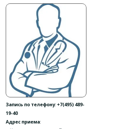
Запись по телефону
:
+7(495) 489-
19-40
Адрес приема
: