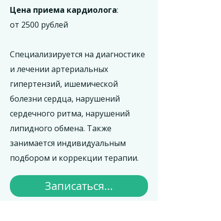
Цена приема кардиолога
:
от 2500 рублей
Специализируется на диагностике
и лечении артериальных
гипертензий, ишемической
болезни сердца, нарушений
сердечного ритма, нарушений
липидного обмена. Также
занимается индивидуальным
подбором и коррекции терапии.
Записаться...