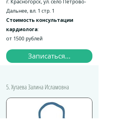
г. Красногорск, ул. село Петрово-
Дальнее, вл. 1 стр. 1
Стоимость консультации
кардиолога
:
от 1500 рублей
Записаться...
5. Хутаева Залина Исламовна