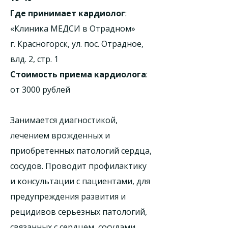
Где принимает кардиолог
:
«Клиника МЕДСИ в Отрадном»
г. Красногорск, ул. пос. Отрадное,
влд. 2, стр. 1
Стоимость приема кардиолога
:
от 3000 рублей
Занимается диагностикой,
лечением врожденных и
приобретенных патологий сердца,
сосудов. Проводит профилактику
и консультации с пациентами, для
предупреждения развития и
рецидивов серьезных патологий,
связанных с сердцем, сосудами.