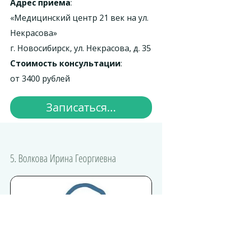
Адрес приема
:
«Медицинский центр 21 век на ул.
Некрасова»
г. Новосибирск, ул. Некрасова, д. 35
Стоимость консультации
:
от 3400 рублей
Записаться...
5. Волкова Ирина Георгиевна