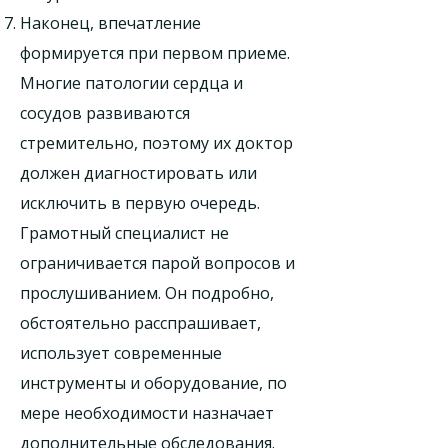
Наконец, впечатление
формируется при первом приеме.
Многие патологии сердца и
сосудов развиваются
стремительно, поэтому их доктор
должен диагностировать или
исключить в первую очередь.
Грамотный специалист не
ограничивается парой вопросов и
прослушиванием. Он подробно,
обстоятельно расспрашивает,
использует современные
инструменты и оборудование, по
мере необходимости назначает
дополнительные обследования.