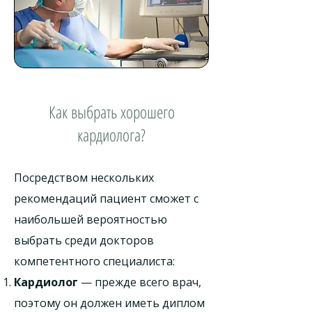
Как выбрать хорошего
кардиолога?
Посредством нескольких
рекомендаций пациент сможет с
наибольшей вероятностью
выбрать среди докторов
компетентного специалиста:
Кардиолог
— прежде всего врач,
поэтому он должен иметь диплом