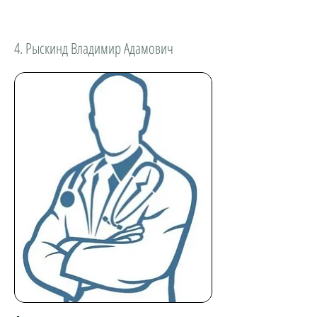
4. Рыскинд Владимир Адамович