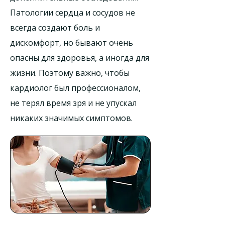
Патологии сердца и сосудов не
всегда создают боль и
дискомфорт, но бывают очень
опасны для здоровья, а иногда для
жизни. Поэтому важно, чтобы
кардиолог был профессионалом,
не терял время зря и не упускал
никаких значимых симптомов.