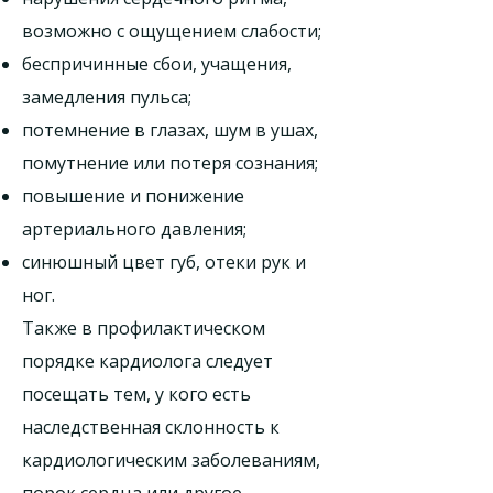
возможно с ощущением слабости;
беспричинные сбои, учащения,
замедления пульса;
потемнение в глазах, шум в ушах,
помутнение или потеря сознания;
повышение и понижение
артериального давления;
синюшный цвет губ, отеки рук и
ног.
Также в профилактическом
порядке кардиолога следует
посещать тем, у кого есть
наследственная склонность к
кардиологическим заболеваниям,