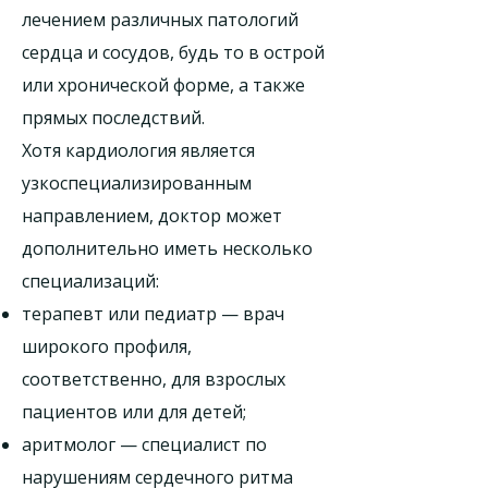
лечением различных патологий
сердца и сосудов, будь то в острой
или хронической форме, а также
прямых последствий.
Хотя кардиология является
узкоспециализированным
направлением, доктор может
дополнительно иметь несколько
специализаций:
терапевт или педиатр — врач
широкого профиля,
соответственно, для взрослых
пациентов или для детей;
аритмолог — специалист по
нарушениям сердечного ритма