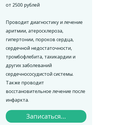
от 2500 рублей
Проводит диагностику и лечение
аритмии, атеросклероза,
гипертонии, пороков сердца,
сердечной недостаточности,
тромбофлебита, тахикардии и
других заболеваний
сердечнососудистой системы.
Также проводит
восстановительное лечение после
инфаркта.
Записаться...