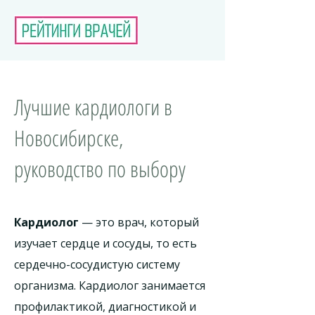
Лучшие кардиологи в
Новосибирске,
руководство по выбору
Кардиолог
— это врач, который
изучает сердце и сосуды, то есть
сердечно-сосудистую систему
организма. Кардиолог занимается
профилактикой, диагностикой и