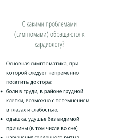
С какими проблемами
(симптомами) обращаются к
кардиологу?
Основная симптоматика, при
которой следует непременно
посетить доктора:
боли в груди, в районе грудной
клетки, возможно с потемнением
в глазах и слабостью;
одышка, удушье без видимой
причины (в том числе во сне);
нарушения сердечного ритма,