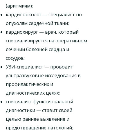
(аритмиям);
кардиоонколог — специалист по
опухолям сердечной ткани;
кардиохирург — врач, который
специализируется на оперативном
лечении болезней сердца и
сосудов;
УЗИ-специалист — проводит
ультразвуковые исследования в
профилактических и
диагностических целях;
специалист функциональной
диагностики — ставит своей
целью раннее выявление и
предотвращение патологий;