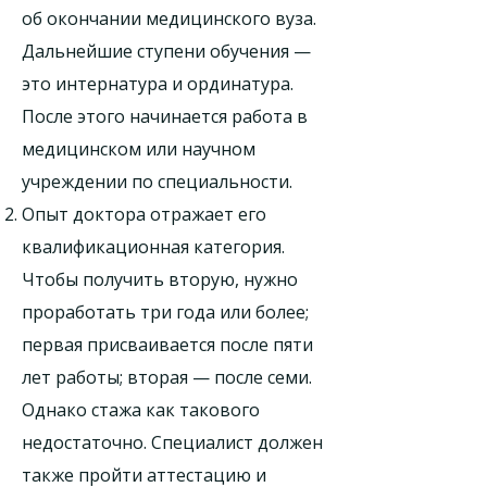
об окончании медицинского вуза.
Дальнейшие ступени обучения —
это интернатура и ординатура.
После этого начинается работа в
медицинском или научном
учреждении по специальности.
Опыт доктора отражает его
квалификационная категория.
Чтобы получить вторую, нужно
проработать три года или более;
первая присваивается после пяти
лет работы; вторая — после семи.
Однако стажа как такового
недостаточно. Специалист должен
также пройти аттестацию и