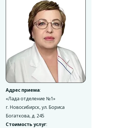
Адрес приема
:
«Лада отделение №1»
г. Новосибирск, ул. Бориса
Богаткова, д. 245
Стоимость услуг
: