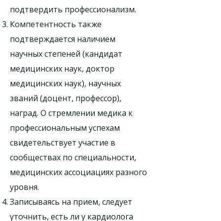
подтвердить профессионализм.
Компетентность также
подтверждается наличием
научных степеней (кандидат
медицинских наук, доктор
медицинских наук), научных
званий (доцент, профессор),
наград. О стремлении медика к
профессиональным успехам
свидетельствует участие в
сообществах по специальности,
медицинских ассоциациях разного
уровня.
Записываясь на прием, следует
уточнить, есть ли у кардиолога