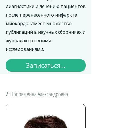
диагностике и лечению пациентов
после перенесенного инфаркта
миокарда. Имеет множество
публикаций в научных сборниках и
журналах со своими
исследованиями.
Записаться...
2. Попова Анна Александровна