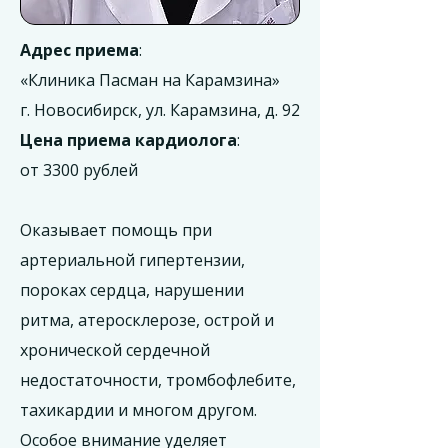
Адрес приема
:
«Клиника Пасман на Карамзина»
г. Новосибирск, ул. Карамзина, д. 92
Цена приема кардиолога
:
от 3300 рублей
Оказывает помощь при
артериальной гипертензии,
пороках сердца, нарушении
ритма, атеросклерозе, острой и
хронической сердечной
недостаточности, тромбофлебите,
тахикардии и многом другом.
Особое внимание уделяет