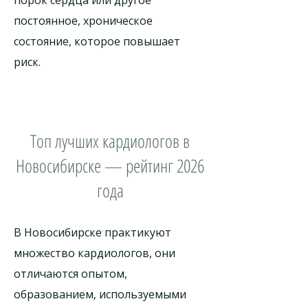
порок сердца или другое
постоянное, хроническое
состояние, которое повышает
риск.
Топ лучших кардиологов в
Новосибирске — рейтинг 2026
года
В Новосибирске практикуют
множество кардиологов, они
отличаются опытом,
образованием, используемыми