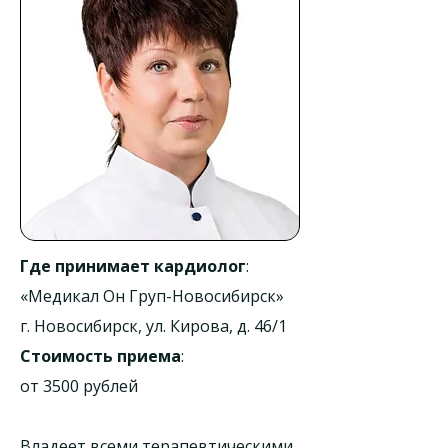
Где принимает кардиолог
:
«Медикал Он Груп-Новосибирск»
г. Новосибирск, ул. Кирова, д. 46/1
Стоимость приема
:
от 3500 рублей
Владеет всеми терапевтическими