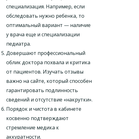
специализация. Например, если
обследовать нужно ребенка, то
оптимальный вариант — наличие
у врача еще и специализации
педиатра.
Довершают профессиональный
облик доктора похвала и критика
от пациентов. Изучать отзывы
важно на сайте, который способен
гарантировать подлинность
сведений и отсутствие «накрутки».
Порядок и чистота в кабинете
косвенно подтверждают
стремление медика к
аккуратности.