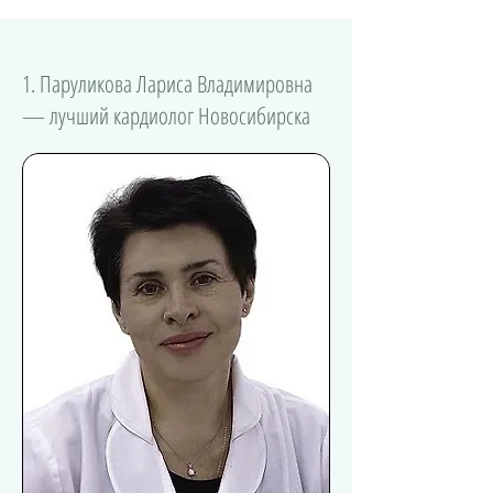
1. Паруликова Лариса Владимировна
— лучший кардиолог Новосибирска