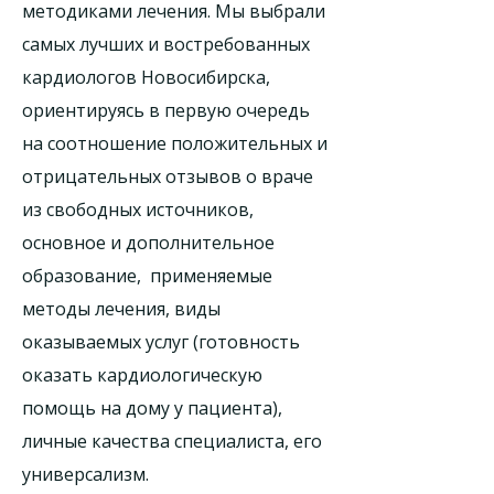
методиками лечения. Мы выбрали
самых лучших и востребованных
кардиологов Новосибирска,
ориентируясь в первую очередь
на соотношение положительных и
отрицательных отзывов о враче
из свободных источников,
основное и дополнительное
образование, применяемые
методы лечения, виды
оказываемых услуг (готовность
оказать кардиологическую
помощь на дому у пациента),
личные качества специалиста, его
универсализм.