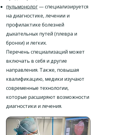
пульмонолог
— специализируется
на диагностике, лечении и
профилактике болезней
дыхательных путей (плевра и
бронхи) и легких.
Перечень специализаций может
включать в себя и другие
направления. Также, повышая
квалификацию, медики изучают
современные технологии,
которые расширяют возможности
диагностики и лечения.