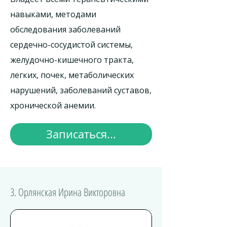
навыками, методами
обследования заболеваний
сердечно-сосудистой системы,
желудочно-кишечного тракта,
легких, почек, метаболических
нарушений, заболеваний суставов,
хронической анемии.
Записаться...
3. Орлянская Ирина Викторовна