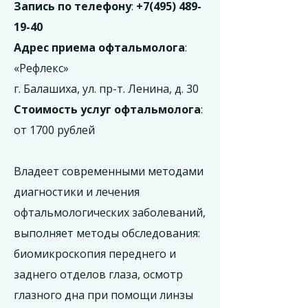
Запись по телефону
:
+7(495) 489-
19-40
Адрес приема офтальмолога
:
«Рефлекс»
г. Балашиха, ул. пр-т. Ленина, д. 30
Стоимость услуг офтальмолога
:
от 1700 рублей
Владеет современными методами
диагностики и лечения
офтальмологических заболеваний,
выполняет методы обследования:
биомикроскопия переднего и
заднего отделов глаза, осмотр
глазного дна при помощи линзы