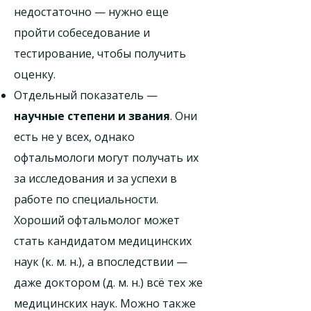
недостаточно — нужно еще
пройти собеседование и
тестирование, чтобы получить
оценку.
Отдельный показатель —
научные степени и звания
. Они
есть не у всех, однако
офтальмологи могут получать их
за исследования и за успехи в
работе по специальности.
Хороший офтальмолог может
стать кандидатом медицинских
наук (к. м. н.), а впоследствии —
даже доктором (д. м. н.) всё тех же
медицинских наук. Можно также