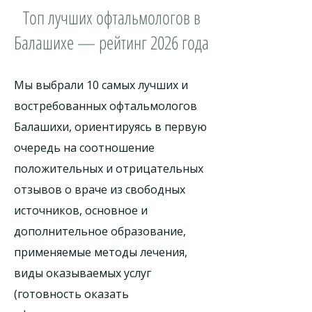
Топ лучших офтальмологов в
Балашихе — рейтинг 2026 года
Мы выбрали 10 самых лучших и
востребованных офтальмологов
Балашихи, ориентируясь в первую
очередь на соотношение
положительных и отрицательных
отзывов о враче из свободных
источников, основное и
дополнительное образование,
применяемые методы лечения,
виды оказываемых услуг
(готовность оказать