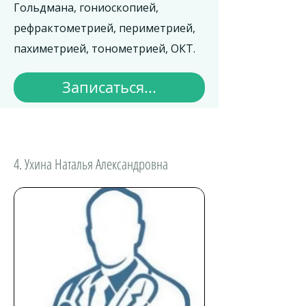
Гольдмана, гониоскопией,
рефрактометрией, периметрией,
пахиметрией, тонометрией, ОКТ.
Записаться...
4. Ухина Наталья Александровна