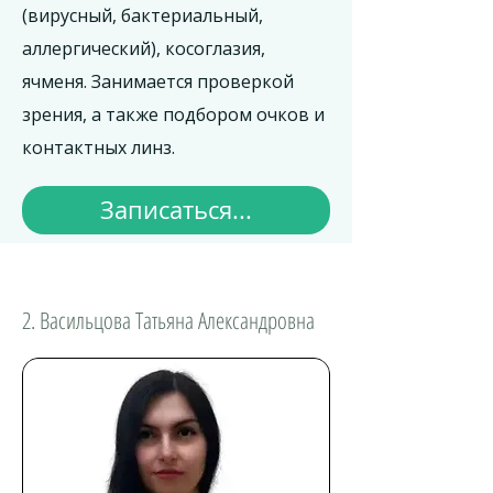
(вирусный, бактериальный,
аллергический), косоглазия,
ячменя. Занимается проверкой
зрения, а также подбором очков и
контактных линз.
Записаться...
2. Васильцова Татьяна Александровна