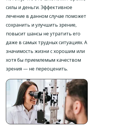
силы и деньги. Эффективное
лечение в данном случае поможет
сохранить и улучшить зрение,
повысит шансы не утратить его
даже в самых трудных ситуациях. А
значимость жизни с хорошим или
хотя бы приемлемым качеством
зрения — не переоценить.