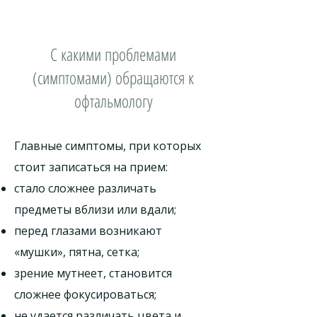
С какими проблемами
(симптомами) обращаются к
офтальмологу
Главные симптомы, при которых
стоит записаться на прием:
стало сложнее различать
предметы вблизи или вдали;
перед глазами возникают
«мушки», пятна, сетка;
зрение мутнеет, становится
сложнее фокусироваться;
не удается различать цвета и