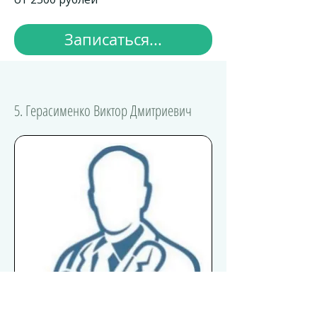
Записаться...
5. Герасименко Виктор Дмитриевич