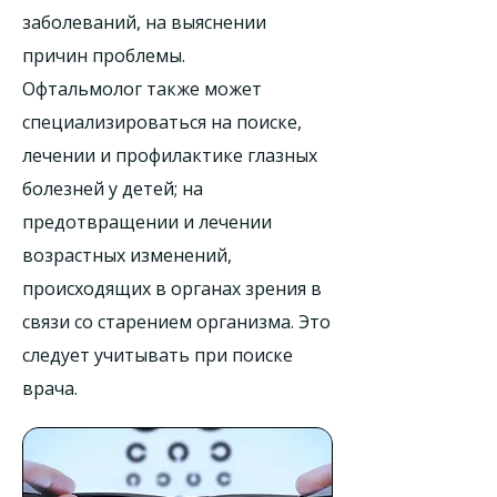
заболеваний, на выяснении
причин проблемы.
Офтальмолог также может
специализироваться на поиске,
лечении и профилактике глазных
болезней у детей; на
предотвращении и лечении
возрастных изменений,
происходящих в органах зрения в
связи со старением организма. Это
следует учитывать при поиске
врача.