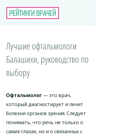
Лучшие офтальмологи
Балашихи, руководство по
выбору
Офтальмолог
— это врач,
который диагностирует и лечит
болезни органов зрения. Следует
понимать, что речь не только о
самих глазах, но и о связанных с