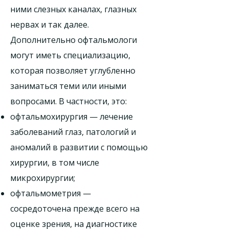
ними слезных каналах, глазных
нервах и так далее.
Дополнительно офтальмологи
могут иметь специализацию,
которая позволяет углубленно
заниматься теми или иными
вопросами. В частности, это:
офтальмохирургия — лечение
заболеваний глаз, патологий и
аномалий в развитии с помощью
хирургии, в том числе
микрохирургии;
офтальмометрия —
сосредоточена прежде всего на
оценке зрения, на диагностике