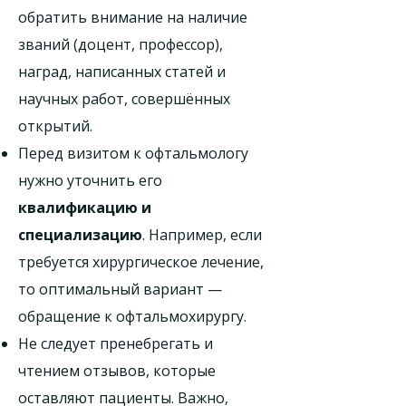
обратить внимание на наличие
званий (доцент, профессор),
наград, написанных статей и
научных работ, совершённых
открытий.
Перед визитом к офтальмологу
нужно уточнить его
квалификацию и
специализацию
. Например, если
требуется хирургическое лечение,
то оптимальный вариант —
обращение к офтальмохирургу.
Не следует пренебрегать и
чтением отзывов, которые
оставляют пациенты. Важно,