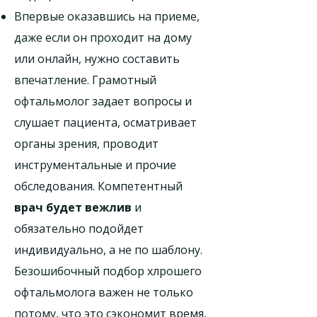
Впервые оказавшись на приеме,
даже если он проходит на дому
или онлайн, нужно составить
впечатление. Грамотный
офтальмолог задает вопросы и
слушает пациента, осматривает
органы зрения, проводит
инструментальные и прочие
обследования. Компетентный
врач будет вежлив
и
обязательно подойдет
индивидуально, а не по шаблону.
Безошибочный подбор хлрошего
офтальмолога важен не только
потому, что это сэкономит время,