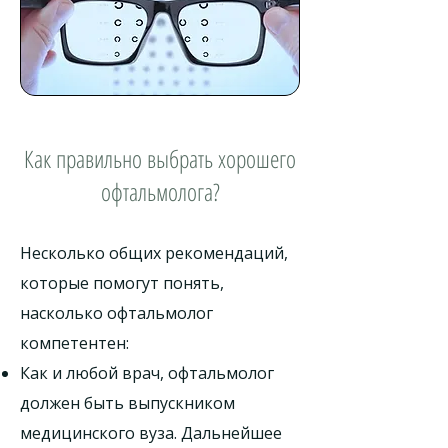
Как правильно выбрать хорошего
офтальмолога?
Несколько общих рекомендаций,
которые помогут понять,
насколько офтальмолог
компетентен:
Как и любой врач, офтальмолог
должен быть выпускником
медицинского вуза. Дальнейшее