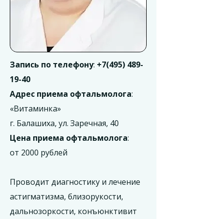
Запись по телефону
:
+7(495) 489-
19-40
Адрес приема офтальмолога
:
«Витаминка»
г. Балашиха, ул. Заречная, 40
Цена приема офтальмолога
:
от 2000 рублей
Проводит диагностику и лечение
астигматизма, близорукости,
дальнозоркости, конъюнктивит