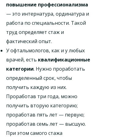
повышение профессионализма
— это интернатура, ординатура и
работа по специальности. Такой
труд определяет стаж и
фактический опыт.
У офтальмологов, как и у любых
врачей, есть
квалификационные
категории
. Нужно проработать
определенный срок, чтобы
получить каждую из них.
Проработав три года, можно
получить вторую категорию;
проработав пять лет — первую;
проработав семь лет — высшую.
При этом самого стажа