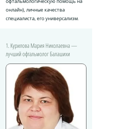
офтальмологическую помощь на
онлайн), личные качества
специалиста, его универсализм.
1. Курилова Мария Николаевна —
лучший офтальмолог Балашихи