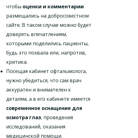
чтобы
оценки и комментарии
размещались на добросовестном
сайте. В таком случае можно будет
доверять впечатлениям,
которыми поделились пациенты,
будь это похвала или, напротив,
критика.
Посещая кабинет офтальмолога,
нужно убедиться, что сам врач
аккуратен и внимателен к
деталям, а в его кабинете имеется
современное оснащение для
осмотра глаз
, проведения
исследований, оказания
медицинской помощи.