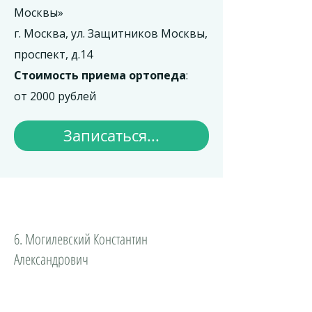
Москвы»
г. Москва, ул. Защитников Москвы,
проспект, д.14
Стоимость приема ортопеда
:
от 2000 рублей
Записаться...
6. Могилевский Константин
Александрович