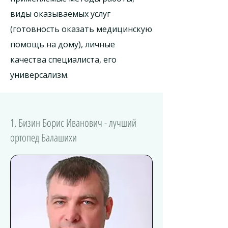
виды оказываемых услуг
(готовность оказать медицинскую
помощь на дому), личные
качества специалиста, его
универсализм.
1. Бизин Борис Иванович - лучший
ортопед Балашихи