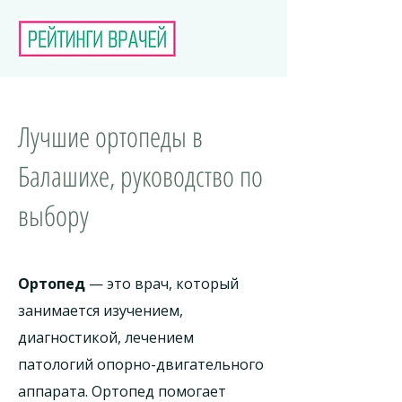
Лучшие ортопеды в
Балашихе, руководство по
выбору
Ортопед
— это врач, который
занимается изучением,
диагностикой, лечением
патологий опорно-двигательного
аппарата. Ортопед помогает