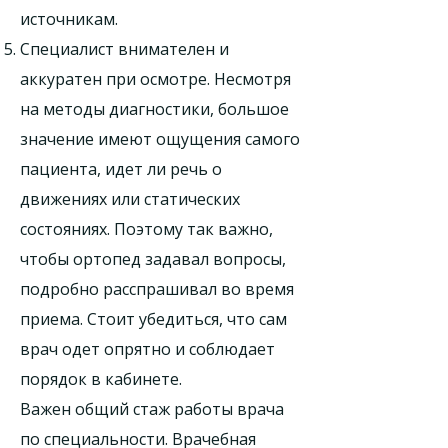
источникам.
Специалист внимателен и
аккуратен при осмотре. Несмотря
на методы диагностики, большое
значение имеют ощущения самого
пациента, идет ли речь о
движениях или статических
состояниях. Поэтому так важно,
чтобы ортопед задавал вопросы,
подробно расспрашивал во время
приема. Стоит убедиться, что сам
врач одет опрятно и соблюдает
порядок в кабинете.
Важен общий стаж работы врача
по специальности. Врачебная