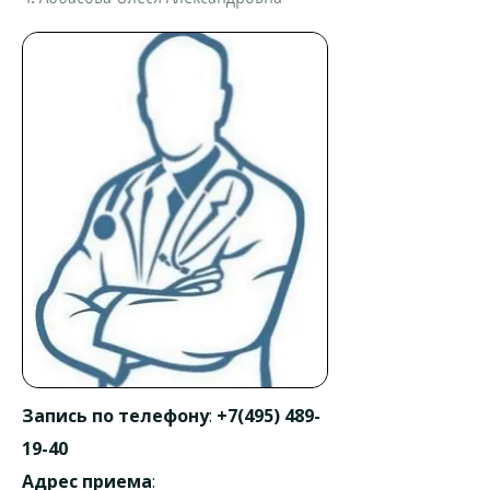
Запись по телефону
:
+7(495) 489-
19-40
Адрес приема
: