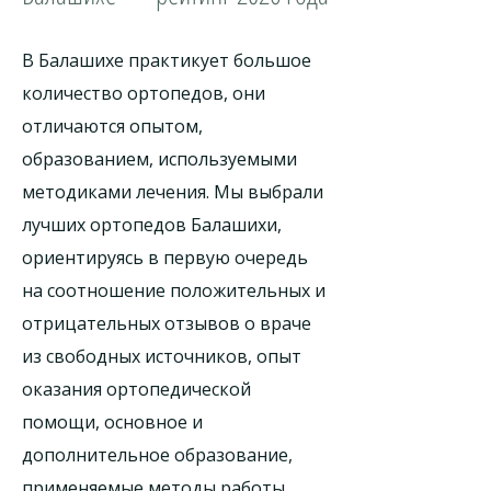
В Балашихе практикует большое
количество ортопедов, они
отличаются опытом,
образованием, используемыми
методиками лечения. Мы выбрали
лучших ортопедов Балашихи,
ориентируясь в первую очередь
на соотношение положительных и
отрицательных отзывов о враче
из свободных источников, опыт
оказания ортопедической
помощи, основное и
дополнительное образование,
применяемые методы работы,