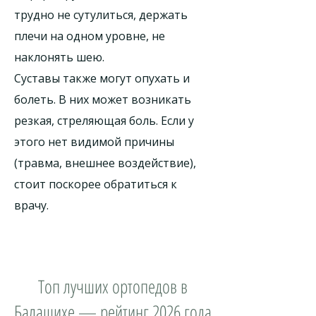
трудно не сутулиться, держать
плечи на одном уровне, не
наклонять шею.
Суставы также могут опухать и
болеть. В них может возникать
резкая, стреляющая боль. Если у
этого нет видимой причины
(травма, внешнее воздействие),
стоит поскорее обратиться к
врачу.
Топ лучших ортопедов в
Балашихе — рейтинг 2026 года