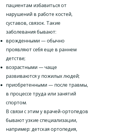
пациентам избавиться от
нарушений в работе костей,
суставов, связок. Такие
заболевания бывают:
врожденными — обычно
проявляют себя еще в раннем
детстве;
возрастными — чаще
развиваются у пожилых людей;
приобретенными — после травмы,
в процессе труда или занятий
спортом.
В связи с этим у врачей-ортопедов
бывают узкие специализации,
например: детская ортопедия,