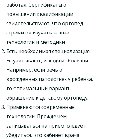
работал. Сертификаты о
повышении квалификации
свидетельствуют, что ортопед
стремится изучать новые
технологии и методики.
Есть необходимая специализация.
Ее учитывают, исходя из болезни.
Например, если речь о
врожденных патологиях у ребенка,
то оптимальный вариант —
обращение к детскому ортопеду.
Применяются современные
технологии. Прежде чем
записываться на прием, следует
убедиться, что кабинет врача