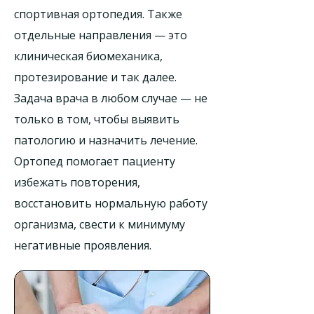
спортивная ортопедия. Также
отдельные направления — это
клиническая биомеханика,
протезирование и так далее.
Задача врача в любом случае — не
только в том, чтобы выявить
патологию и назначить лечение.
Ортопед помогает пациенту
избежать повторения,
восстановить нормальную работу
организма, свести к минимуму
негативные проявления.