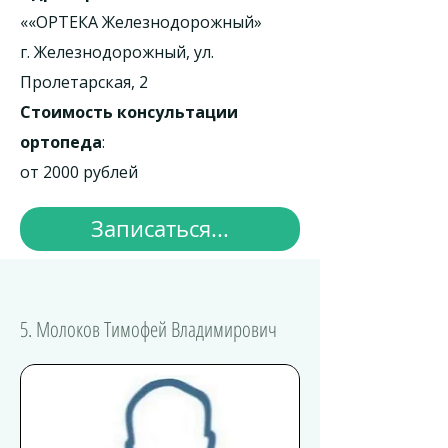
««ОРТЕКА Железнодорожный»
г. Железнодорожный, ул.
Пролетарская, 2
Стоимость консультации
ортопеда
:
от 2000 рублей
Записаться...
5. Молоков Тимофей Владимирович