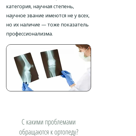
категория, научная степень,
научное звание имеются не у всех,
но их наличие — тоже показатель
профессионализма.
С какими проблемами
обращаются к ортопеду?