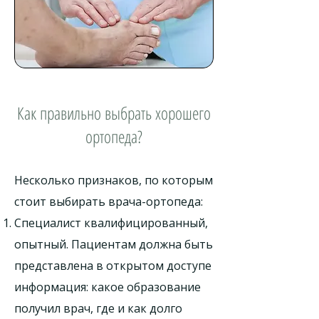
Как правильно выбрать хорошего
ортопеда?
Несколько признаков, по которым
стоит выбирать врача-ортопеда:
Специалист квалифицированный,
опытный. Пациентам должна быть
представлена в открытом доступе
информация: какое образование
получил врач, где и как долго