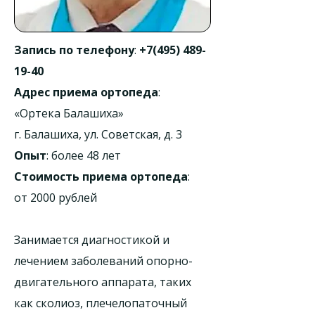
Запись по телефону
:
+7(495) 489-
19-40
Адрес приема ортопеда
:
«Ортека Балашиха»
г. Балашиха, ул. Советская, д. 3
Опыт
: более 48 лет
Стоимость приема ортопеда
:
от 2000 рублей
Занимается диагностикой и
лечением заболеваний опорно-
двигательного аппарата, таких
как сколиоз, плечелопаточный