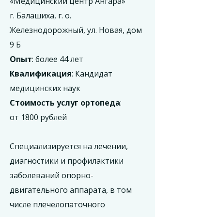
«Медицинский центр Ангара»
г. Балашиха, г. о.
Железнодорожный, ул. Новая, дом
9 Б
Опыт
: более 44 лет
Квалификация
: Кандидат
медицинских наук
Стоимость услуг ортопеда
:
от 1800 рублей
Специализируется на лечении,
диагностики и профилактики
заболеваний опорно-
двигательного аппарата, в том
числе плечелопаточного