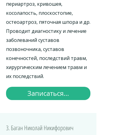
периартроз, кривошея,
косолапость, плоскостопие,
остеоартроз, пяточная шпора и др.
Проводит диагностику и лечение
заболеваний суставов
позвоночника, суставов
конечностей, последствий травм,
хирургическим лечением травм и
их последствий.
Записаться...
3. Баган Николай Никифорович