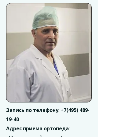
Запись по телефону
:
+7(495) 489-
19-40
Адрес приема ортопеда
: