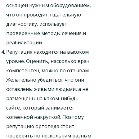
оснащен нужным оборудованием,
что он проводит тщательную
диагностику, использует
проверенные методы лечения и
реабилитации.
Репутация находится на высоком
уровне. Оценить, насколько врач
компетентен, можно по отзывам.
Желательно убедиться, что они
оставлены живыми людьми, а не
размещены на каком-нибудь
сайте, который занимается
копеечной накруткой. Поэтому
репутацию ортопеда стоит
проверять по нескольким разным