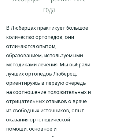
года
В Люберцах практикует большое
количество ортопедов, они
отличаются опытом,
образованием, используемыми
методиками лечения. Мы выбрали
лучших ортопедов Люберец,
ориентируясь в первую очередь
на соотношение положительных и
отрицательных отзывов о враче
из свободных источников, опыт
оказания ортопедической
помощи, основное и