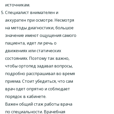
источникам.
Специалист внимателен и
аккуратен при осмотре. Несмотря
на методы диагностики, большое
значение имеют ощущения самого
пациента, идет ли речь о
движениях или статических
состояниях. Поэтому так важно,
чтобы ортопед задавал вопросы,
подробно расспрашивал во время
приема. Стоит убедиться, что сам
врач одет опрятно и соблюдает
порядок в кабинете.
Важен общий стаж работы врача
по специальности. Врачебная