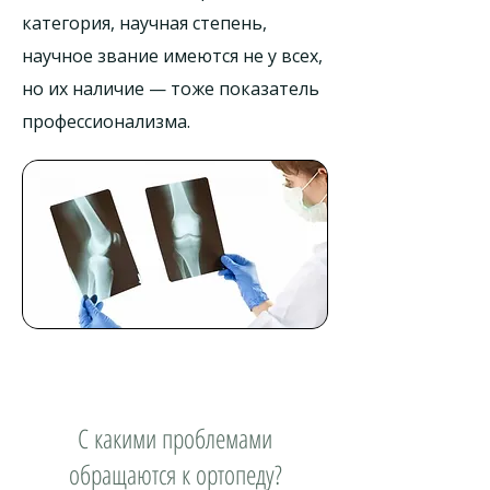
категория, научная степень,
научное звание имеются не у всех,
но их наличие — тоже показатель
профессионализма.
С какими проблемами
обращаются к ортопеду?