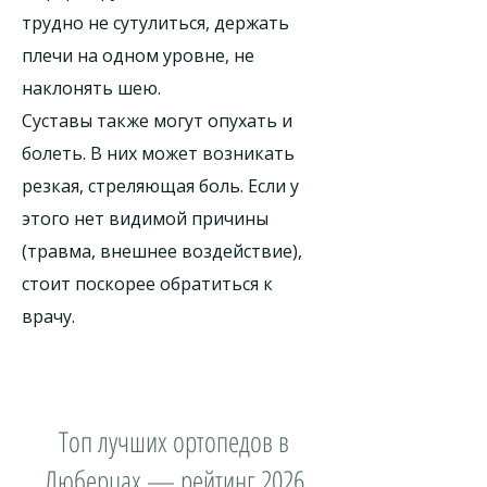
трудно не сутулиться, держать
плечи на одном уровне, не
наклонять шею.
Суставы также могут опухать и
болеть. В них может возникать
резкая, стреляющая боль. Если у
этого нет видимой причины
(травма, внешнее воздействие),
стоит поскорее обратиться к
врачу.
Топ лучших ортопедов в
Люберцах — рейтинг 2026