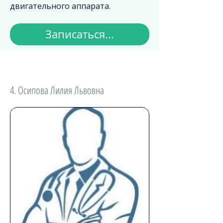
двигательного аппарата.
Записаться...
4. Осипова Лилия Львовна