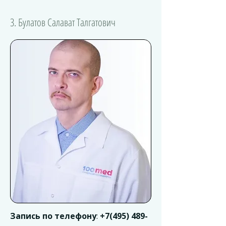
3. Булатов Салават Талгатович
Запись по телефону
:
+7(495) 489-