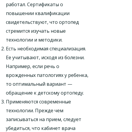
работал. Сертификаты о
повышении квалификации
свидетельствуют, что ортопед
стремится изучать новые
технологии и методики.
Есть необходимая специализация.
Ее учитывают, исходя из болезни.
Например, если речь о
врожденных патологиях у ребенка,
то оптимальный вариант —
обращение к детскому ортопеду.
Применяются современные
технологии. Прежде чем
записываться на прием, следует
убедиться, что кабинет врача