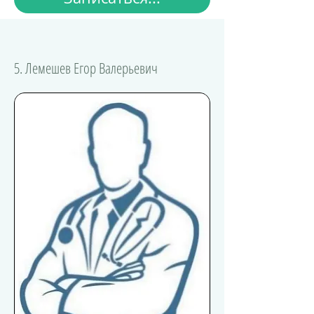
5. Лемешев Егор Валерьевич