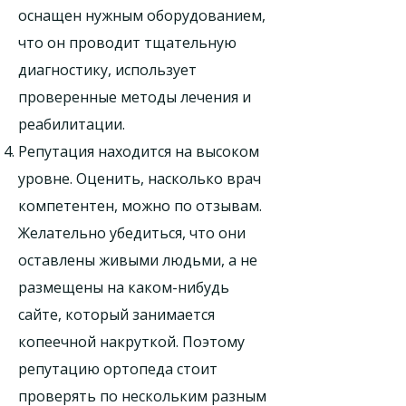
оснащен нужным оборудованием,
что он проводит тщательную
диагностику, использует
проверенные методы лечения и
реабилитации.
Репутация находится на высоком
уровне. Оценить, насколько врач
компетентен, можно по отзывам.
Желательно убедиться, что они
оставлены живыми людьми, а не
размещены на каком-нибудь
сайте, который занимается
копеечной накруткой. Поэтому
репутацию ортопеда стоит
проверять по нескольким разным