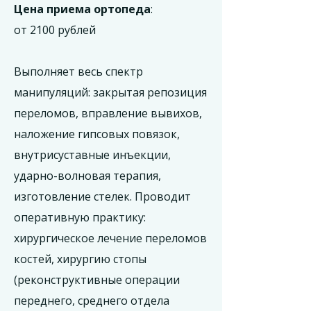
Цена приема ортопеда
:
от 2100 рублей
Выполняет весь спектр
манипуляций: закрытая репозиция
переломов, вправление вывихов,
наложение гипсовых повязок,
внутрисуставные инъекции,
ударно-волновая терапия,
изготовление стелек. Проводит
оперативную практику:
хирургическое лечение переломов
костей, хирургию стопы
(реконструктивные операции
переднего, среднего отдела