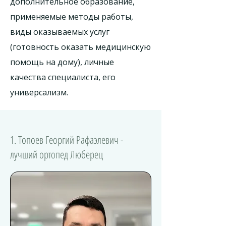
дополнительное образование,
применяемые методы работы,
виды оказываемых услуг
(готовность оказать медицинскую
помощь на дому), личные
качества специалиста, его
универсализм.
1. Топоев Георгий Рафаэлевич -
лучший ортопед Люберец