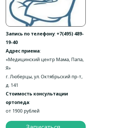
Запись по телефону
:
+7(495) 489-
19-40
Адрес приема
:
«Медицинский центр Мама, Папа,
Я»
г. Люберцы, ул. Октябрьский пр-т,
д. 141
Стоимость консультации
ортопеда
:
от 1900 рублей
Записаться...