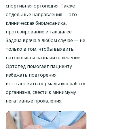
спортивная ортопедия. Также
отдельные направления — это
клиническая биомеханика,
протезирование и так далее.
Задача врача в любом случае — не
только в том, чтобы выявить
патологию и назначить лечение.
Ортопед помогает пациенту
избежать повторения,
восстановить нормальную работу
организма, свести к минимуму
негативные проявления.