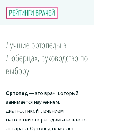
Лучшие ортопеды в
Люберцах, руководство по
выбору
Ортопед
— это врач, который
занимается изучением,
диагностикой, лечением
патологий опорно-двигательного
аппарата. Ортопед помогает