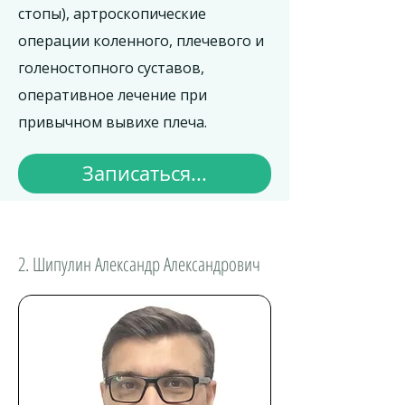
стопы), артроскопические
операции коленного, плечевого и
голеностопного суставов,
оперативное лечение при
привычном вывихе плеча.
Записаться...
2. Шипулин Александр Александрович