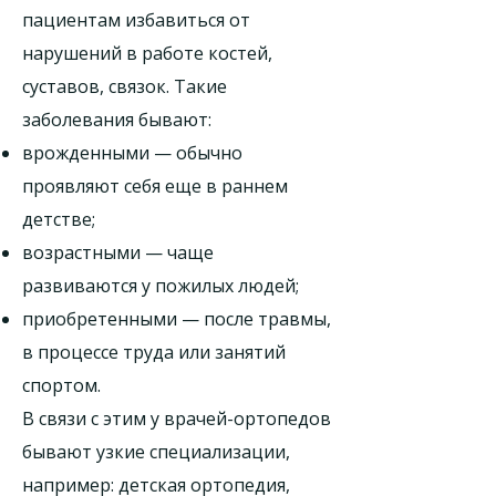
пациентам избавиться от
нарушений в работе костей,
суставов, связок. Такие
заболевания бывают:
врожденными — обычно
проявляют себя еще в раннем
детстве;
возрастными — чаще
развиваются у пожилых людей;
приобретенными — после травмы,
в процессе труда или занятий
спортом.
В связи с этим у врачей-ортопедов
бывают узкие специализации,
например: детская ортопедия,