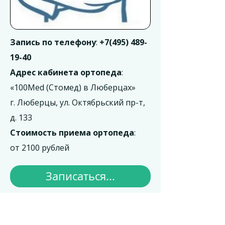
Запись по телефону
:
+7(495) 489-
19-40
Адрес кабинета ортопеда
:
«100Med (Стомед) в Люберцах»
г. Люберцы, ул. Октябрьский пр-т,
д. 133
Стоимость приема ортопеда
:
от 2100 рублей
Записаться...