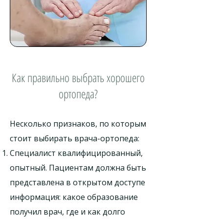
Как правильно выбрать хорошего
ортопеда?
Несколько признаков, по которым
стоит выбирать врача-ортопеда:
Специалист квалифицированный,
опытный. Пациентам должна быть
представлена в открытом доступе
информация: какое образование
получил врач, где и как долго