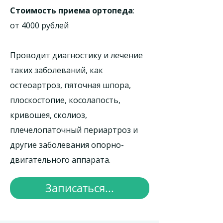
Стоимость приема ортопеда
:
от 4000 рублей
Проводит диагностику и лечение
таких заболеваний, как
остеоартроз, пяточная шпора,
плоскостопие, косолапость,
кривошея, сколиоз,
плечелопаточный периартроз и
другие заболевания опорно-
двигательного аппарата.
Записаться...