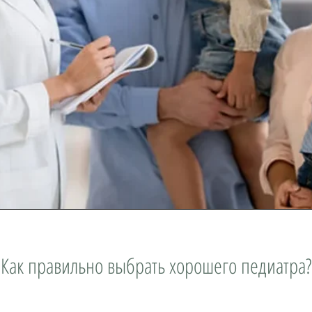
Как правильно выбрать хорошего педиатра?