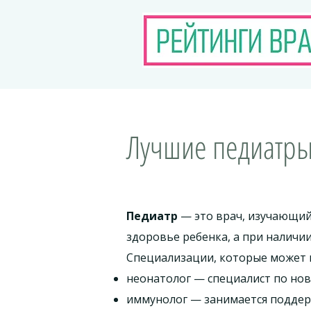
Лучшие педиатры 
Педиатр
— это врач, изучающий
здоровье ребенка, а при наличи
Специализации, которые может 
неонатолог — специалист по но
иммунолог — занимается поддер