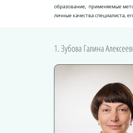
образование, применяемые метод
личные качества специалиста, ег
1. Зубова Галина Алексе