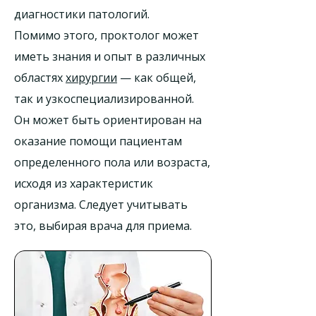
диагностики патологий.
Помимо этого, проктолог может
иметь знания и опыт в различных
областях
хирургии
— как общей,
так и узкоспециализированной.
Он может быть ориентирован на
оказание помощи пациентам
определенного пола или возраста,
исходя из характеристик
организма. Следует учитывать
это, выбирая врача для приема.