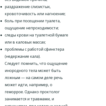
раздражение слизистых,
кровоточивость или нагноение;
боль при посещении туалета,
ощущение непроходимости;
следы крови на туалетной бумаге
или в каловых массах;
проблемы с работой сфинктера
(недержание кала).
Следует помнить, что ощущение
инородного тела может быть
ложным — на самом деле речь
может идти, например, о
геморрое. Однако проктолог
занимается и травмами, и