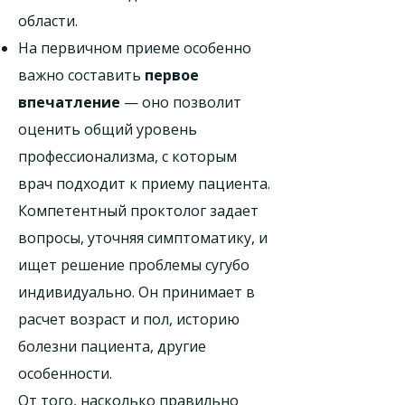
области.
На первичном приеме особенно
важно составить
первое
впечатление
— оно позволит
оценить общий уровень
профессионализма, с которым
врач подходит к приему пациента.
Компетентный проктолог задает
вопросы, уточняя симптоматику, и
ищет решение проблемы сугубо
индивидуально. Он принимает в
расчет возраст и пол, историю
болезни пациента, другие
особенности.
От того, насколько правильно