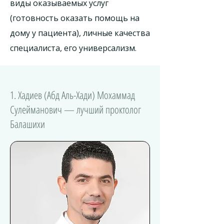
виды оказываемых услуг
(готовность оказать помощь на
дому у пациента), личные качества
специалиста, его универсализм.
1. Хадиев (Абд Аль-Хади) Мохаммад
Сулейманович — лучший проктолог
Балашихи