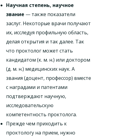
Научная степень, научное
звание
— также показатели
заслуг. Некоторые врачи получают
их, исследуя профильную область,
делая открытия и так далее. Так
что проктолог может стать
кандидатом (к. м. н.) или доктором
(д. м. н.) медицинских наук. А
звания (доцент, профессор) вместе
с наградами и патентами
подтверждают научную,
исследовательскую
компетентность проктолога.
Прежде чем приходить к
проктологу на прием, нужно