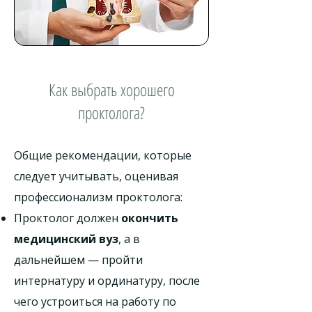
Как выбрать хорошего
проктолога?
Общие рекомендации, которые
следует учитывать, оценивая
профессионализм проктолога:
Проктолог должен
окончить
медицинский вуз
, а в
дальнейшем — пройти
интернатуру и ординатуру, после
чего устроиться на работу по