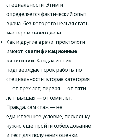
специальности. Этим и
определяется фактический опыт
врача, без которого нельзя стать
мастером своего дела.
Как и другие врачи, проктологи
имеют
квалификационные
категории
. Каждая из них
подтверждает срок работы по
специальности: вторая категория
— от трех лет; первая — от пяти
лет; высшая — от семи лет.
Правда, сам стаж — не
единственное условие, поскольку
нужно еще пройти собеседование
и тест для получения оценки.