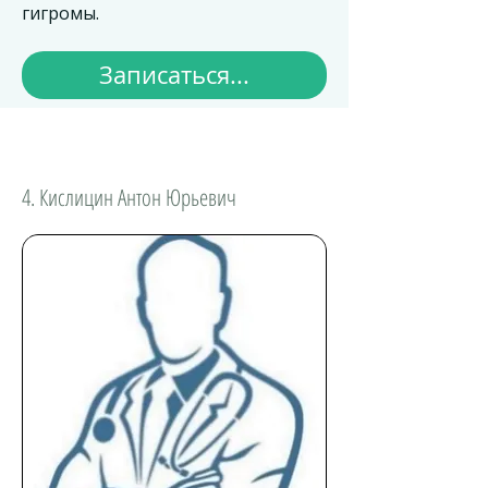
гигромы.
Записаться...
4. Кислицин Антон Юрьевич