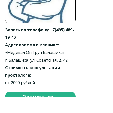
Запись по телефону
:
+7(495) 489-
19-40
Адрес приема в клинике
:
«Медикал Он Груп Балашиха»
г. Балашиха, ул. Советская, д. 42
Стоимость консультации
проктолога
:
от 2000 рублей
Записаться...