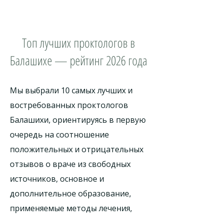
Топ лучших проктологов в
Балашихе — рейтинг 2026 года
Мы выбрали 10 самых лучших и
востребованных проктологов
Балашихи, ориентируясь в первую
очередь на соотношение
положительных и отрицательных
отзывов о враче из свободных
источников, основное и
дополнительное образование,
применяемые методы лечения,