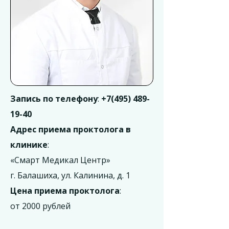
Запись по телефону
:
+7(495) 489-
19-40
Адрес приема проктолога в
клинике
:
«Смарт Медикал Центр»
г. Балашиха, ул. Калинина, д. 1
Цена приема проктолога
:
от 2000 рублей