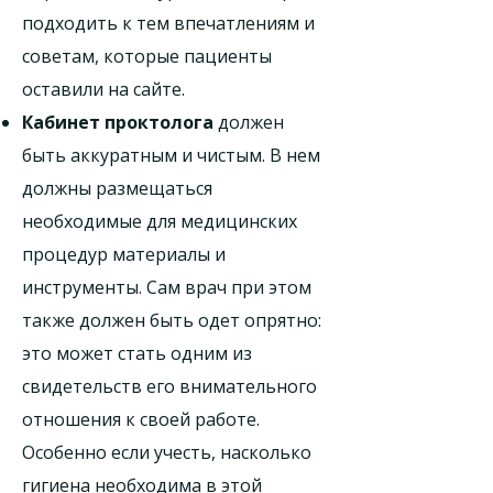
подходить к тем впечатлениям и
советам, которые пациенты
оставили на сайте.
Кабинет проктолога
должен
быть аккуратным и чистым. В нем
должны размещаться
необходимые для медицинских
процедур материалы и
инструменты. Сам врач при этом
также должен быть одет опрятно:
это может стать одним из
свидетельств его внимательного
отношения к своей работе.
Особенно если учесть, насколько
гигиена необходима в этой