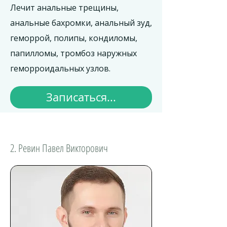
Лечит анальные трещины,
анальные бахромки, анальный зуд,
геморрой, полипы, кондиломы,
папилломы, тромбоз наружных
геморроидальных узлов.
Записаться...
2. Ревин Павел Викторович