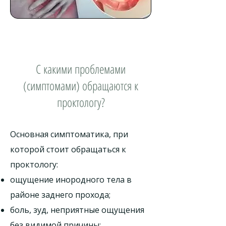
С какими проблемами
(симптомами) обращаются к
проктологу?
Основная симптоматика, при
которой стоит обращаться к
проктологу:
ощущение инородного тела в
районе заднего прохода;
боль, зуд, неприятные ощущения
без видимой причины;