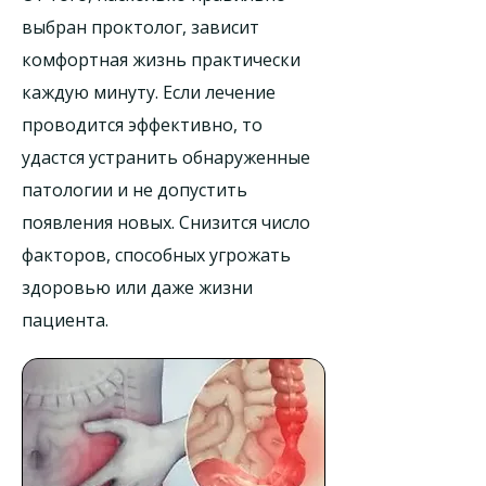
выбран проктолог, зависит
комфортная жизнь практически
каждую минуту. Если лечение
проводится эффективно, то
удастся устранить обнаруженные
патологии и не допустить
появления новых. Снизится число
факторов, способных угрожать
здоровью или даже жизни
пациента.