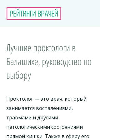
Лучшие проктологи в
Балашихе, руководство по
выбору
Проктолог — это врач, который
занимается воспалениями,
травмами и другими
патологическими состояниями
прямой кишки. Также в сферу его