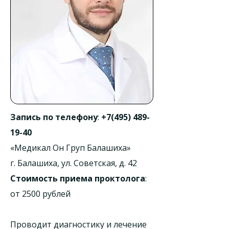
Запись по телефону
:
+7(495) 489-
19-40
«Медикал Он Груп Балашиха»
г. Балашиха, ул. Советская, д. 42
Стоимость приема проктолога
:
от 2500 рублей
Проводит диагностику и лечение