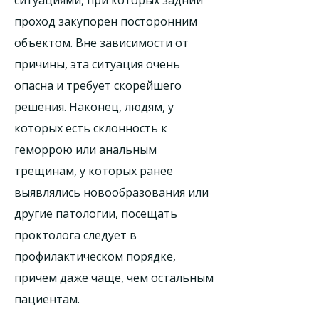
ситуациями, при которых задний
проход закупорен посторонним
объектом. Вне зависимости от
причины, эта ситуация очень
опасна и требует скорейшего
решения. Наконец, людям, у
которых есть склонность к
геморрою или анальным
трещинам, у которых ранее
выявлялись новообразования или
другие патологии, посещать
проктолога следует в
профилактическом порядке,
причем даже чаще, чем остальным
пациентам.