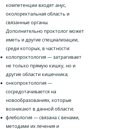
компетенции входят анус,
околоректальная область и
связанные органы.
Дополнительно проктолог может
иметь и другие специализации,
среди которых, в частности:
колопроктология — затрагивает
не только прямую кишку, но и
другие области кишечника;
онкопроктология —
сосредотачивается на
новообразованиях, которые
возникают в данной области;
флебология — связана с венами,
методами их лечения и