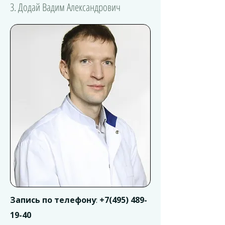
3. Додай Вадим Александрович
Запись по телефону
:
+7(495) 489-
19-40