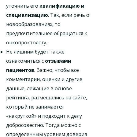
уточнить его
квалификацию и
специализацию
. Так, если речь о
новообразованиях, то
предпочтительнее обращаться к
онкопроктологу.
Не лишним будет также
ознакомиться с
отзывами
пациентов
. Важно, чтобы все
комментарии, оценки и другие
данные, лежащие в основе
рейтинга, размещались на сайте,
который не занимается
«накруткой» и подходит к делу
добросовестно. Тогда можно с
определенным уровнем доверия