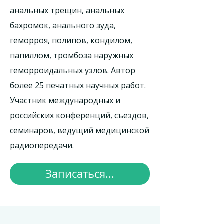
анальных трещин, анальных
бахромок, анального зуда,
геморроя, полипов, кондилом,
папиллом, тромбоза наружных
геморроидальных узлов. Автор
более 25 печатных научных работ.
Участник международных и
российских конференций, съездов,
семинаров, ведущий медицинской
радиопередачи.
Записаться...