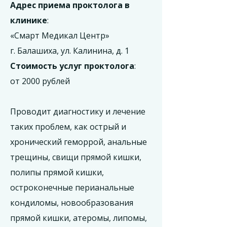
Адрес приема проктолога в
клинике
:
«Смарт Медикал Центр»
г. Балашиха, ул. Калинина, д. 1
Стоимость услуг проктолога
:
от 2000 рублей
Проводит диагностику и лечение
таких проблем, как острый и
хронический геморрой, анальные
трещины, свищи прямой кишки,
полипы прямой кишки,
остроконечные перианальные
кондиломы, новообразования
прямой кишки, атеромы, липомы,