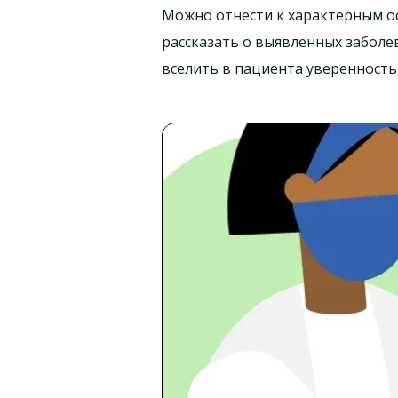
Можно отнести к характерным о
рассказать о выявленных заболев
вселить в пациента уверенность