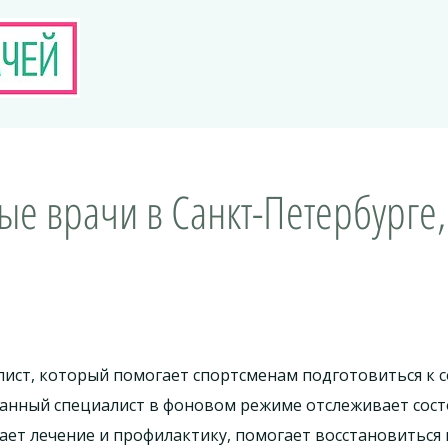
е врачи в Санкт-Петербурге,
лист, который помогает спортсменам подготовиться к 
анный специалист в фоновом режиме отслеживает состо
ет лечение и профилактику, помогает восстановиться 