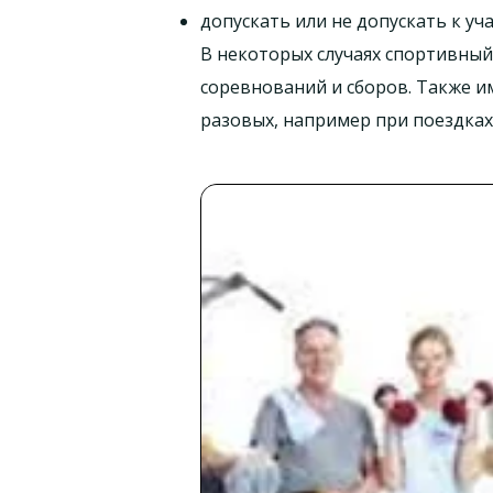
допускать или не допускать к уч
В некоторых случаях спортивный
соревнований и сборов. Также и
разовых, например при поездках 