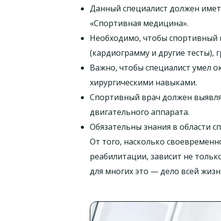
Данный специалист должен имет
«Спортивная медицина».
Необходимо, чтобы спортивный 
(кардиограмму и другие тесты),
Важно, чтобы специалист умел 
хирургическими навыками.
Спортивный врач должен выявля
двигательного аппарата.
Обязательны знания в области с
От того, насколько своевременн
реабилитации, зависит не тольк
для многих это — дело всей жизн