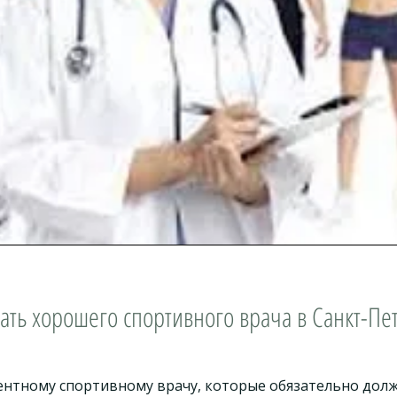
ать хорошего спортивного врача в Санкт-Пе
ентному спортивному врачу, которые обязательно дол