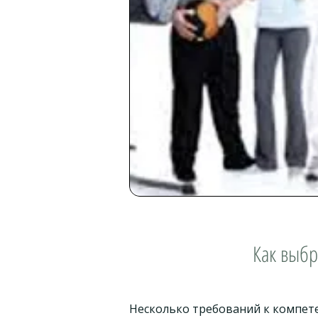
Как выбр
Несколько требований к компет