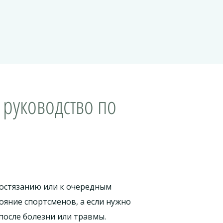
 руководство по
состязанию или к очередным
яние спортсменов, а если нужно
после болезни или травмы.