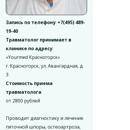
Запись по телефону
:
+7(495) 489-
19-40
Травматолог принимает в
клинике по адресу
:
«Yourmed Красногорск»
г. Красногорск, ул. Авангардная, д.
3
Стоимость приема
травматолога
:
от 2800 рублей
Проводит диагностику и лечение
пяточной шпоры, остеоартроза,