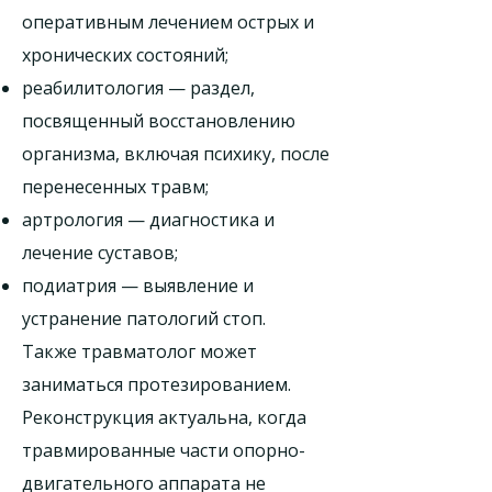
оперативным лечением острых и
хронических состояний;
реабилитология — раздел,
посвященный восстановлению
организма, включая психику, после
перенесенных травм;
артрология — диагностика и
лечение суставов;
подиатрия — выявление и
устранение патологий стоп.
Также травматолог может
заниматься протезированием.
Реконструкция актуальна, когда
травмированные части опорно-
двигательного аппарата не