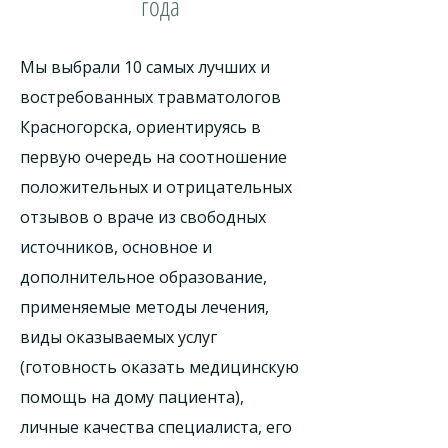
года
Мы выбрали 10 самых лучших и
востребованных травматологов
Красногорска, ориентируясь в
первую очередь на соотношение
положительных и отрицательных
отзывов о враче из свободных
источников, основное и
дополнительное образование,
применяемые методы лечения,
виды оказываемых услуг
(готовность оказать медицинскую
помощь на дому пациента),
личные качества специалиста, его