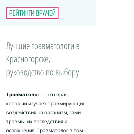
Лучшие травматологи в
Красногорске,
руководство по выбору
Травматолог
— это врач,
который изучает травмирующие
воздействия на организм, сами
травмы, их последствия и
осложнения. Травматолог в том