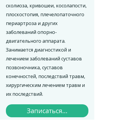
сколиоза, кривошеи, косолапости,
плоскостопия, плечелопаточного
периартроза и других
заболеваний опорно-
двигательного аппарата.
Занимается диагностикой и
лечением заболеваний суставов
позвоночника, суставов
конечностей, последствий травм,
хирургическим лечением травм и
их последствий.
Записаться...