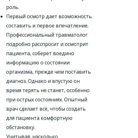
роль.
Первый осмотр дает возможность
составить и первое впечатление.
Профессиональный травматолог
подробно расспросит и осмотрит
пациента, соберет воедино
информацию о состоянии
организма, прежде чем поставить
диагноз. Однако и впустую он
время терять не станет, особенно
при острых состояниях. Опытный
врач сделает всё, чтобы создать
для пациента комфортную
обстановку.
Учитывая, насколько