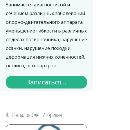
Занимается диагностикой и
лечением различных заболеваний
опорно-двигательного аппарата:
уменьшение гибкости в различных
отделах позвоночника, нарушение
осанки, нарушение походки,
деформация нижних конечностей,
сколиоз, остеоартроз.
Записаться...
4. Чанпалов Олег Игоревич