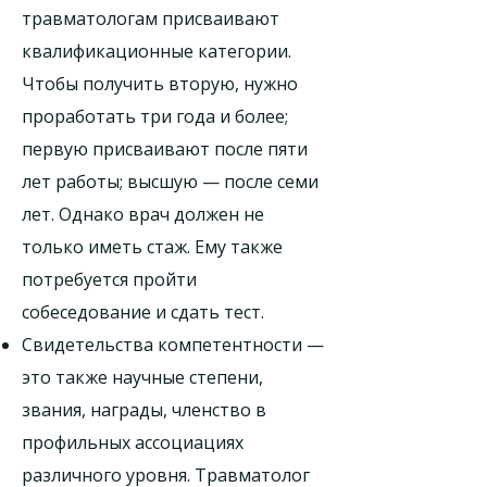
травматологам присваивают
квалификационные категории.
Чтобы получить вторую, нужно
проработать три года и более;
первую присваивают после пяти
лет работы; высшую — после семи
лет. Однако врач должен не
только иметь стаж. Ему также
потребуется пройти
собеседование и сдать тест.
Свидетельства компетентности —
это также научные степени,
звания, награды, членство в
профильных ассоциациях
различного уровня. Травматолог