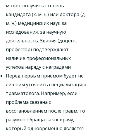
может получить степень
кандидата (к. м. н.) или доктора (д.
м. н.) медицинских наук за
исследования, за научную
деятельность. Звания (доцент,
профессор) подтверждают
наличие профессиональных
успехов наряду с наградами.
Перед первым приемом будет не
лишним уточнить специализацию
травматолога. Например, если
проблема связана с
восстановлением после травм, то
разумно обращаться к врачу,
который одновременно является