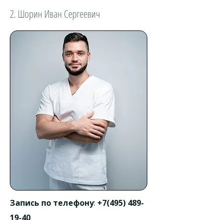
2. Шорин Иван Сергеевич
Запись по телефону
:
+7(495) 489-
19-40