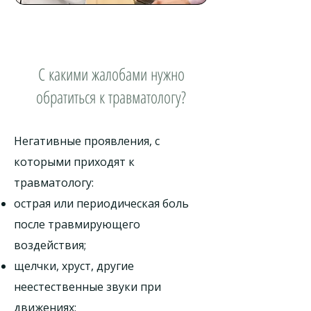
С какими жалобами нужно
обратиться к травматологу?
Негативные проявления, с
которыми приходят к
травматологу:
острая или периодическая боль
после травмирующего
воздействия;
щелчки, хруст, другие
неестественные звуки при
движениях;