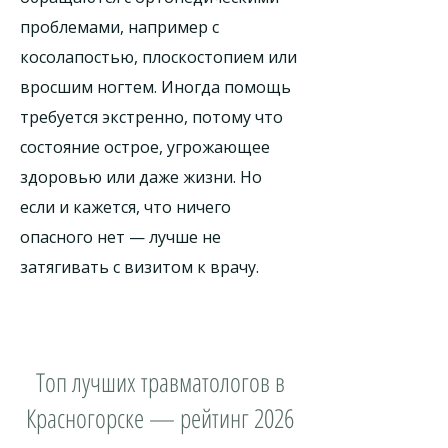
проблемами, например с
косолапостью, плоскостопием или
вросшим ногтем. Иногда помощь
требуется экстренно, потому что
состояние острое, угрожающее
здоровью или даже жизни. Но
если и кажется, что ничего
опасного нет — лучше не
затягивать с визитом к врачу.
Топ лучших травматологов в
Красногорске — рейтинг 2026