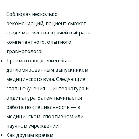
Соблюдая несколько
рекомендаций, пациент сможет
среди множества врачей выбрать
компетентного, опытного
травматолога:
Травматолог должен быть
дипломированным выпускником
медицинского вуза. Следующие
этапы обучения — интернатура и
ординатура. Затем начинается
работа по специальности — в
медицинском, спортивном или
научном учреждении.
Как другим врачам,