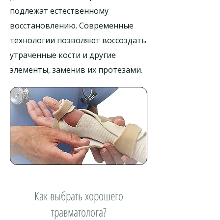
подлежат естественному
восстановлению. Современные
технологии позволяют воссоздать
утраченные кости и другие
элементы, заменив их протезами.
Как выбрать хорошего
травматолога?