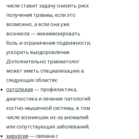
числе ставит задачу снизить риск
получения травмы, если это
возможно, а если она уже
возникла — минимизировать
боль и ограничения подвижности,
ускорить выздоровление.
Дополнительно травматолог
может иметь специализацию в
следующих областях:
ортопедия
— профилактика,
диагностика и лечение патологий
костно-мышечной системы, в том
числе возникших из-за аномалий
или сопутствующих заболеваний;
хирургия
— связана с