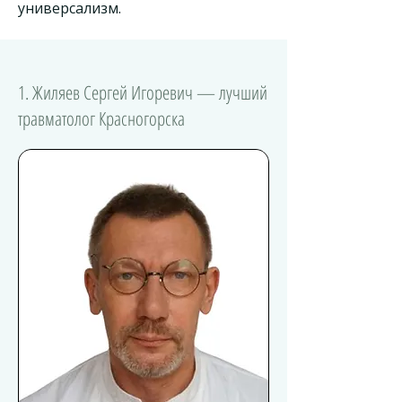
универсализм.
1. Жиляев Сергей Игоревич — лучший
травматолог Красногорска