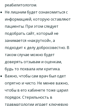
реабилитологом.
Не лишним будет ознакомиться с
информацией, которую оставляют
пациенты. При этом следует
подобрать сайт, который не
занимается «накруткой», а
подходит к делу добросовестно. В
таком случае можно будет
доверять отзывам и оценкам,
будь то похвала или критика.
Важно, чтобы сам врач был одет
опрятно и чисто. Не менее важно,
чтобы в его кабинете тоже царил
порядок. Стерильность в
травматологии играет ключевую