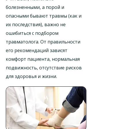
болезненными, а порой и
опасными бывают травмы (как и
их последствия), важно не
ошибиться с подбором
травматолога. От правильности
его рекомендаций зависят
комфорт пациента, нормальная
подвижность, отсутствие рисков
для здоровья и жизни.