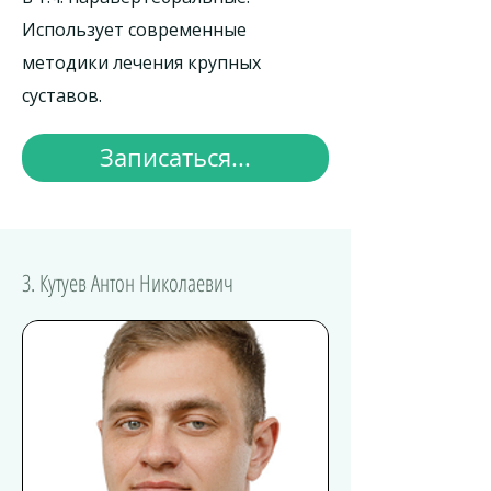
Использует современные
методики лечения крупных
суставов.
Записаться...
3. Кутуев Антон Николаевич