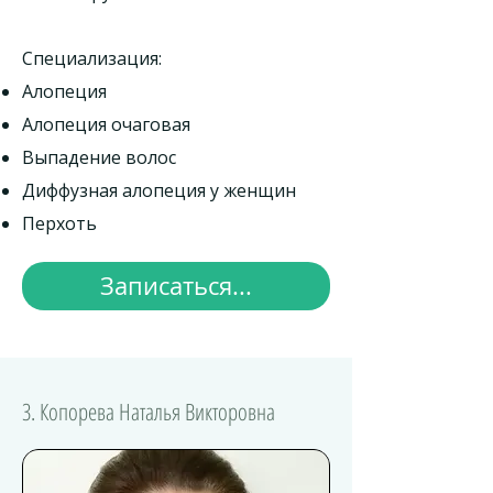
Специализация:
Алопеция
Алопеция очаговая
Выпадение волос
Диффузная алопеция у женщин
Перхоть
Записаться...
3. Копорева Наталья Викторовна