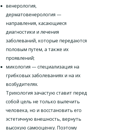
венерология,
дерматовенерология —
направления, касающиеся
диагностики и лечения
заболеваний, которые передаются
половым путем, а также их
проявлений;
микология — специализация на
грибковых заболеваниях и на их
возбудителях.
Трихология зачастую ставит перед
собой цель не только вылечить
человека, но и восстановить его
эстетичную внешность, вернуть
высокую самооценку. Поэтому