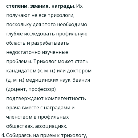
степени, звания, награды
. Их
получают не все трихологи,
поскольку для этого необходимо
глубже исследовать профильную
область и разрабатывать
недостаточно изученные
проблемы. Трихолог может стать
кандидатом (к. м. н.) или доктором
(д. м. н.) медицинских наук. Звания
(доцент, профессор)
подтверждают компетентность
врача вместе с наградами и
членством в профильных
обществах, ассоциациях.
Собираясь на прием к трихологу,