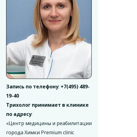
Запись по телефону
:
+7(495) 489-
19-40
Трихолог принимает в клинике
по адресу
:
«Центр медицины и реабилитации
города Химки Premium clinic