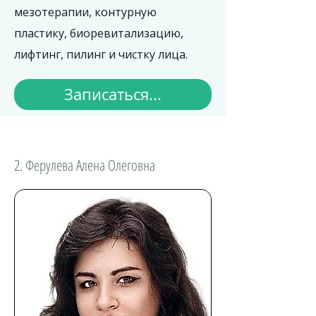
мезотерапии, контурную
пластику, биоревитализацию,
лифтинг, пилинг и чистку лица.
Записаться...
2. Ферулева Алена Олеговна