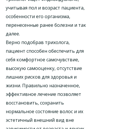
учитывая пол и возраст пациента,
особенности его организма,
перенесенные ранее болезни и так
далее.
Верно подобрав трихолога,
пациент способен обеспечить для
себя комфортное самочувствие,
высокую самооценку, отсутствие
лишних рисков для здоровья и
жизни. Правильно назначенное,
эффективное лечение позволяет
восстановить, сохранить
нормальное состояние волос и их
эстетичный внешний вид вне
зависимости от возраста и других