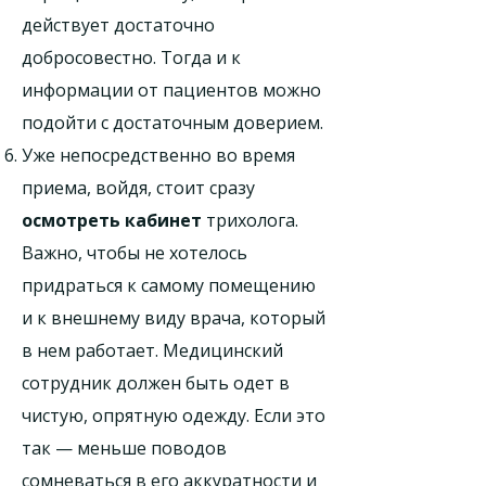
действует достаточно
добросовестно. Тогда и к
информации от пациентов можно
подойти с достаточным доверием.
Уже непосредственно во время
приема, войдя, стоит сразу
осмотреть кабинет
трихолога.
Важно, чтобы не хотелось
придраться к самому помещению
и к внешнему виду врача, который
в нем работает. Медицинский
сотрудник должен быть одет в
чистую, опрятную одежду. Если это
так — меньше поводов
сомневаться в его аккуратности и