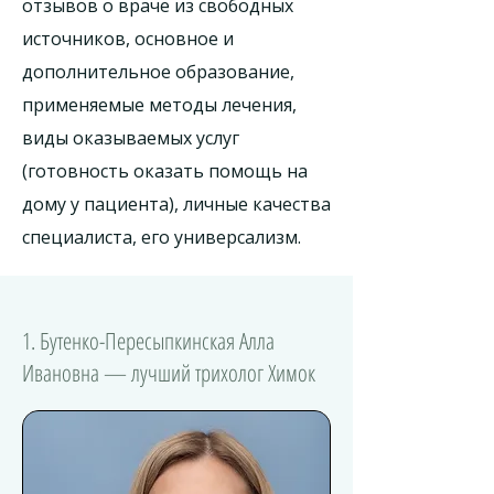
отзывов о враче из свободных
источников, основное и
дополнительное образование,
применяемые методы лечения,
виды оказываемых услуг
(готовность оказать помощь на
дому у пациента), личные качества
специалиста, его универсализм.
1. Бутенко-Пересыпкинская Алла
Ивановна — лучший трихолог Химок