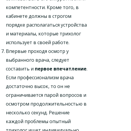
компетентности. Кроме того, в
кабинете должны в строгом
порядке располагаться устройства
и материалы, которые трихолог
использует в своей работе.
Впервые проходя осмотр у
выбранного врача, следует
составить и
первое впечатление
.
Если профессионализм врача
достаточно высок, то он не
ограничивается парой вопросов и
осмотром продолжительностью в
несколько секунд. Решение
каждой проблемы опытный
трихолог ищет индивидуально,