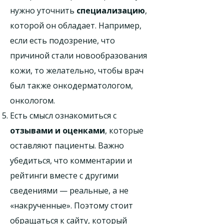
нужно уточнить
специализацию
,
которой он обладает. Например,
если есть подозрение, что
причиной стали новообразования
кожи, то желательно, чтобы врач
был также онкодерматологом,
онкологом.
Есть смысл ознакомиться с
отзывами и оценками
, которые
оставляют пациенты. Важно
убедиться, что комментарии и
рейтинги вместе с другими
сведениями — реальные, а не
«накрученные». Поэтому стоит
обращаться к сайту, который