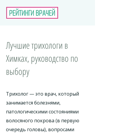
Лучшие трихологи в
Химках, руководство по
выбору
Трихолог — это врач, который
занимается болезнями,
патологическими состояниями
волосяного покрова (в первую
очередь головы), вопросами