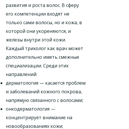
развития и роста волос. В сферу
его компетенции входят не
только сами волосы, но и кожа, в
которой они укореняются, и
железы внутри этой кожи.
Каждый трихолог как врач может
дополнительно иметь смежные
специализации. Среди этих
направлений:
дерматология — касается проблем
и заболеваний кожного покрова,
напрямую связанного с волосами;
онкодерматология —
концентрирует внимание на
новообразованиях кожи;