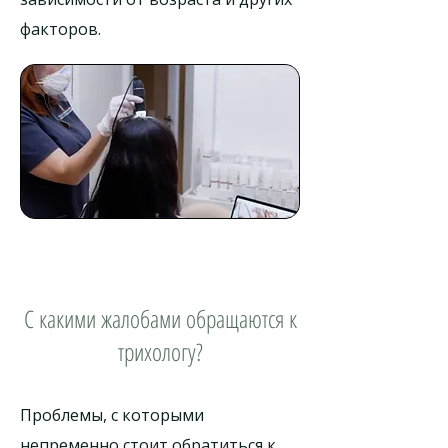
факторов.
С какими жалобами обращаются к
трихологу?
Проблемы, с которыми
непременно стоит обратиться к