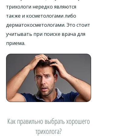
трихологи нередко являются
также и косметологами либо
дерматокосметологами. Это стоит
учитывать при поиске врача для
приема.
Как правильно выбрать хорошего
трихолога?