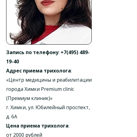
Запись по телефону
:
+7(495) 489-
19-40
Адрес приема трихолога
:
«Центр медицины и реабилитации
города Химки Premium clinic
(Премиум клиник)»
г. Химки, ул. Юбилейный проспект,
д. 6А
Цена приема трихолога
:
от 2000 рублей