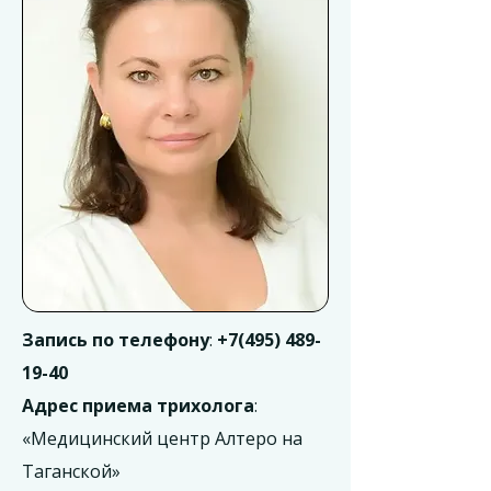
Запись по телефону
:
+7(495) 489-
19-40
Адрес приема трихолога
:
«Медицинский центр Алтеро на
Таганской»