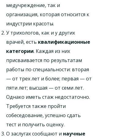
медучреждение, так и
организация, которая относится к
индустрии красоты.
У трихологов, как и у других
врачей, есть
квалификационные
категории
. Каждая из них
присваивается по результатам
работы по специальности: вторая
— от трех лет и более; первая — от
пяти лет; высшая — от семи лет.
Однако иметь стаж недостаточно.
Требуется также пройти
собеседование, успешно сдать
тест и получить оценку.
О заслугах сообщают и
научные