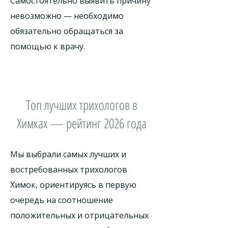
Самостоятельно выявить причину
невозможно — необходимо
обязательно обращаться за
помощью к врачу.
Топ лучших трихологов в
Химках — рейтинг 2026 года
Мы выбрали самых лучших и
востребованных трихологов
Химок, ориентируясь в первую
очередь на соотношение
положительных и отрицательных