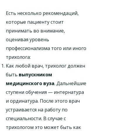
Есть несколько рекомендаций,
которые пациенту стоит
принимать во внимание,
оценивая уровень
профессионализма того или иного
трихолога:
Как любой врач, трихолог должен
быть
выпускником
медицинского вуза
. Дальнейшие
ступени обучения — интернатура
и ординатура. После этого врач
устраивается на работу по
специальности. В случае с
трихологом это может быть как