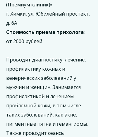
(Премиум клиник)»
г. Химки, ул. Юбилейный проспект,
д. 6А
Стоимость приема трихолога
:
от 2000 рублей
Проводит диагностику, лечение,
профилактику кожных и
венерических заболеваний у
мужчин и женщин. Занимается
профилактикой и лечением
проблемной кожи, в том числе
таких заболеваний, как акне,
пигментные пятна и гемангиомы.
Также проводит сеансы