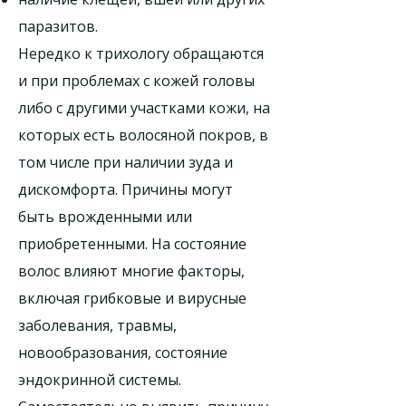
паразитов.
Нередко к трихологу обращаются
и при проблемах с кожей головы
либо с другими участками кожи, на
которых есть волосяной покров, в
том числе при наличии зуда и
дискомфорта. Причины могут
быть врожденными или
приобретенными. На состояние
волос влияют многие факторы,
включая грибковые и вирусные
заболевания, травмы,
новообразования, состояние
эндокринной системы.