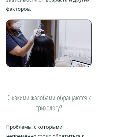
факторов.
С какими жалобами обращаются к
трихологу?
Проблемы, с которыми
непременно стоит обратиться к