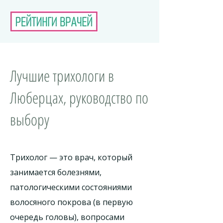
Лучшие трихологи в
Люберцах, руководство по
выбору
Трихолог — это врач, который
занимается болезнями,
патологическими состояниями
волосяного покрова (в первую
очередь головы), вопросами