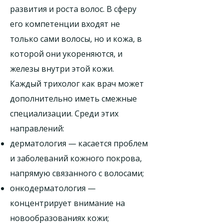
развития и роста волос. В сферу
его компетенции входят не
только сами волосы, но и кожа, в
которой они укореняются, и
железы внутри этой кожи.
Каждый трихолог как врач может
дополнительно иметь смежные
специализации. Среди этих
направлений:
дерматология — касается проблем
и заболеваний кожного покрова,
напрямую связанного с волосами;
онкодерматология —
концентрирует внимание на
новообразованиях кожи;