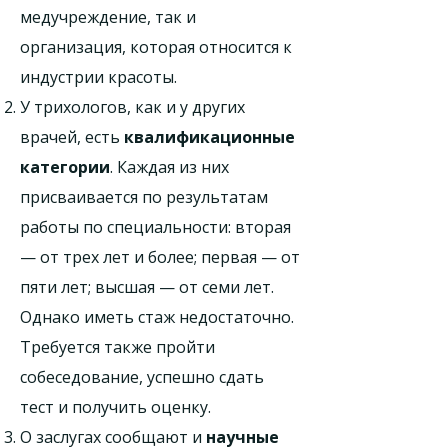
медучреждение, так и
организация, которая относится к
индустрии красоты.
У трихологов, как и у других
врачей, есть
квалификационные
категории
. Каждая из них
присваивается по результатам
работы по специальности: вторая
— от трех лет и более; первая — от
пяти лет; высшая — от семи лет.
Однако иметь стаж недостаточно.
Требуется также пройти
собеседование, успешно сдать
тест и получить оценку.
О заслугах сообщают и
научные