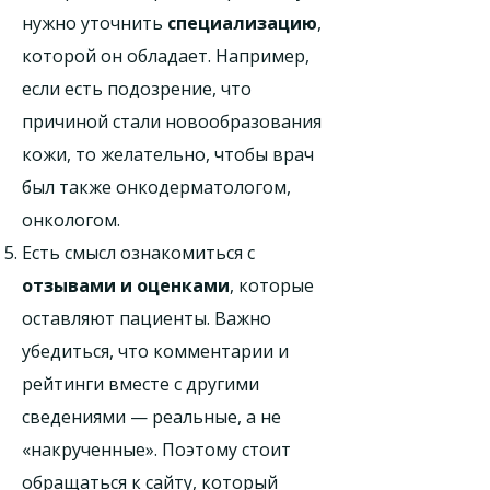
нужно уточнить
специализацию
,
которой он обладает. Например,
если есть подозрение, что
причиной стали новообразования
кожи, то желательно, чтобы врач
был также онкодерматологом,
онкологом.
Есть смысл ознакомиться с
отзывами и оценками
, которые
оставляют пациенты. Важно
убедиться, что комментарии и
рейтинги вместе с другими
сведениями — реальные, а не
«накрученные». Поэтому стоит
обращаться к сайту, который