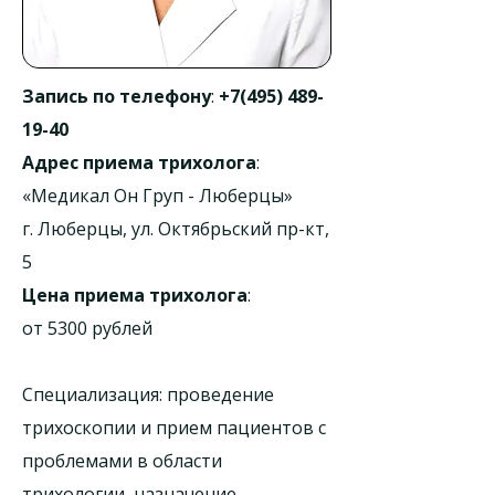
Запись по телефону
:
+7(495) 489-
19-40
Адрес приема трихолога
:
«Медикал Он Груп - Люберцы»
г. Люберцы, ул. Октябрьский пр-кт,
5
Цена приема трихолога
:
от 5300 рублей
Специализация: проведение
трихоскопии и прием пациентов с
проблемами в области
трихологии, назначение