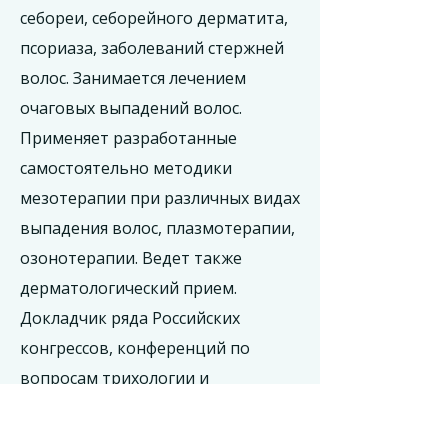
себореи, себорейного дерматита,
псориаза, заболеваний стержней
волос. Занимается лечением
очаговых выпадений волос.
Применяет разработанные
самостоятельно методики
мезотерапии при различных видах
выпадения волос, плазмотерапии,
озонотерапии. Ведет также
дерматологический прием.
Докладчик ряда Российских
конгрессов, конференций по
вопросам трихологии и
дерматологии.