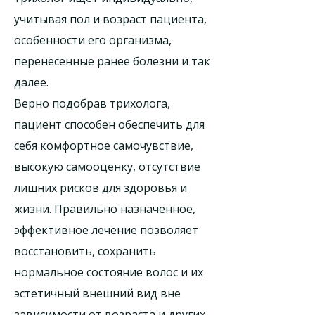
учитывая пол и возраст пациента,
особенности его организма,
перенесенные ранее болезни и так
далее.
Верно подобрав трихолога,
пациент способен обеспечить для
себя комфортное самочувствие,
высокую самооценку, отсутствие
лишних рисков для здоровья и
жизни. Правильно назначенное,
эффективное лечение позволяет
восстановить, сохранить
нормальное состояние волос и их
эстетичный внешний вид вне
зависимости от возраста и других