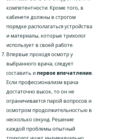
компетентности. Кроме того, в
кабинете должны в строгом
порядке располагаться устройства
и материалы, которые трихолог
использует в своей работе.
Впервые проходя осмотр у
выбранного врача, следует
составить и
первое впечатление
.
Если профессионализм врача
достаточно высок, то он не
ограничивается парой вопросов и
осмотром продолжительностью в
несколько секунд. Решение
каждой проблемы опытный
трихолог ищет индивидуально,