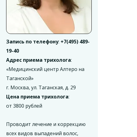
Запись по телефону
:
+7(495) 489-
19-40
Адрес приема трихолога
:
«Медицинский центр Алтеро на
Таганской»
г. Москва, ул. Таганская, д. 29
Цена приема трихолога
:
от 3800 рублей
Проводит лечение и коррекцию
всех видов выпадений волос,