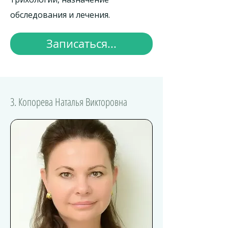
обследования и лечения.
Записаться...
3. Копорева Наталья Викторовна