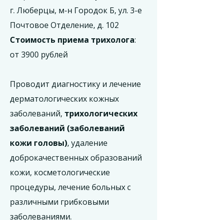
г. Люберцы, м-н Городок Б, ул. 3-е
Почтовое Отделение, д. 102
Стоимость приема трихолога
:
от 3900 рублей
Проводит диагностику и лечение
дерматологических кожных
заболеваний,
трихологических
заболеваний (заболеваний
кожи головы)
, удаление
доброкачественных образований
кожи, косметологические
процедуры, лечение больных с
различными грибковыми
заболеваниями.