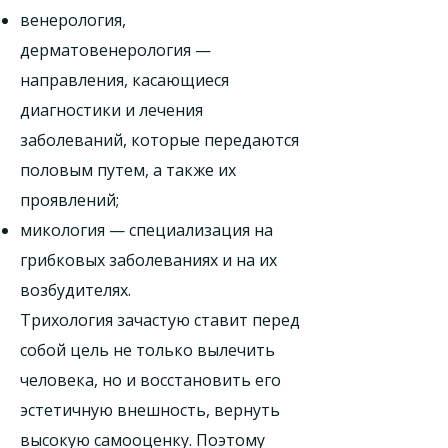
венерология,
дерматовенерология —
направления, касающиеся
диагностики и лечения
заболеваний, которые передаются
половым путем, а также их
проявлений;
микология — специализация на
грибковых заболеваниях и на их
возбудителях.
Трихология зачастую ставит перед
собой цель не только вылечить
человека, но и восстановить его
эстетичную внешность, вернуть
высокую самооценку. Поэтому