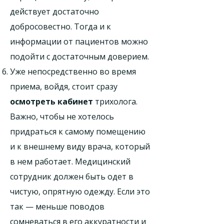
действует достаточно
добросовестно. Тогда и к
информации от пациентов можно
подойти с достаточным доверием.
Уже непосредственно во время
приема, войдя, стоит сразу
осмотреть кабинет
трихолога.
Важно, чтобы не хотелось
придраться к самому помещению
и к внешнему виду врача, который
в нем работает. Медицинский
сотрудник должен быть одет в
чистую, опрятную одежду. Если это
так — меньше поводов
сомневаться в его аккуратности и