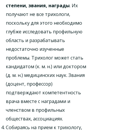
степени, звания, награды
. Их
получают не все трихологи,
поскольку для этого необходимо
глубже исследовать профильную
область и разрабатывать
недостаточно изученные
проблемы. Трихолог может стать
кандидатом (к. м. н.) или доктором
(д. м. н.) медицинских наук. Звания
(доцент, профессор)
подтверждают компетентность
врача вместе с наградами и
членством в профильных
обществах, ассоциациях.
Собираясь на прием к трихологу,