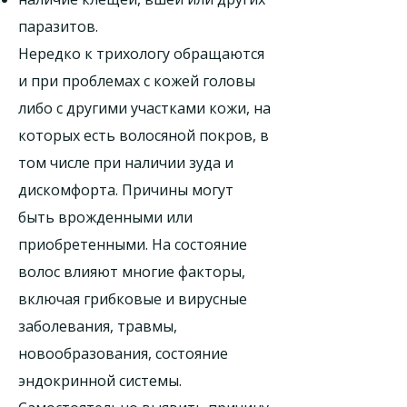
паразитов.
Нередко к трихологу обращаются
и при проблемах с кожей головы
либо с другими участками кожи, на
которых есть волосяной покров, в
том числе при наличии зуда и
дискомфорта. Причины могут
быть врожденными или
приобретенными. На состояние
волос влияют многие факторы,
включая грибковые и вирусные
заболевания, травмы,
новообразования, состояние
эндокринной системы.