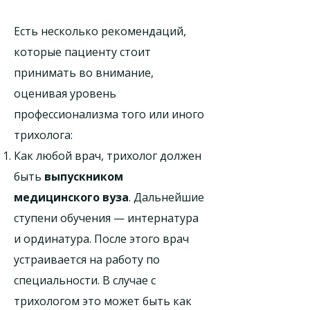
Есть несколько рекомендаций,
которые пациенту стоит
принимать во внимание,
оценивая уровень
профессионализма того или иного
трихолога:
Как любой врач, трихолог должен
быть
выпускником
медицинского вуза
. Дальнейшие
ступени обучения — интернатура
и ординатура. После этого врач
устраивается на работу по
специальности. В случае с
трихологом это может быть как