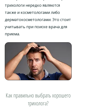
трихологи нередко являются
также и косметологами либо
дерматокосметологами. Это стоит
учитывать при поиске врача для
приема.
Как правильно выбрать хорошего
трихолога?