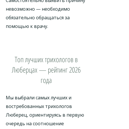
Самостоятельно выявить причину
невозможно — необходимо
обязательно обращаться за
помощью к врачу.
Топ лучших трихологов в
Люберцах — рейтинг 2026
года
Мы выбрали самых лучших и
востребованных трихологов
Люберец, ориентируясь в первую
очередь на соотношение