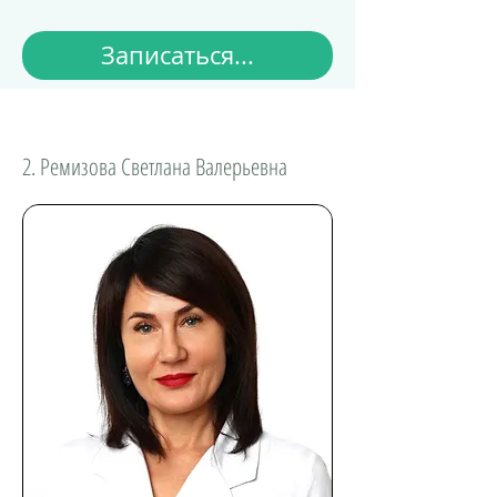
Записаться...
2. Ремизова Светлана Валерьевна