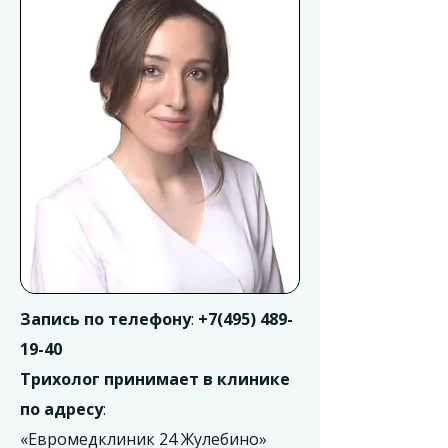
Запись по телефону
:
+7(495) 489-
19-40
Трихолог принимает в клинике
по адресу
:
«Евромедклиник 24 Жулебино»