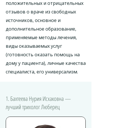
положительных и отрицательных
отзывов о враче из свободных
источников, основное и
дополнительное образование,
применяемые методы лечения,
виды оказываемых услуг
(готовность оказать помощь на
дому у пациента), личные качества
специалиста, его универсализм.
1. Бахтеева Нурия Исхаковна —
лучший трихолог Люберец