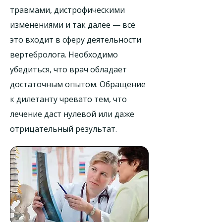
травмами, дистрофическими
изменениями и так далее — всё
это входит в сферу деятельности
вертебролога. Необходимо
убедиться, что врач обладает
достаточным опытом. Обращение
к дилетанту чревато тем, что
лечение даст нулевой или даже
отрицательный результат.