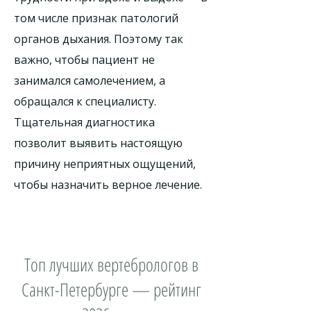
том числе признак патологий
органов дыхания. Поэтому так
важно, чтобы пациент не
занимался самолечением, а
обращался к специалисту.
Тщательная диагностика
позволит выявить настоящую
причину неприятных ощущений,
чтобы назначить верное лечение.
Топ лучших вертебрологов в
Санкт-Петербурге — рейтинг