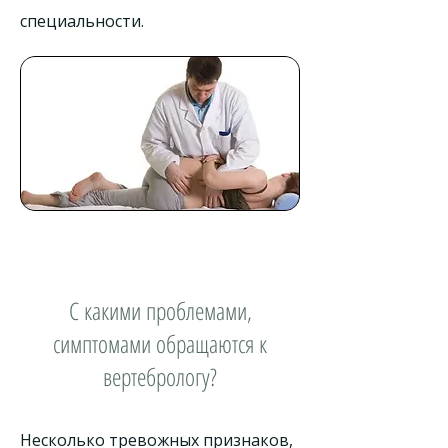
специальности.
С какими проблемами,
симптомами обращаются к
вертебрологу?
Несколько тревожных признаков,