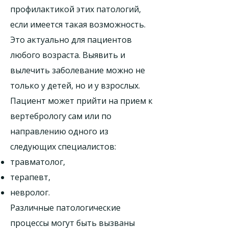
профилактикой этих патологий,
если имеется такая возможность.
Это актуально для пациентов
любого возраста. Выявить и
вылечить заболевание можно не
только у детей, но и у взрослых.
Пациент может прийти на прием к
вертебрологу сам или по
направлению одного из
следующих специалистов:
травматолог,
терапевт,
невролог.
Различные патологические
процессы могут быть вызваны