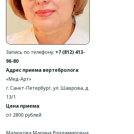
Запись по телефону:
+7 (812) 413-
96-80
Адрес приема вертебролога
:
«Мед-Арт»
г. Санкт-Петербург, ул. Шаврова, д.
13/1
Цена приема
:
от 2800 рублей
Малюкова Марина Владимировна