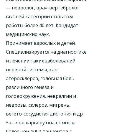
— невролог, врач-вертебролог
высшей категории с опытом
работы более 40 лет. Кандидат
медицинских наук.
Принимает взрослых и детей.
Специализируется на диагностике
и лечении таких заболеваний
нервной системы, как
атеросклероз, головная боль
различного генеза и
головокружения, невралгии и
неврозы, склероз, мигрень,
вегето-сосудистая дистония и др.
За свою карьеру она помогла
более чем 1000 пациентов с