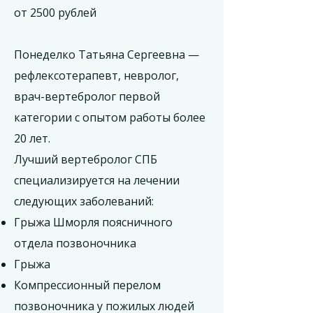
от 2500 рублей
Понеделко Татьяна Сергеевна —
рефлексотерапевт, невролог,
врач-вертебролог первой
категории с опытом работы более
20 лет.
Лучший вертебролог СПБ
специализируется на лечении
следующих заболеваний:
Грыжа Шморля поясничного
отдела позвоночника
Грыжа
Компрессионный перелом
позвоночника у пожилых людей