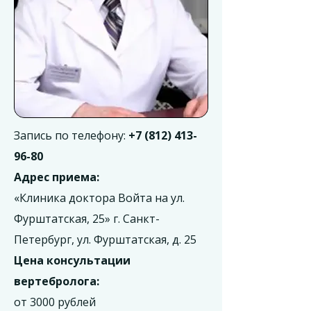
Запись по телефону:
+7 (812) 413-
96-80
Адрес приема:
«Клиника доктора Войта на ул.
Фурштатская, 25» г. Санкт-
Петербург, ул. Фурштатская, д. 25
Цена консультации
вертебролога:
от 3000 рублей