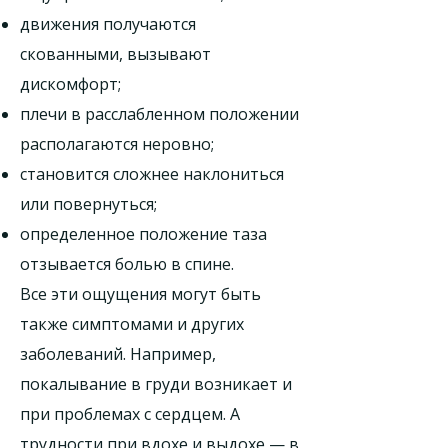
движения получаются
скованными, вызывают
дискомфорт;
плечи в расслабленном положении
располагаются неровно;
становится сложнее наклониться
или повернуться;
определенное положение таза
отзывается болью в спине.
Все эти ощущения могут быть
также симптомами и других
заболеваний. Например,
покалывание в груди возникает и
при проблемах с сердцем. А
трудности при вдохе и выдохе — в