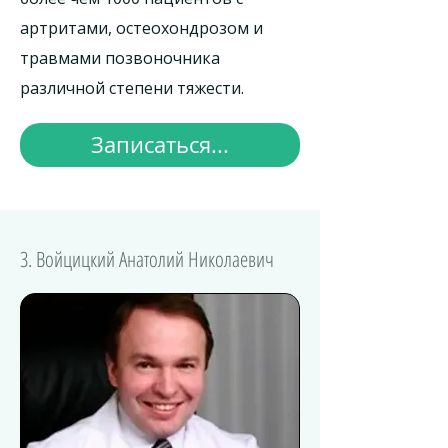
артритами, остеохондрозом и
травмами позвоночника
различной степени тяжести.
Записаться...
3. Войцицкий Анатолий Николаевич