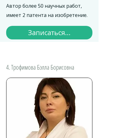
Автор более 50 научных работ,
имеет 2 патента на изобретение.
Записаться...
4. Трофимова Бэлла Борисовна