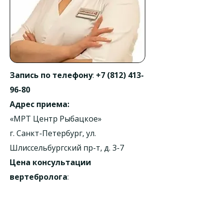
Запись по телефону
:
+7 (812) 413-
96-80
Адрес приема:
«МРТ Центр Рыбацкое»
г. Санкт-Петербург, ул.
Шлиссельбургский пр-т, д. 3-7
Цена консультации
вертебролога
:
от 2500 рублей