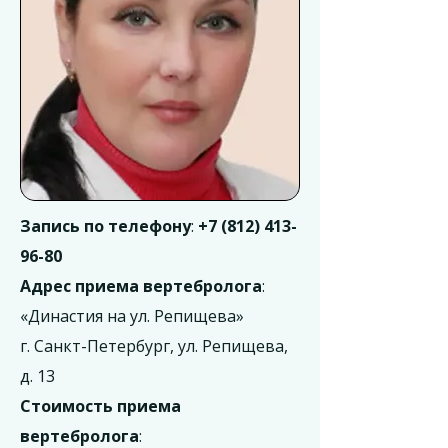
Запись по телефону
:
+7 (812) 413-
96-80
Адрес приема вертебролога
:
«Династия на ул. Репищева»
г. Санкт-Петербург, ул. Репищева,
д. 13
Стоимость приема
вертебролога
: