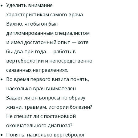
Уделить внимание
характеристикам самого врача.
Важно, чтобы он был
дипломированным специалистом
и имел достаточный опыт — хотя
бы два-три года — работы в
вертебрологии и непосредственно
связанных направлениях.
Во время первого визита понять,
насколько врач внимателен.
Задает ли он вопросы по образу
жизни, травмам, истории болезни?
Не спешит ли с постановкой
окончательного диагноза?
Понять, насколько вертебролог