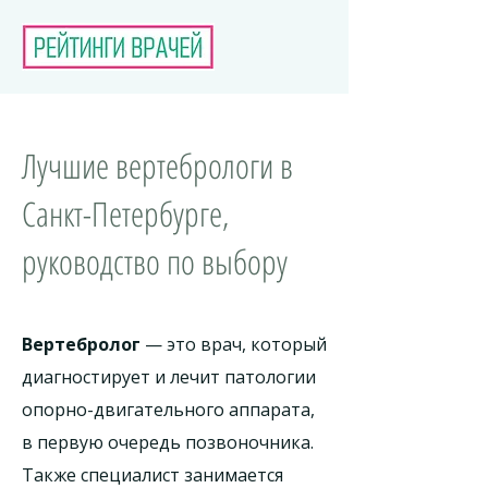
Лучшие вертебрологи в
Санкт-Петербурге,
руководство по выбору
Вертебролог
— это врач, который
диагностирует и лечит патологии
опорно-двигательного аппарата,
в первую очередь позвоночника.
Также специалист занимается