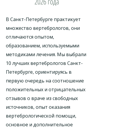
2026 года
В Санкт-Петербурге практикует
множество вертебрологов, они
отличаются опытом,
образованием, используемыми
методиками лечения. Мы выбрали
10 лучших вертебрологов Санкт-
Петербурге, ориентируясь в
первую очередь на соотношение
положительных и отрицательных
отзывов о враче из свободных
источников, опыт оказания
вертебрологической помощи,
основное и дополнительное