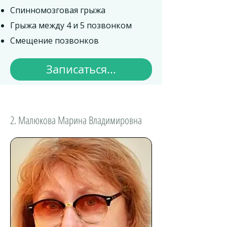
Спинномозговая грыжа
Грыжа между 4 и 5 позвонком
Смещение позвонков
Записаться...
2. Малюкова Марина Владимировна