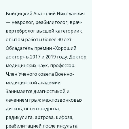
Войцицкий Анатолий Николаевич
— невролог, реабилитолог, врач-
вертебролог высшей категории с
опытом работы более 30 лет.
Обладатель премии «Хороший
доктор» в 2017 и 2019 году. Доктор
медицинских наук, профессор.
Член Ученого совета Военно-
медицинской академии.
Занимается диагностикой и
лечением грыж межпозвонковых
дисков, остеохондроза,
радикулита, артроза, кифоза,
реабилитацией после инсульта.