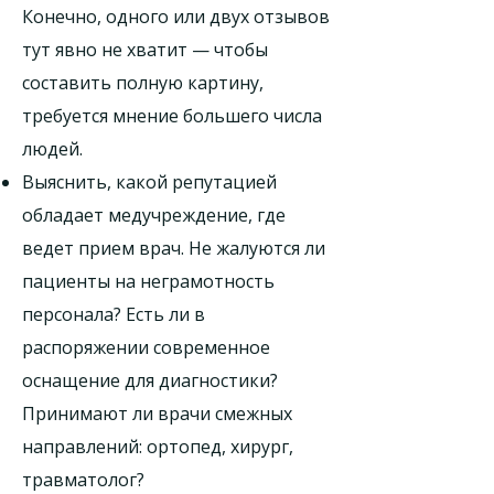
Конечно, одного или двух отзывов
тут явно не хватит — чтобы
составить полную картину,
требуется мнение большего числа
людей.
Выяснить, какой репутацией
обладает медучреждение, где
ведет прием врач. Не жалуются ли
пациенты на неграмотность
персонала? Есть ли в
распоряжении современное
оснащение для диагностики?
Принимают ли врачи смежных
направлений: ортопед, хирург,
травматолог?