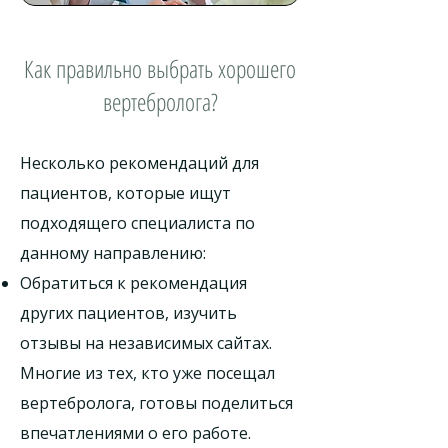
Как правильно выбрать хорошего
вертебролога?
Несколько рекомендаций для
пациентов, которые ищут
подходящего специалиста по
данному направлению:
Обратиться к рекомендация
других пациентов, изучить
отзывы на независимых сайтах.
Многие из тех, кто уже посещал
вертебролога, готовы поделиться
впечатлениями о его работе.