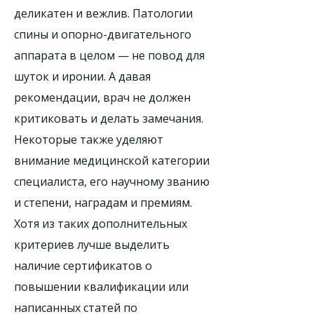
деликатен и вежлив. Патологии
спины и опорно-двигательного
аппарата в целом — не повод для
шуток и иронии. А давая
рекомендации, врач не должен
критиковать и делать замечания.
Некоторые также уделяют
внимание медицинской категории
специалиста, его научному званию
и степени, наградам и премиям.
Хотя из таких дополнительных
критериев лучше выделить
наличие сертификатов о
повышении квалификации или
написанных статей по