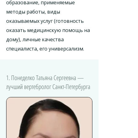
образование, применяемые
методы работы, виды
оказываемых услуг (готовность
оказать медицинскую помощь на
дому), личные качества
специалиста, его универсализм.
1. Понеделко Татьяна Сергеевна —
лучший вертебролог Санкт-Петербурга