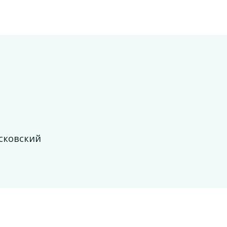
сковский