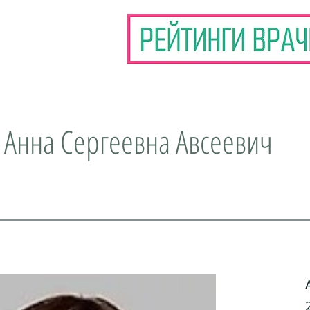
 Анна Сергеевна Авсеевич