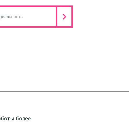
аботы более