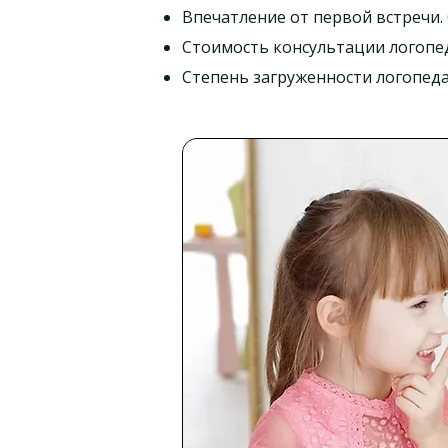
Впечатление от первой встречи
Стоимость консультации логопе
Степень загруженности логопеда