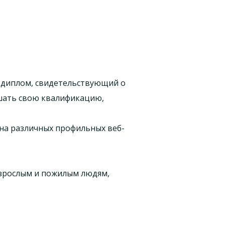
 диплом, свидетельствующий о
ышать свою квалификацию,
 на различных профильных веб-
взрослым и пожилым людям,