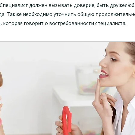
. Специалист должен вызывать доверие, быть дружелю
да. Также необходимо уточнить общую продолжительно
, которая говорит о востребованности специалиста.