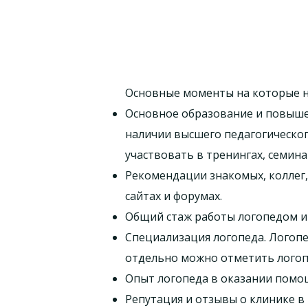
Основные моменты на которые н
Основное образование и повыше
наличии высшего педагогическо
участвовать в тренингах, семина
Рекомендации знакомых, коллег,
сайтах и форумах.
Общий стаж работы логопедом и
Специализация логопеда. Логоп
отдельно можно отметить логоп
Опыт логопеда в оказании помо
Репутация и отзывы о клинике в