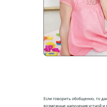
Если говорить обобщенно, то да
возможные нарушения устной и 