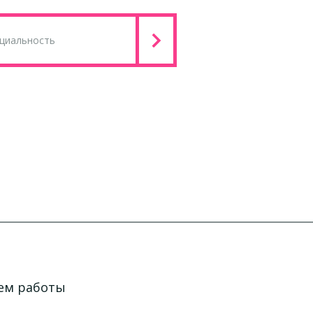
жем работы