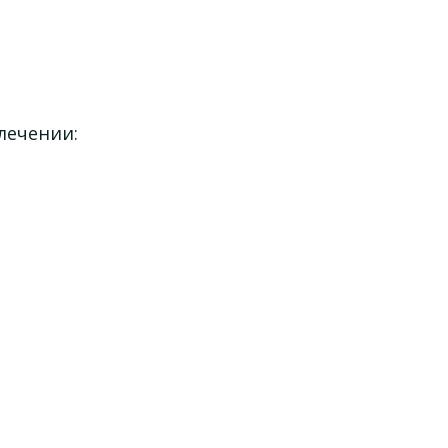
лечении: