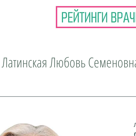
 Латинская Любовь Семеновн