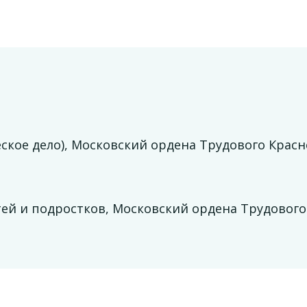
ское дело), Московский ордена Трудового Красн
ей и подростков, Московский ордена Трудового