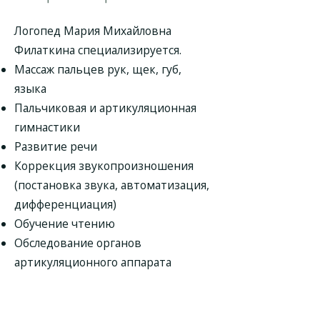
Логопед Мария Михайловна
Филаткина специализируется.
Массаж пальцев рук, щек, губ,
языка
Пальчиковая и артикуляционная
гимнастики
Развитие речи
Коррекция звукопроизношения
(постановка звука, автоматизация,
дифференциация)
Обучение чтению
Обследование органов
артикуляционного аппарата