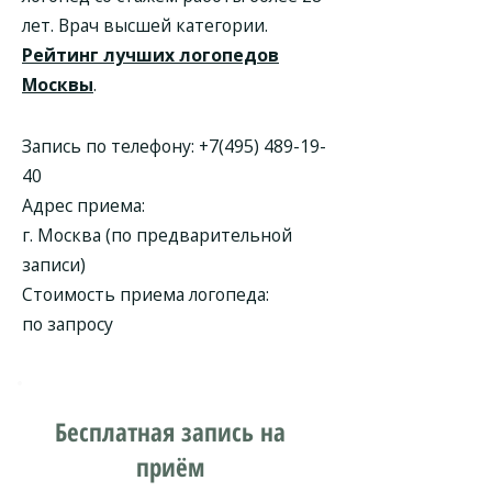
лет. Врач высшей категории.
Рейтинг лучших логопедов
Москвы
.
Запись по телефону:
+7(495) 489-19-
40
Адрес приема:
г. Москва (по предварительной
записи)
Стоимость приема логопеда:
по запросу
Бесплатная запись на
приём