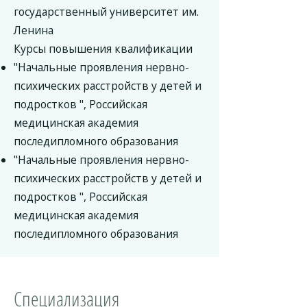
государственный университет им.
Ленина
Курсы повышения квалификации
"Начальные проявления нервно-
психических расстройств у детей и
подростков ", Российская
медицинская академия
последипломного образования
"Начальные проявления нервно-
психических расстройств у детей и
подростков ", Российская
медицинская академия
последипломного образования
Специализация