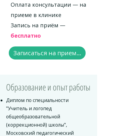
Оплата консультации — на
приеме в клинике
Запись на приём —
бесплатно
Записаться на прием...
Образование и опыт работы
Диплом по специальности
"Учитель и логопед
общеобразовательной
(коррекционной) школы",
Московский педагогический