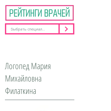
Логопед Мария
Михайловна
Филаткина