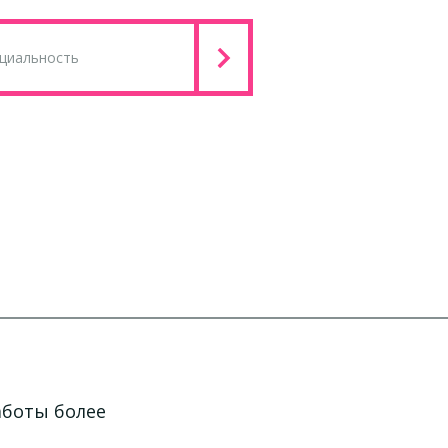
аботы более