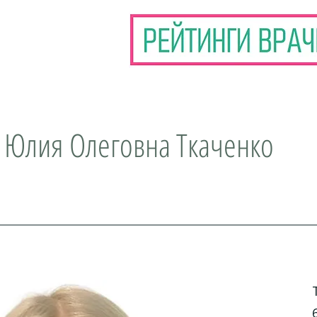
 Юлия Олеговна Ткаченко