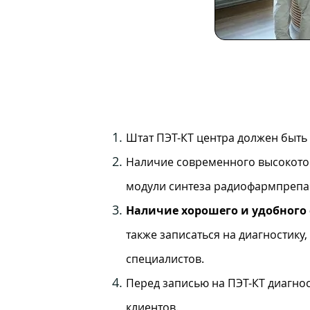
Штат ПЭТ-КТ центра должен быть
Наличие современного высокото
модули синтеза радиофармпрепар
Наличие хорошего и удобного
также записаться на диагностику
специалистов.
Перед записью на ПЭТ-КТ диагно
клиентов.