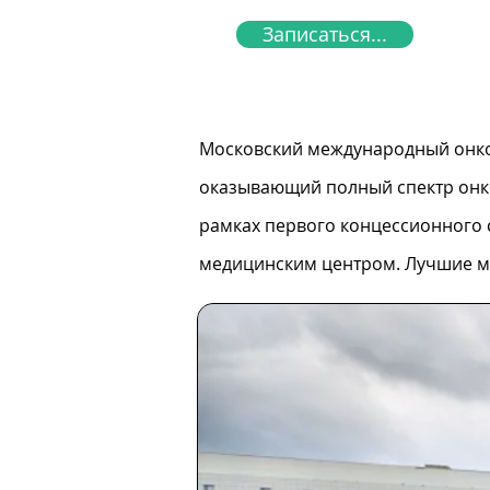
Записаться...
Московский международный онко
оказывающий полный спектр онк
рамках первого концессионного
медицинским центром. Лучшие м