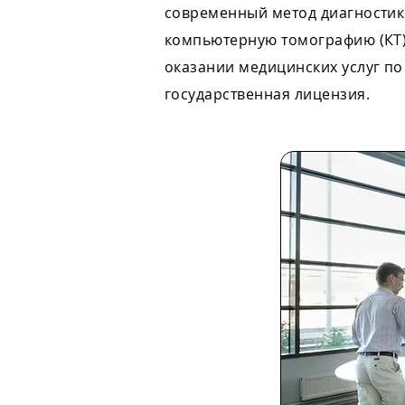
современный метод диагности
компьютерную томографию (КТ)
оказании медицинских услуг по
государственная лицензия.