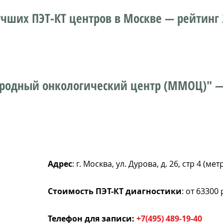
учших ПЭТ-КТ центров в Москве — рейтинг 
родный онкологический центр (ММОЦ)"
—
Адрес
: г. Москва, ул. Дурова, д. 26, стр 4 (м
Стоимость ПЭТ-КТ диагностики
: от 63300
Телефон для записи:
+7(495) 489-19-40