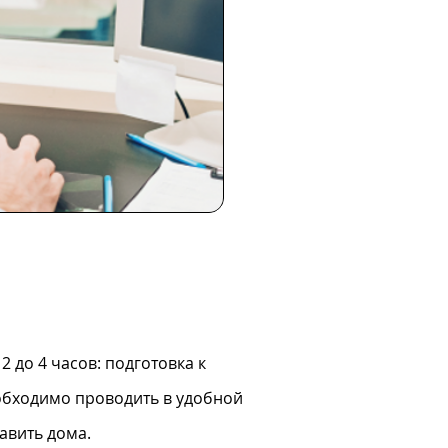
2 до 4 часов: подготовка к
обходимо проводить в удобной
авить дома.