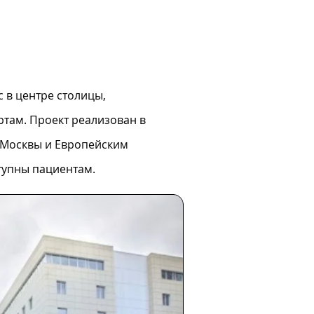
в центре столицы,
там. Проект реализован в
 Москвы и Европейским
тупны пациентам.