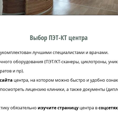
Выбор ПЭТ-КТ центра
 укомплектован лучшими специалистами и врачами.
чного оборудования (ПЭТ/КТ-сканеры, циклотроны, уни
атов и пр).
 сайта
центра, на котором можно быстро и удобно ознак
, посмотреть лицензию клиники, а также документы (дип
стику обязательно
изучите страницу
центра в
соцсетях