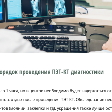
орядок проведения ПЭТ-КТ диагностики
о 1 часа, но в центре необходимо будет задержаться от 
нтов, отдых после проведения ПЭТ-КТ. Обследование не
тов (молнии, заклепки и тд), украшения также лучше ост