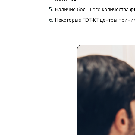
Наличие большого количества
ф
Некоторые ПЭТ-КТ центры прини