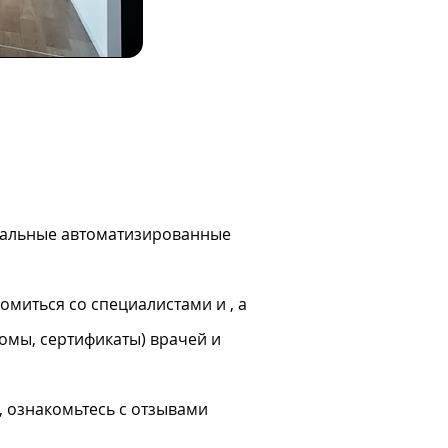
кальные автоматизированные
омиться со специалистами и , а
ломы, сертификаты) врачей и
, ознакомьтесь с отзывами