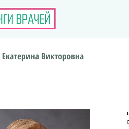
 Екатерина Викторовна