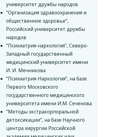
университет дружбы народов
"Организация здравоохранения и
общественное здоровье",
Российский университет дружбы
народов
"Психиатрия-наркология", Северо-
Западный государственный
медицинский университет имени
И. И. Мечникова
"Психиатрия-Наркология", на базе
Первого Московского
государственного медицинского
университета имени И.М. Сеченова
"Методы экстракорпоральной
детоксикации", на базе Научного
центра хирургии Российской
академии медицинских наук