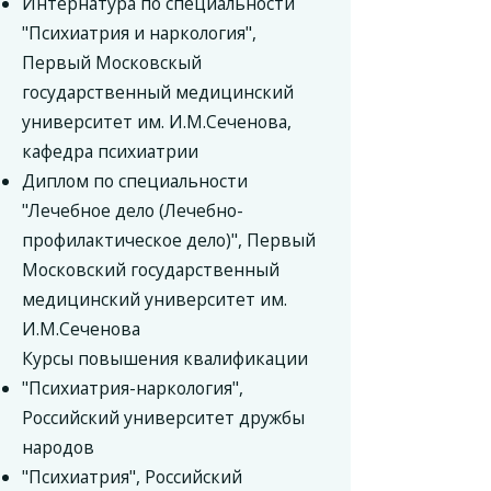
Интернатура по специальности
"Психиатрия и наркология",
Первый Московскый
государственный медицинский
университет им. И.М.Сеченова,
кафедра психиатрии
Диплом по специальности
"Лечебное дело (Лечебно-
профилактическое дело)", Первый
Московский государственный
медицинский университет им.
И.М.Сеченова
Курсы повышения квалификации
"Психиатрия-наркология",
Российский университет дружбы
народов
"Психиатрия", Российский