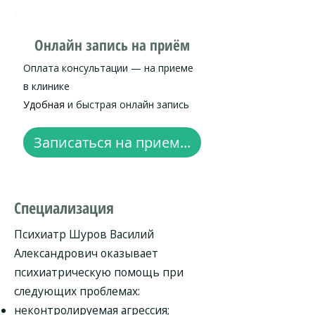
Онлайн запись на приём
Оплата консультации — на приеме
в клинике
Удобная
и быстрая онлайн запись
Записаться на прием...
Специализация
Психиатр Шуров Василий
Александрович оказывает
психиатрическую помощь при
следующих проблемах:
неконтролируемая агрессия;