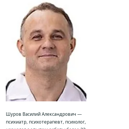
Шуров Василий Александрович —
психиатр, психотерапевт, психолог,