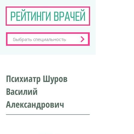
Психиатр Шуров
Василий
Александрович