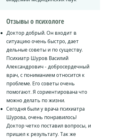
Отзывы о психологе
Доктор добрый. Он входит в
ситуацию очень быстро, дает
дельные советы и по существу.
Психиатр Шуров Василий
Александрович - добросердечный
врач, с пониманием относится к
проблеме. Его советы очень
помогают. Я сориентирована что
можно делать по жизни.
Сегодня были у врача психиатра
Шурова, очень понравилось!
Доктор четко поставил вопросы, и
пришел к результату. Так же