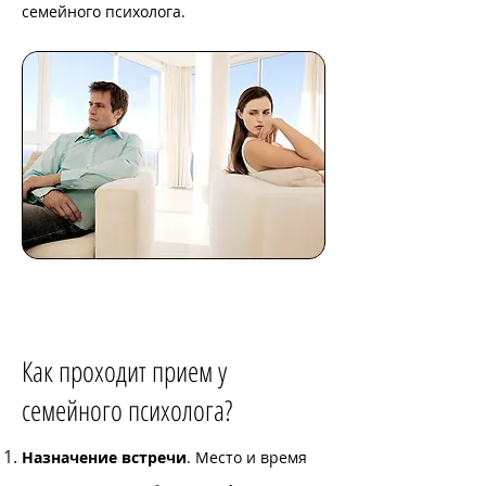
семейного психолога.
Как проходит прием у
семейного психолога?
Назначение встречи
. Место и время