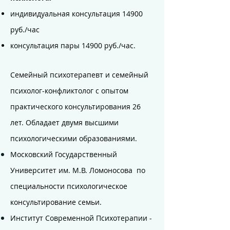
индивидуальная консультация 14900
руб./час
консультация пары 14900 руб./час.
Семейный психотерапевт и семейный
психолог-конфликтолог с опытом
практического консультирования 26
лет. Обладает двумя высшими
психологическими образованиями.
Московский Государственный
Университет им. М.В. Ломоносова по
специальности психологическое
консультирование семьи.
Институт Современной Психотерапии -