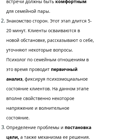
встречи должны быть
комфортным
для семейной пары.
Знакомство сторон. Этот этап длится 5-
20 минут. Клиенты осваиваются в
новой обстановке, рассказывают о себе,
уточняют некоторые вопросы.
Психолог по семейным отношениям в
это время проводит
первичный
анализ
, фиксируя психоэмоциальное
состояние клиентов. На данном этапе
вполне свойственно некоторое
напряжение и волнительное
состояние.
Определение проблемы и
постановка
цели,
а также механизма ее решения.