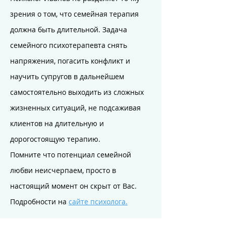
зрения о том, что семейная терапия
должна быть длительной. Задача
семейного психотерапевта снять
напряжения, погасить конфликт и
научить супругов в дальнейшем
самостоятельно выходить из сложных
жизненных ситуаций, не подсаживая
клиентов на длительную и
дорогостоящую терапию.
Помните что потенциал семейной
любви неисчерпаем, просто в
настоящий момент он скрыт от Вас.
Подробности на
сайте психолога.