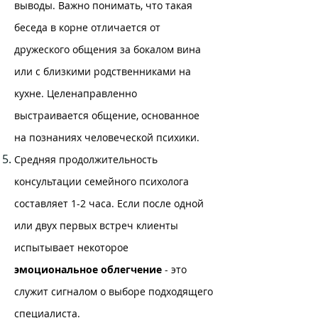
выводы. Важно понимать, что такая
беседа в корне отличается от
дружеского общения за бокалом вина
или с близкими родственниками на
кухне. Целенаправленно
выстраивается общение, основанное
на познаниях человеческой психики.
Средняя продолжительность
консультации семейного психолога
составляет 1-2 часа. Если после одной
или двух первых встреч клиенты
испытывает некоторое
эмоциональное облегчение
- это
служит сигналом о выборе подходящего
специалиста.