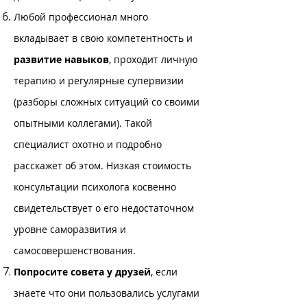
Любой профессионал много
вкладывает в свою компетентность и
развитие навыков
, проходит личную
терапию и регулярные супервизии
(разборы сложных ситуаций со своими
опытными коллегами). Такой
специалист охотно и подробно
расскажет об этом. Низкая стоимость
консультации психолога косвенно
свидетельствует о его недостаточном
уровне саморазвития и
самосовершенствования.
Попросите совета у друзей
, если
знаете что они пользовались услугами