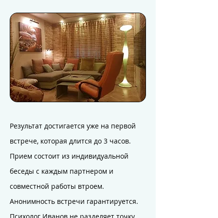
Результат достигается уже на первой
встрече, которая длится до 3 часов.
Прием состоит из индивидуальной
беседы с каждым партнером и
совместной работы втроем.
Анонимность встречи гарантируется.
Психолог Иванов не разделяет точку