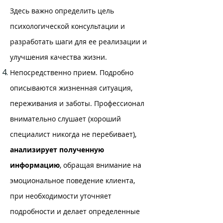
Здесь важно определить цель
психологической консультации и
разработать шаги для ее реализации и
улучшения качества жизни.
Непосредственно прием. Подробно
описываются жизненная ситуация,
переживания и заботы. Профессионал
внимательно слушает (хороший
специалист никогда не перебивает),
анализирует полученную
информацию
, обращая внимание на
эмоциональное поведение клиента,
при необходимости уточняет
подробности и делает определенные