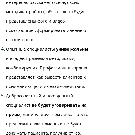
интересно расскажет о себе, своих
методиках работы, обязательно будут
представлены фото и видео,
помогающие сформировать мнение о
его личности.
Опытные специалисты
универсальны
и владеют разными методиками,
комбинируя их. Профессионал хорошо
представляет, как вывести клиентов к
пониманию цели их взаимодействия.
Добросовестный и порядочный
специалист
не будет уговаривать на
прием
, манипулируя чем либо. Просто
предложит свою помощь и не будет
дожимать пациента, получив отказ.