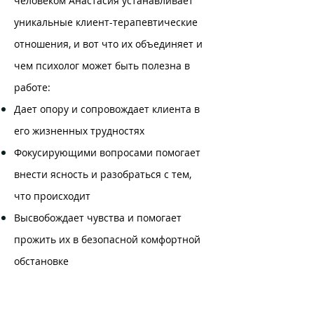
человеком Анастасия устанавливает
уникальные клиент-терапевтические
отношения, и вот что их объединяет и
чем психолог может быть полезна в
работе:
Дает опору и сопровождает клиента в
его жизненных трудностях
Фокусирующими вопросами помогает
внести ясность и разобраться с тем,
что происходит
Высвобождает чувства и помогает
прожить их в безопасной комфортной
обстановке
Способствует расширению осознания
себя клиентом