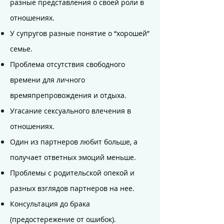
разные представления о своей роли в
отношениях.
У супругов разные понятие о “хорошей”
семье.
Проблема отсутствия свободного
времени для личного
времяпрепровождения и отдыха.
Угасание сексуального влечения в
отношениях.
Один из партнеров любит больше, а
получает ответных эмоций меньше.
Проблемы с родительской опекой и
разных взглядов партнеров на нее.
Консультация до брака
(предостережение от ошибок).