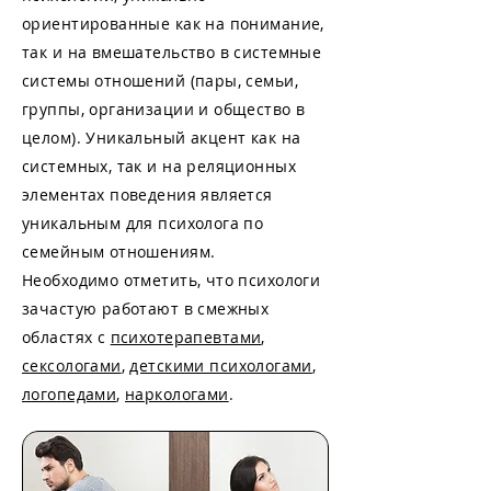
ориентированные как на понимание,
так и на вмешательство в системные
системы отношений (пары, семьи,
группы, организации и общество в
целом). Уникальный акцент как на
системных, так и на реляционных
элементах поведения является
уникальным для психолога по
семейным отношениям.
Необходимо отметить, что психологи
зачастую работают в смежных
областях с
психотерапевтами
,
сексологами
,
детскими психологами
,
логопедами
,
наркологами
.