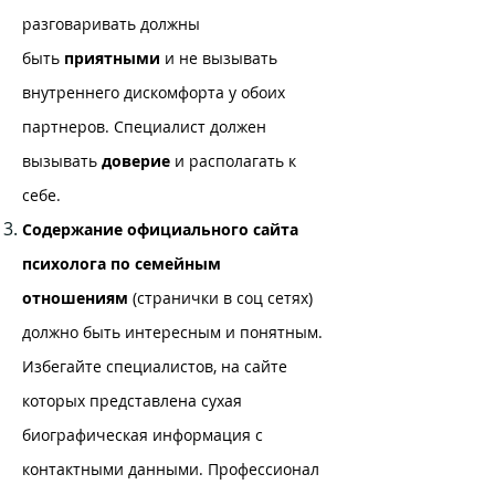
разговаривать должны
быть
приятными
и не вызывать
внутреннего дискомфорта у обоих
партнеров. Специалист должен
вызывать
доверие
и располагать к
себе.
Содержание официального сайта
психолога по семейным
отношениям
(странички в соц сетях)
должно быть интересным и понятным.
Избегайте специалистов, на сайте
которых представлена сухая
биографическая информация с
контактными данными. Профессионал