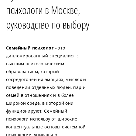
психологи в Москве,
руководство по выбору
Семейный психолог
- это
дипломированный специалист с
высшим психологическим
образованием, который
сосредоточен на эмоциях, мыслях и
поведении отдельных людей, пар и
семей в отношениях и в более
широкой среде, в которой они
функционируют. Семейный
психологи используют широкие
концептуальные основы системной
психологии, уникально