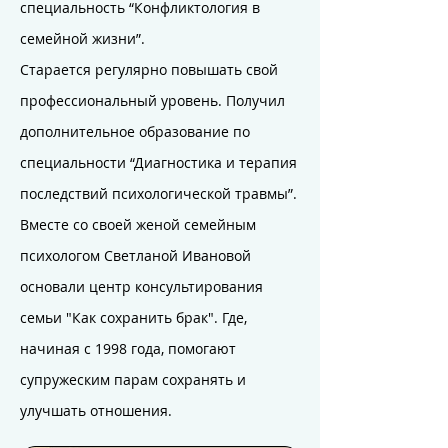
специальность “Конфликтология в
семейной жизни”.
Старается регулярно повышать свой
профессиональный уровень. Получил
дополнительное образование по
специальности “Диагностика и терапия
последствий психологической травмы”.
Вместе со своей женой семейным
психологом Светланой Ивановой
основали центр консультирования
семьи "Как сохранить брак". Где,
начиная с 1998 года, помогают
супружеским парам сохранять и
улучшать отношения.