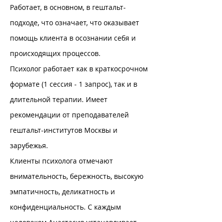
Работает, в основном, в гештальт-
подходе, что означает, что оказывает
помощь клиента в осознании себя и
происходящих процессов.
Психолог работает как в краткосрочном
формате (1 сессия - 1 запрос), так и в
длительной терапии. Имеет
рекомендации от преподавателей
гештальт-институтов Москвы и
зарубежья.
Клиенты психолога отмечают
внимательность, бережность, высокую
эмпатичность, деликатность и
конфиденциальность. С каждым