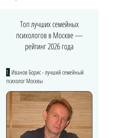
Топ лучших семейных
психологов в Москве —
рейтинг 2026 года
1.
Иванов Борис - лучший семейный
психолог Москвы