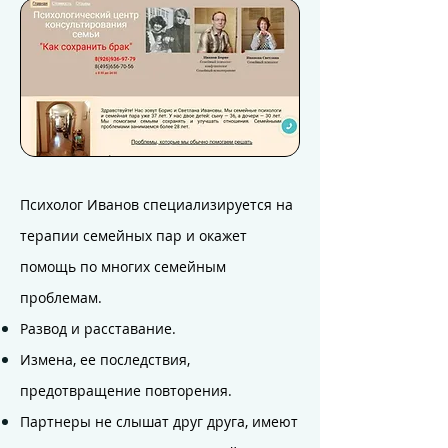
Психолог Иванов специализируется на
терапии семейных пар и окажет
помощь по многих семейным
проблемам.
Развод и расставание.
Измена, ее последствия,
предотвращение повторения.
Партнеры не слышат друг друга, имеют