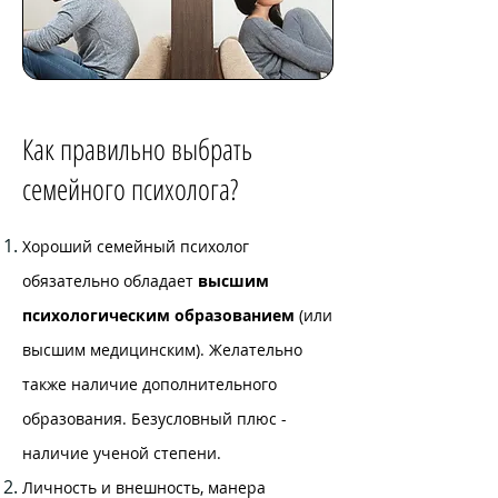
Как правильно выбрать
семейного психолога?
Хороший семейный психолог
обязательно обладает
высшим
психологическим образованием
(или
высшим медицинским). Желательно
также наличие дополнительного
образования. Безусловный плюс -
наличие ученой степени.
Личность и внешность, манера