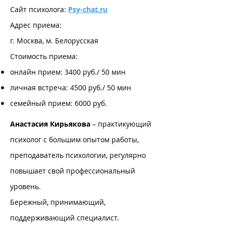
Сайт психолога:
Psy-сhat.ru
Адрес приема:
г. Москва, м. Белорусская
Стоимость приема:
онлайн прием: 3400 руб./ 50 мин
личная встреча: 4500
руб./ 50 мин
семейный прием: 6000 руб.
Анастасия Кирьякова
– практикующий
психолог с большим опытом работы,
преподаватель психологии, регулярно
повышает свой профессиональный
уровень.
Бережный, принимающий,
поддерживающий специалист.