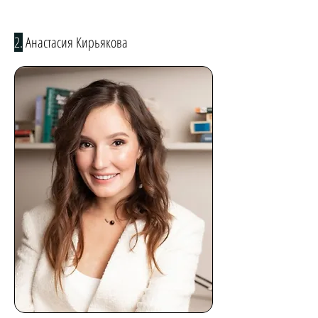
2.
Анастасия Кирьякова