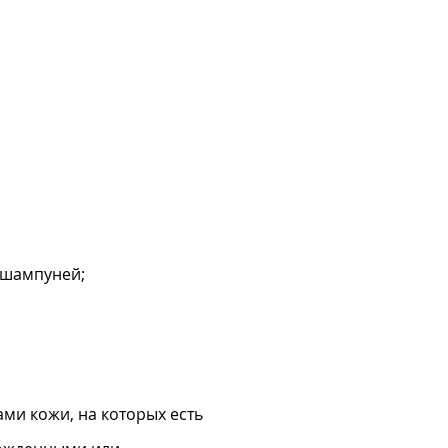
 шампуней;
ми кожи, на которых есть