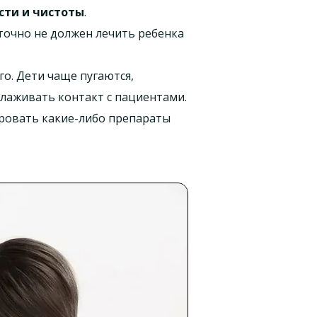
сти и чистоты
.
 точно не должен лечить ребенка
го. Дети чаще пугаются,
налаживать контакт с пациентами.
ировать какие-либо препараты