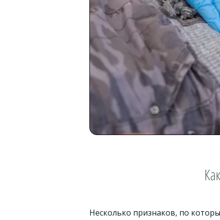
Как
Несколько признаков, по которы