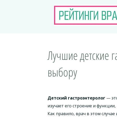
Лучшие детские г
выбору
Детский гастроэнтеролог
— это
изучает его строение и функции
Как правило, врач в этом случа