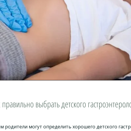
 правильно выбрать детского гастроэнтерол
м родители могут определить хорошего детского гастр