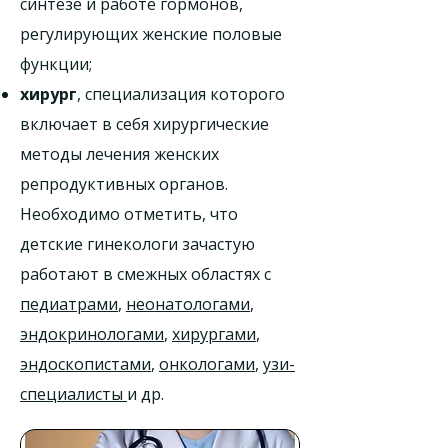
синтезе и работе гормонов,
регулирующих женские половые
функции;
хирург
, специализация которого
включает в себя хирургические
методы лечения женских
репродуктивных органов.
Необходимо отметить, что
детские гинекологи зачастую
работают в смежных областях с
педиатрами
,
неонатологами
,
эндокринологами
,
хирургами
,
эндоскопистами
,
онкологами
,
узи-
специалисты
и др.