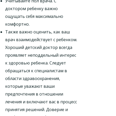
Учитывайте пол врача. С
доктором ребенку важно
ощущать себя максимально
комфортно.
Также важно оценить, как ваш
врач взаимодействует с ребенком.
Хороший детский доктор всегда
проявляет неподдельный интерес
к здоровью ребенка. Следует
обращаться к специалистам в
области здравоохранения,
которые уважают ваши
предпочтения в отношении
лечения и включают вас в процесс
принятия решений. Доверие и