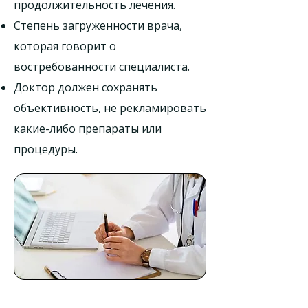
продолжительность лечения.
Степень загруженности врача,
которая говорит о
востребованности специалиста.
Доктор должен сохранять
объективность, не рекламировать
какие-либо препараты или
процедуры.