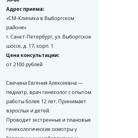
Адрес приема:
«СМ-Клиника в Выборгском
районе»
г. Санкт-Петербург, ул. Выборгское
шоссе, д. 17, корп. 1
Цена консультации:
от 2100 рублей
Свечина Евгения Алексеевна —
педиатр, врач гинеколог с опытом
работы более 12 лет. Принимает
взрослых и детей.
Проводит экстренные и плановые
гинекологические осмотры у