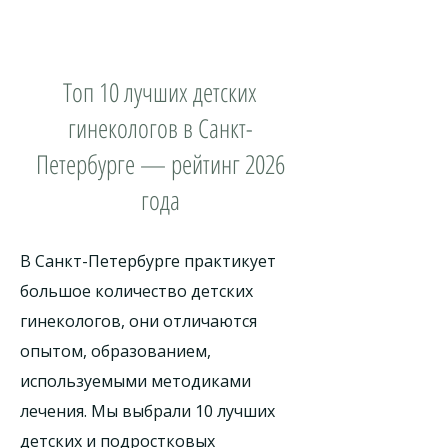
Топ 10 лучших детских
гинекологов в Санкт-
Петербурге — рейтинг 2026
года
В Санкт-Петербурге практикует
большое количество детских
гинекологов, они отличаются
опытом, образованием,
используемыми методиками
лечения. Мы выбрали 10 лучших
детских и подростковых