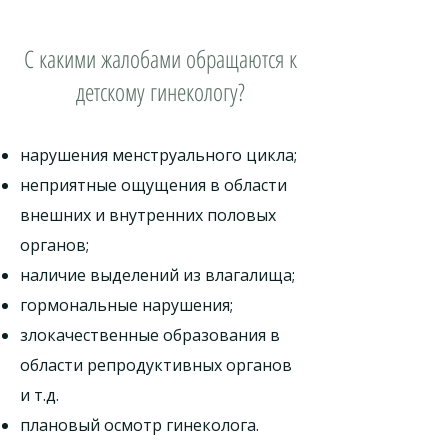
С какими жалобами обращаются к
детскому гинекологу?
нарушения менструального цикла;
неприятные ощущения в области
внешних и внутренних половых
органов;
наличие выделений из влагалища;
гормональные нарушения;
злокачественные образования в
области репродуктивных органов
и т.д.
плановый осмотр гинеколога.