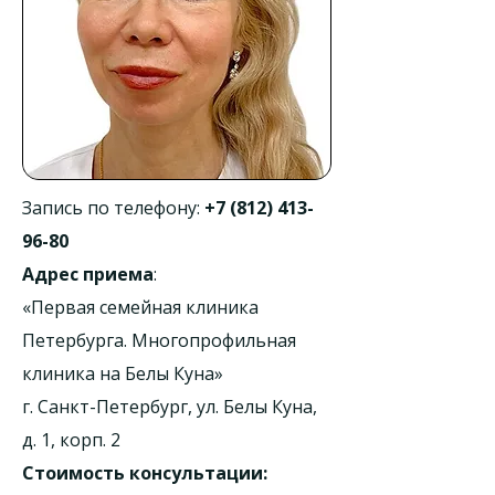
Запись по телефону:
+7 (812) 413-
96-80
Адрес приема
:
«Первая семейная клиника
Петербурга. Многопрофильная
клиника на Белы Куна»
г. Санкт-Петербург, ул. Белы Куна,
д. 1, корп. 2
Стоимость консультации: