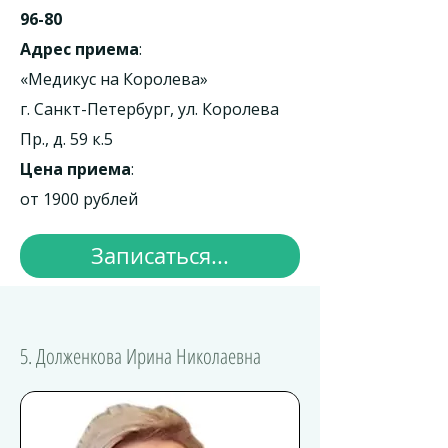
96-80
Адрес приема
:
«Медикус на Королева»
г. Санкт-Петербург, ул. Королева
Пр., д. 59 к.5
Цена приема
:
от 1900 рублей
Записаться...
5. Долженкова Ирина Николаевна