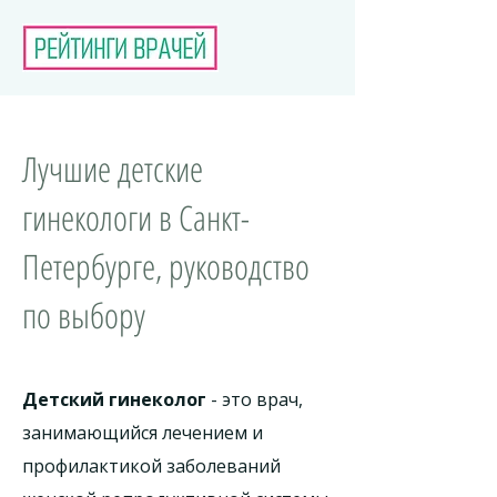
Лучшие детские
гинекологи в Санкт-
Петербурге, руководство
по выбору
Детский гинеколог
- это врач,
занимающийся лечением и
профилактикой заболеваний