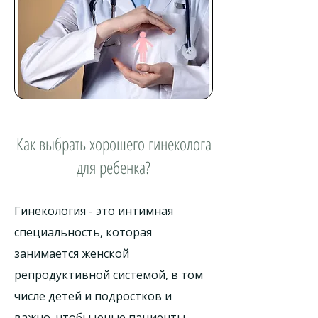
Как выбрать хорошего гинеколога
для ребенка?
Гинекология - это интимная
специальность, которая
занимается женской
репродуктивной системой, в том
числе детей и подростков и
важно, чтобы юные пациенты