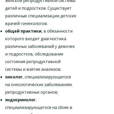
женской репродуктивной системы
детей и подростков. Существует
различные специализации детских
врачей-гинекологов:
общей практики
, в обязанности
которого входит диагностика
различных заболеваний у девочек
и подростков, обследование
состояния репродуктивной
системы и взятие анализов;
онколог
, специализирующегося
на онкологических заболеваниях
репродуктивных органов;
эндокринолог
,
специализирующегося на сбоях в