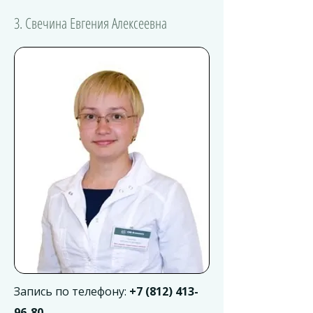
3. Свечина Евгения Алексеевна
Запись по телефону:
+7 (812) 413-
96-80