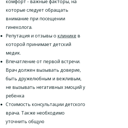
комфорт - важные факторы, на
которые следует обращать
внимание при посещении
гинеколога.
Репутация и отзывы о
клинике
в
которой принимает детский
медик.
Впечатление от первой встречи.
Врач должен вызывать доверие,
быть дружелюбным и вежливым,
не вызывать негативных эмоций у
ребенка
Стоимость консультации детского
врача. Также необходимо
уточнить общую