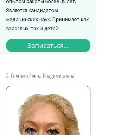
опытом работы более 35 лет.
Является кандидатом
медицинских наук. Принимает как
взрослых, так и детей.
Записаться...
2. Головко Елена Владимировна