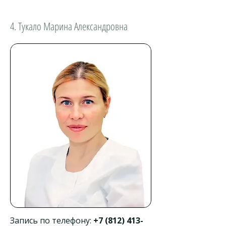
4. Тукало Марина Александровна
Запись по телефону:
+7 (812) 413-