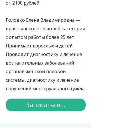
от 2100 рублей
Головко Елена Владимировна —
врач-гинеколог высшей категории
с опытом работы более 25 лет.
Принимает взрослых и детей.
Проводит диагностику и лечение
воспалительных заболеваний
органов женской половой
системы, диагностику и лечение
нарушений менструального цикла.
Записаться...