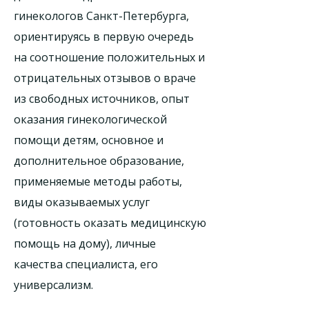
гинекологов Санкт-Петербурга,
ориентируясь в первую очередь
на соотношение положительных и
отрицательных отзывов о враче
из свободных источников, опыт
оказания гинекологической
помощи детям, основное и
дополнительное образование,
применяемые методы работы,
виды оказываемых услуг
(готовность оказать медицинскую
помощь на дому), личные
качества специалиста, его
универсализм.