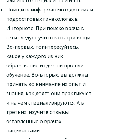
или иного специалиста и и т.п.
Поищите информацию о детских и
подростковых гинекологах в
Интернете. При поиске врача в
сети следует учитывать три вещи.
Во-первых, поинтересуйтесь,
какое у каждого из них
образование и где они прошли
обучение. Во-вторых, вы должны
принять во внимание их опыт и
знания, как долго они практикуют
и на чем специализируются. А в
третьих, изучите отзывы,
оставленные о врачах
пациентками.