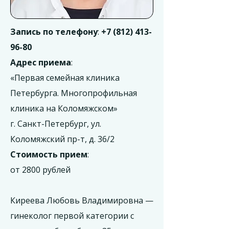
Запись по телефону
:
+7 (812) 413-
96-80
Адрес приема
:
«Первая семейная клиника
Петербурга. Многопрофильная
клиника на Коломяжском»
г. Санкт-Петербург, ул.
Коломяжский пр-т, д. 36/2
Стоимость прием
:
от 2800 рублей
Киреева Любовь Владимировна —
гинеколог первой категории с