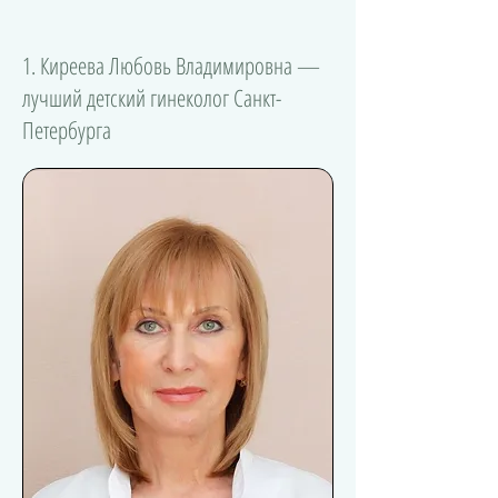
1. Киреева Любовь Владимировна —
лучший детский гинеколог Санкт-
Петербурга