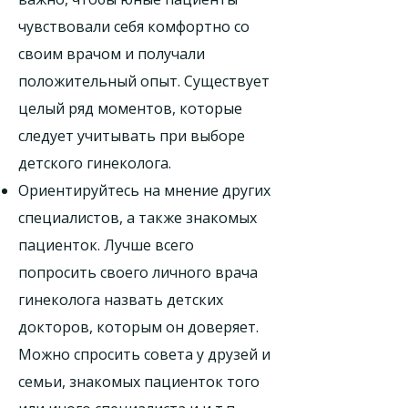
чувствовали себя комфортно со
своим врачом и получали
положительный опыт. Существует
целый ряд моментов, которые
следует учитывать при выборе
детского гинеколога.
Ориентируйтесь на мнение других
специалистов, а также знакомых
пациенток. Лучше всего
попросить своего личного врача
гинеколога назвать детских
докторов, которым он доверяет.
Можно спросить совета у друзей и
семьи, знакомых пациенток того