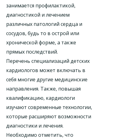
занимается профилактикой,
диагностикой и лечением
различных патологий сердца и
сосудов, будь то в острой или
хронической форме, а также
прямых последствий.
Перечень специализаций детских
кардиологов может включать в
себя многие другие медицинские
направления. Также, повышая
квалификацию, кардиологи
изучают современные технологии,
которые расширяют возможности
диагностики и лечения.
Необходимо отметить, что