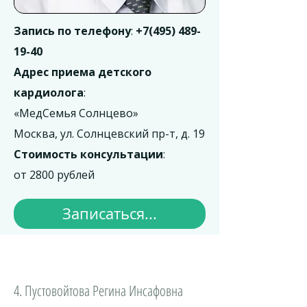
Запись по телефону
:
+7(495) 489-
19-40
Адрес приема детского
кардиолога
:
«МедСемья Солнцево»
Москва, ул. Солнцевский пр-т, д. 19
Стоимость консультации
:
​от 2800 рублей
Записаться...
4. Пустовойтова Регина Инсафовна