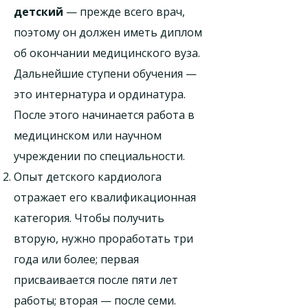
детский
— прежде всего врач,
поэтому он должен иметь диплом
об окончании медицинского вуза.
Дальнейшие ступени обучения —
это интернатура и ординатура.
После этого начинается работа в
медицинском или научном
учреждении по специальности.
Опыт детского кардиолога
отражает его квалификационная
категория. Чтобы получить
вторую, нужно проработать три
года или более; первая
присваивается после пяти лет
работы; вторая — после семи.