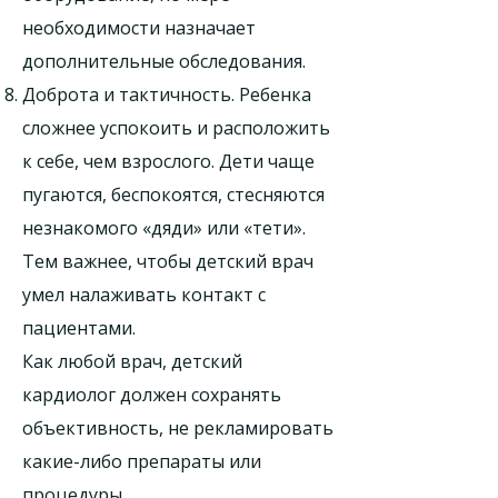
необходимости назначает
дополнительные обследования.
Доброта и тактичность. Ребенка
сложнее успокоить и расположить
к себе, чем взрослого. Дети чаще
пугаются, беспокоятся, стесняются
незнакомого «дяди» или «тети».
Тем важнее, чтобы детский врач
умел налаживать контакт с
пациентами.
Как любой врач, детский
кардиолог должен сохранять
объективность, не рекламировать
какие-либо препараты или
процедуры.