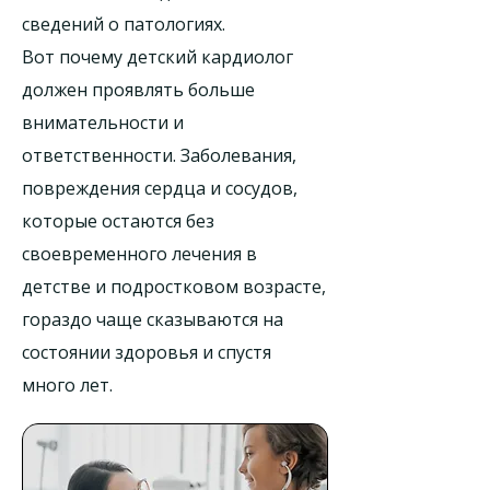
сведений о патологиях.
Вот почему детский кардиолог
должен проявлять больше
внимательности и
ответственности. Заболевания,
повреждения сердца и сосудов,
которые остаются без
своевременного лечения в
детстве и подростковом возрасте,
гораздо чаще сказываются на
состоянии здоровья и спустя
много лет.