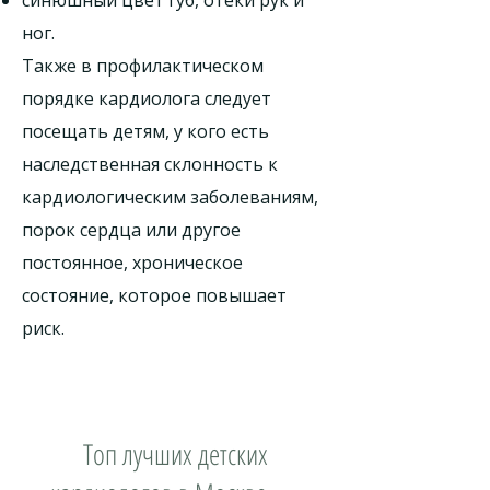
синюшный цвет губ, отеки рук и
ног.
Также в профилактическом
порядке кардиолога следует
посещать детям, у кого есть
наследственная склонность к
кардиологическим заболеваниям,
порок сердца или другое
постоянное, хроническое
состояние, которое повышает
риск.
Топ лучших детских