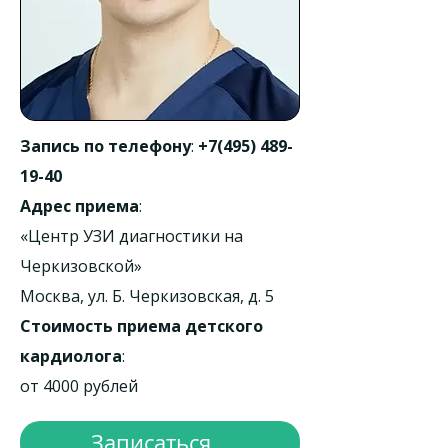
Запись по телефону
:
+7(495) 489-
19-40
Адрес приема
:
«Центр УЗИ диагностики на
Черкизовской»
Москва, ул. Б. Черкизовская, д. 5
Стоимость приема детского
кардиолога
:
от 4000 рублей
Записаться...