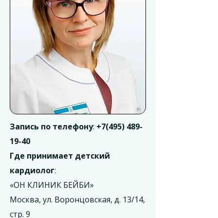
Запись по телефону
:
+7(495) 489-
19-40
Где принимает детский
кардиолог
:
«ОН КЛИНИК БЕЙБИ»
Москва, ул. Воронцовская, д. 13/14,
стр. 9