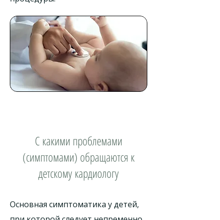
С какими проблемами
(симптомами) обращаются к
детскому кардиологу
Основная симптоматика у детей,
при которой следует непременно