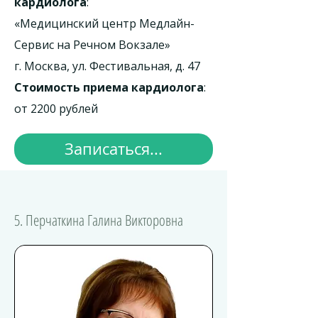
кардиолога
:
«Медицинский центр Медлайн-
Сервис на Речном Вокзале»
г. Москва, ул. Фестивальная, д. 47
Стоимость приема кардиолога
:
от 2200 рублей
Записаться...
5. Перчаткина Галина Викторовна