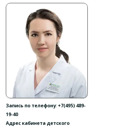
Запись по телефону
:
+7(495) 489-
19-40
Адрес кабинета детского