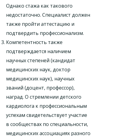
Однако стажа как такового
недостаточно. Специалист должен
также пройти аттестацию и
подтвердить профессионализм.
Компетентность также
подтверждается наличием
научных степеней (кандидат
медицинских наук, доктор
медицинских наук), научных
званий (доцент, профессор),
наград. О стремлении детского
кардиолога к профессиональным
успехам свидетельствует участие
в сообществах по специальности,
медицинских ассоциациях разного