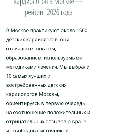
кардиологов в Москве —
рейтинг 2026 года
В Москве практикуют около 1500
детских кардиологов, они
отличаются опытом,
образованием, используемыми
методиками лечения. Мы выбрали
10 самых лучших и
востребованных детских
кардиологов Москвы,
ориентируясь в первую очередь
на соотношение положительных и
отрицательных отзывов о враче
из свободных источников,