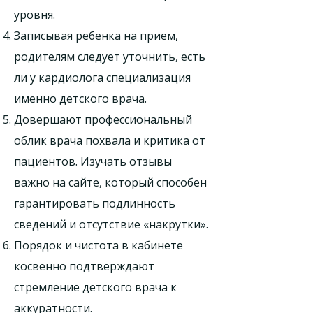
уровня.
Записывая ребенка на прием,
родителям следует уточнить, есть
ли у кардиолога специализация
именно детского врача.
Довершают профессиональный
облик врача похвала и критика от
пациентов. Изучать отзывы
важно на сайте, который способен
гарантировать подлинность
сведений и отсутствие «накрутки».
Порядок и чистота в кабинете
косвенно подтверждают
стремление детского врача к
аккуратности.