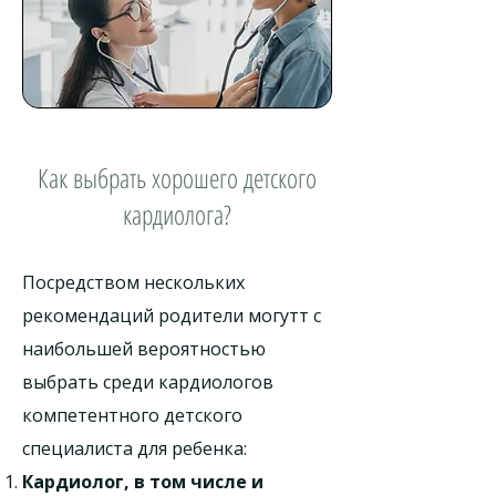
Как выбрать хорошего детского
кардиолога?
Посредством нескольких
рекомендаций родители могутт с
наибольшей вероятностью
выбрать среди кардиологов
компетентного детского
специалиста для ребенка:
Кардиолог, в том числе и