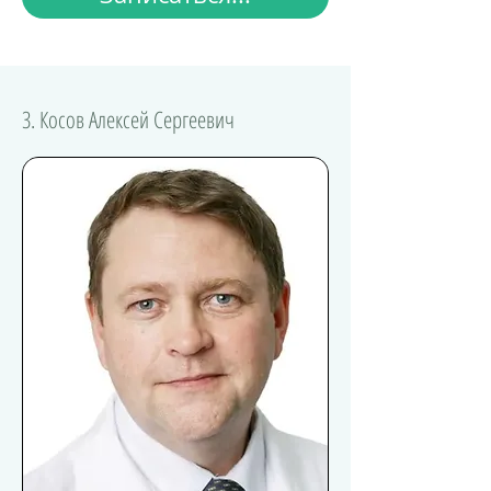
3. Косов Алексей Сергеевич