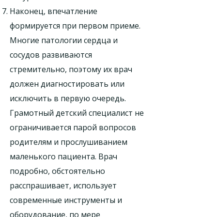
Наконец, впечатление
формируется при первом приеме.
Многие патологии сердца и
сосудов развиваются
стремительно, поэтому их врач
должен диагностировать или
исключить в первую очередь.
Грамотный детский специалист не
ограничивается парой вопросов
родителям и прослушиванием
маленького пациента. Врач
подробно, обстоятельно
расспрашивает, использует
современные инструменты и
оборудование, по мере