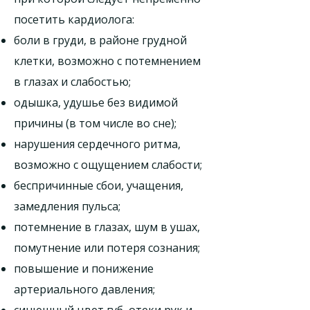
посетить кардиолога:
боли в груди, в районе грудной
клетки, возможно с потемнением
в глазах и слабостью;
одышка, удушье без видимой
причины (в том числе во сне);
нарушения сердечного ритма,
возможно с ощущением слабости;
беспричинные сбои, учащения,
замедления пульса;
потемнение в глазах, шум в ушах,
помутнение или потеря сознания;
повышение и понижение
артериального давления;