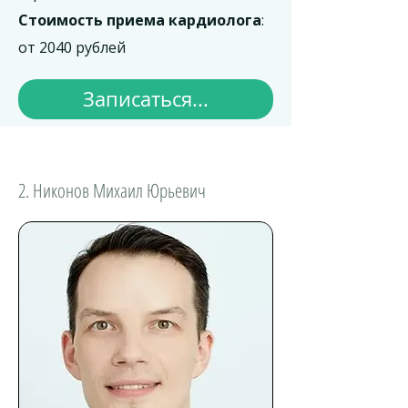
Стоимость приема кардиолога
:
от 2040 рублей
Записаться...
2. Никонов Михаил Юрьевич