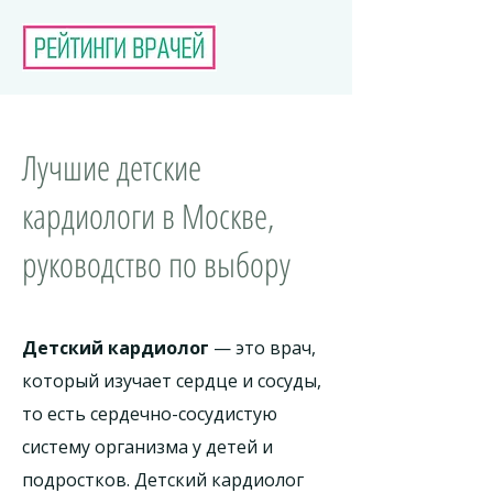
Лучшие детские
кардиологи в Москве,
руководство по выбору
Детский кардиолог
— это врач,
который изучает сердце и сосуды,
то есть сердечно-сосудистую
систему организма у детей и
подростков. Детский кардиолог