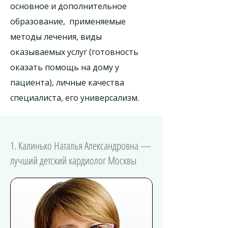
основное и дополнительное
образование, применяемые
методы лечения, виды
оказываемых услуг (готовность
оказать помощь на дому у
пациента), личные качества
специалиста, его универсализм.
1. Калинько Наталья Александровна —
лучший детский кардиолог Москвы