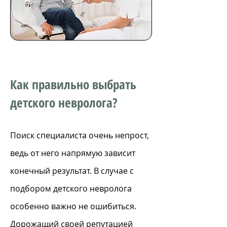
Как правильно выбрать
детского невролога?
П
оиск специалиста очень непрост,
ведь от него напрямую зависит
конечный результат. В случае с
подбором детского невролога
особенно важно не ошибиться.
Дорожащий своей репутацией