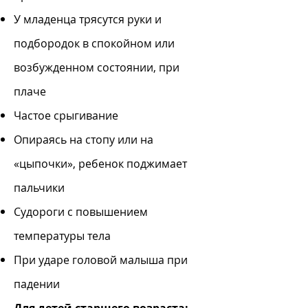
У младенца трясутся руки и
подбородок в спокойном или
возбужденном состоянии, при
плаче
Частое срыгивание
Опираясь на стопу или на
«цыпочки», ребенок поджимает
пальчики
Судороги с повышением
температуры тела
При ударе головой малыша при
падении