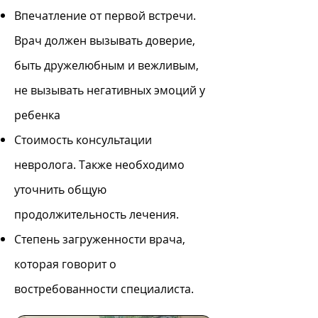
Впечатление от первой встречи.
Врач должен вызывать доверие,
быть дружелюбным и вежливым,
не вызывать негативных эмоций у
ребенка
Стоимость консультации
невролога. Также необходимо
уточнить общую
продолжительность лечения.
Степень загруженности врача,
которая говорит о
востребованности специалиста.