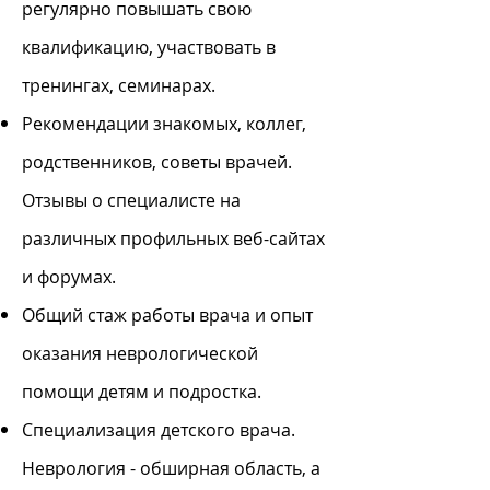
регулярно повышать свою
квалификацию, участвовать в
тренингах, семинарах.
Рекомендации знакомых, коллег,
родственников, советы врачей.
Отзывы о специалисте на
различных профильных веб-сайтах
и ​​форумах.
Общий стаж работы врача и опыт
оказания неврологической
помощи детям и подростка.
Специализация детского врача.
Неврология - обширная область, а