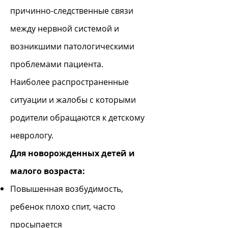
причинно-следственные связи
между нервной системой и
возникшими патологическими
проблемами пациента.
Наиболее распространенные
ситуации и жалобы с которыми
родители обращаются к детскому
неврологу.
Д
ля новорожденных детей и
малого возраста:
Повышенная возбудимость,
ребенок плохо спит, часто
просыпается