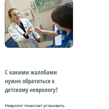
С какими жалобами
нужно обратиться к
детскому неврологу?
Невролог помогает установить