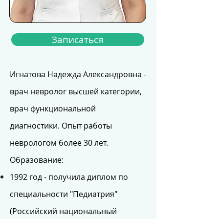
Записаться
Игнатова Надежда Александровна -
врач невролог высшей категории,
врач функциональной
диагностики. Опыт работы
неврологом более 30 лет.
Образование:
1992 год - получила диплом по
специальности "Педиатрия"
(Российский национальный