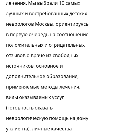
лечения. Мы выбрали 10 самых
лучших и востребованных детских
неврологов Москвы, ориентируясь
в первую очередь на соотношение
положительных и отрицательных
отзывов о враче из свободных
источников, основное и
дополнительное образование,
применяемые методы лечения,
виды оказываемых услуг
(готовность оказать
неврологическую помощь на дому
у клиента), личные качества