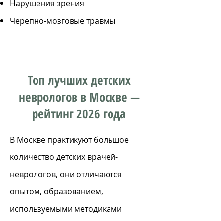
Нарушения зрения
Черепно-мозговые травмы
Топ лучших детских
неврологов в Москве —
рейтинг 2026 года
В Москве практикуют большое
количество детских врачей-
неврологов, они отличаются
опытом, образованием,
используемыми методиками