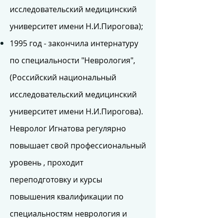
исследовательский медицинский
университет имени Н.И.Пирогова);
1995 год - закончила интернатуру
по специальности "Неврология",
(Российский национальный
исследовательский медицинский
университет имени Н.И.Пирогова).
Невролог Игнатова регулярно
повышает свой профессиональный
уровень , проходит
переподготовку и курсы
повышения квалификации по
специальностям неврология и