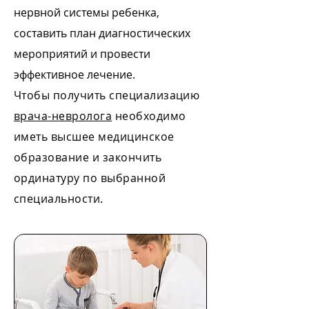
нервной системы ребенка,
составить план диагностических
мероприятий и провести
эффективное лечение.
Чтобы получить специализацию
врача-невролога
необходимо
иметь высшее медицинское
образование и закончить
ординатуру по выбранной
специальности.