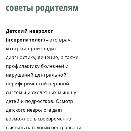
советы родителям
Детский невролог
(невропатолог) –
это врач,
который производит
диагностику, лечение, а также
профилактику болезней и
нарушений центральной,
периферической нервной
системы и скелетных мышц у
детей и подростков.
Осмотр
детского невролога дает
возможность своевременно
выявить патологии центральной