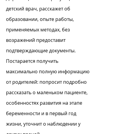
детский врач, расскажет об
образовании, опыте работы,
применяемых методах, без
возражений предоставит
подтверждающие документы.
Постарается получить
максимально полную информацию
от родителей: попросит подробно
рассказать о маленьком пациенте,
особенностях развития на этапе
беременности и в первый год
жизни, уточнит о наблюдении у