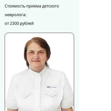
Стоимость приема детского
невролога:
от 2300 рублей