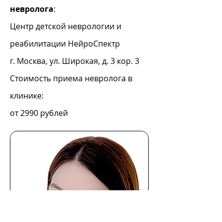
невролога
:
Центр детской неврологии и
реабилитации НейроСпектр
г. Москва, ул. Широкая, д. 3 кор. 3
Стоимость приема невролога в
клинике:
от 2990 рублей