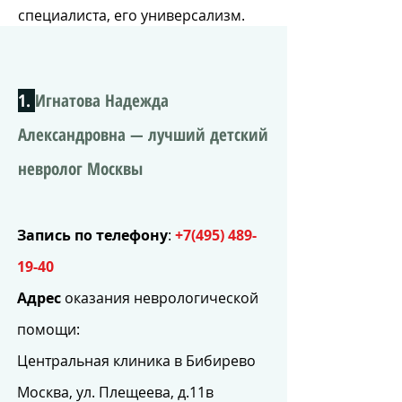
специалиста, его универсализм.
1.
Игнатова Надежда
Александровна — лучший детский
невролог Москвы
Запись по телефону
:
+
7(495) 489-
19-40
Адрес
оказания неврологической
помощи:
Центральная клиника в Бибирево
Москва, ул. Плещеева, д.11в