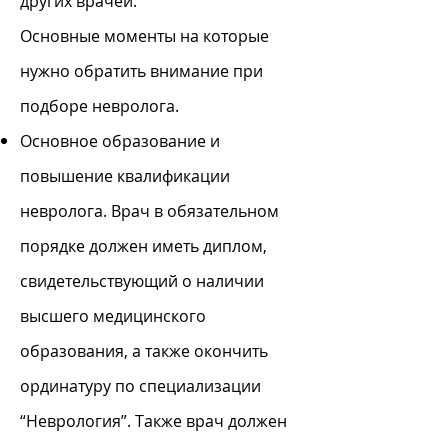
других врачей.
Основные моменты на которые
нужно обратить внимание при
подборе невролога.​
Основное образование и
повышение квалификации
невролога. Врач в обязательном
порядке должен иметь диплом,
свидетельствующий о наличии
высшего медицинского
образования, а также окончить
ординатуру по специализации
“Неврология”. Также врач должен