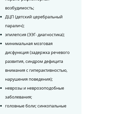
возбудимость;
ДЦП (детский церебральный
паралич);
эпилепсия (ЭЭГ- диагностика);
минимальная мозговая
дисфункция (задержка речевого
развития, синдром дефицита
внимания с гиперактивностью,
нарушения поведения);
неврозы и неврозоподобные
заболевания;
головные боли; синкопальные