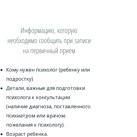
Информацию, которую
необходимо сообщить при записи
на первичный прием
Кому нужен психолог (ребенку или
подростку)
Детали, важные для подготовки
психолога к консультации
(наличие диагноза, поставленного
психиатром или врачом;
пожелания к психологу).
Возраст ребенка.