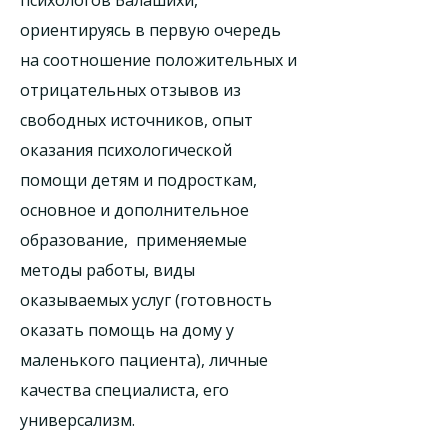
психологов Балашихи,
ориентируясь в первую очередь
на соотношение положительных и
отрицательных отзывов из
свободных источников, опыт
оказания психологической
помощи детям и подросткам,
основное и дополнительное
образование, применяемые
методы работы, виды
оказываемых услуг (готовность
оказать помощь на дому у
маленького пациента), личные
качества специалиста, его
универсализм.