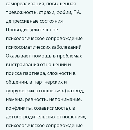
самореализация, повышенная
тревожность, страхи, фобии, ПА,
депрессивные состояния.
Проводит длительное
психологическое сопровождение
психосоматических заболеваний.
Оказывает помощь в проблемах
выстраивания отношений и
поиска партнера, сложности в
общении, в партнерских и
супружеских отношениях (развод,
измена, ревность, непонимание,
конфликты, созависимость), в
детско-родительских отношениях,
психологическое сопровождение