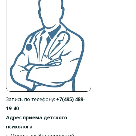
Запись по телефону:
+7(495) 489-
19-40
Адрес приема детского
психолога
:
г. Москва, ул. Воронцовский