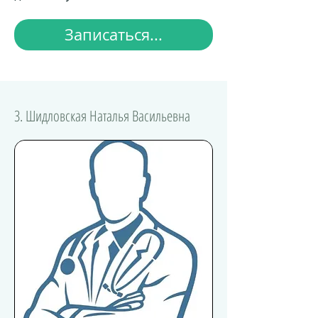
Записаться...
3. Шидловская Наталья Васильевна