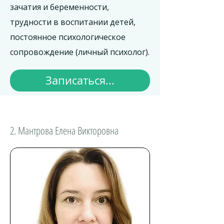
зачатия и беременности,
трудности в воспитании детей,
постоянное психологическое
сопровождение (личный психолог).
Записаться...
2. Мантрова Елена Викторовна