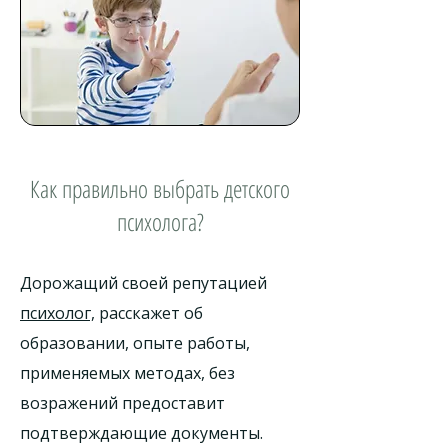
Как правильно выбрать детского
психолога?
Дорожащий своей репутацией
психолог,
расскажет об
образовании, опыте работы,
применяемых методах, без
возражений предоставит
подтверждающие документы.