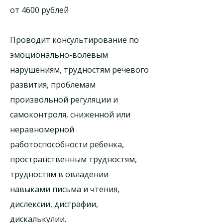
от 4600 рублей
Проводит консультирование по
эмоционально-волевым
нарушениям, трудностям речевого
развития, проблемам
произвольной регуляции и
самоконтроля, сниженной или
неравномерной
работоспособности ребенка,
пространственным трудностям,
трудностям в овладении
навыками письма и чтения,
дислексии, дисграфии,
дискалькулии.