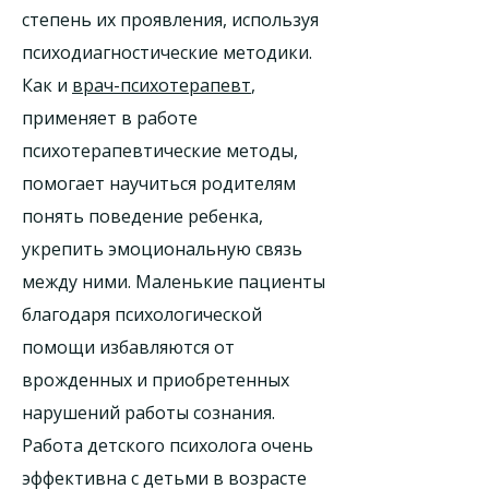
степень их проявления, используя
психодиагностические методики.
Как и
врач-психотерапевт
,
применяет в работе
психотерапевтические методы,
помогает научиться родителям
понять поведение ребенка,
укрепить эмоциональную связь
между ними. Маленькие пациенты
благодаря психологической
помощи избавляются от
врожденных и приобретенных
нарушений работы сознания.
Работа детского психолога очень
эффективна с детьми в возрасте