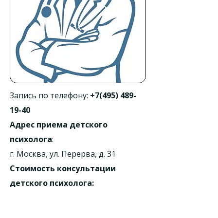
Запись по телефону:
+7(495) 489-
19-40
Адрес приема детского
психолога
:
г. Москва, ул. Перерва, д. 31
Стоимость консультации
детского психолога:
от 4000 рублей