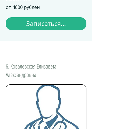
от 4600 рублей
Записаться...
6. Ковалевская Елизавета
Александровна