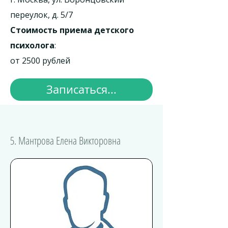
переулок, д. 5/7
Стоимость приема детского
психолога
:
от 2500 рублей
Записаться...
5. Мантрова Елена Викторовна