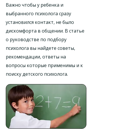
Важно чтобы у ребенка и
выбранного психолога сразу
установился контакт, не было
дискомфорта в общении. В статье
о руководстве по подбору
психолога вы найдете советы,
рекомендации, ответы на
вопросы которые применимы и к
поиску детского психолога.