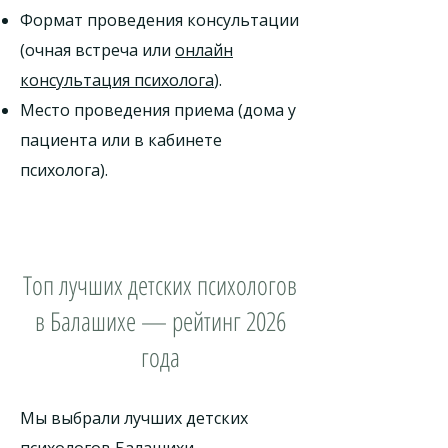
Формат проведения консультации
(очная встреча или
онлайн
консультация психолога
).
Место проведения приема (дома у
пациента или в кабинете
психолога).
Топ лучших детских психологов
в Балашихе — рейтинг 2026
года
Мы выбрали лучших детских