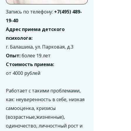
Запись по телефону:
+7(495) 489-
19-40
Адрес приема детского
психолога:
г. Балашиха, ул. Парковая, д.3
Опыт:
более 19 лет
Стоимость приема:
от 4000 рублей
Работает с такими проблемами,
как: неуверенность в себе, низкая
самооценка, кризисы
(возрастные,жизненные),
одиночество, личностный рост и