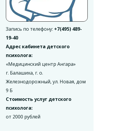
Запись по телефону:
+7(495) 489-
19-40
Адрес кабинета детского
психолога:
«Медицинский центр Ангара»
г. Балашиха, г. о.
Железнодорожный, ул. Новая, дом
9 Б
Стоимость услуг детского
психолога:
от 2000 рублей