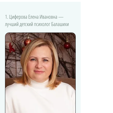
1. Циферова Елена Ивановна —
лучший детский психолог Балашихи