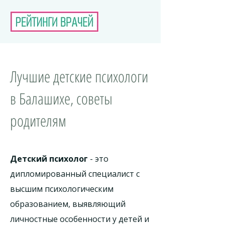
Лучшие детские психологи
в Балашихе, советы
родителям
Детский психолог
- это
дипломированный специалист с
высшим психологическим
образованием, выявляющий
личностные особенности у детей и