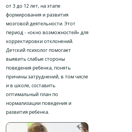
от 3 до 12 лет, на этапе
формирования и развития
мозговой деятельности. Этот
период - «окно возможностей» для
корректировки отклонений.
Детский психолог помогает
выявить слабые стороны
поведения ребенка, понять
причины затруднений, в том числе
и в школе, составить
оптимальный план по
нормализации поведения и
развития ребенка.