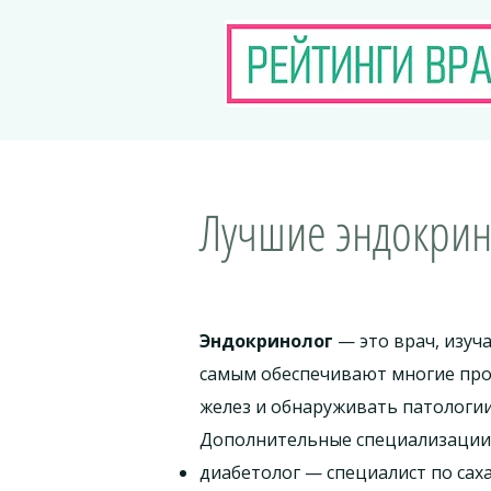
Лучшие эндокрин
Эндокринолог
— это врач, изу
самым обеспечивают многие проц
желез и обнаруживать патологии
Дополнительные специализации,
диабетолог — специалист по сах