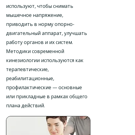
используют, чтобы снимать
мышечное напряжение,
приводить в норму опорно-
двигательный аппарат, улучшать
работу органов и их систем.
Методики современной
кинезиологии используются как
терапевтические,
реабилитационные,
профилактические — основные
или прикладные в рамках общего
плана действий.