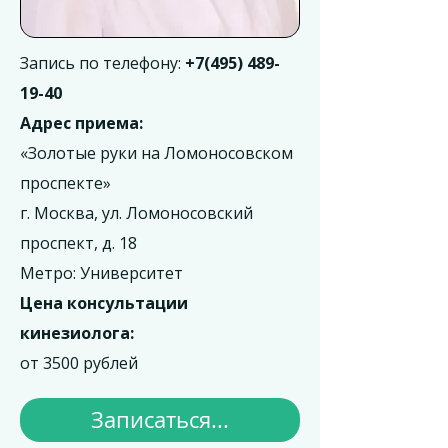
Запись по телефону:
+7(495) 489-
19-40
Адрес приема:
«Золотые руки на Ломоносовском
проспекте»
г. Москва, ул. Ломоносовский
проспект, д. 18
Метро: Университет
Цена консультации
кинезиолога:
от 3500 рублей
Записаться...