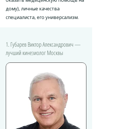
оказать медицинскую помощь на
дому), личные качества
специалиста, его универсализм.
1. Губарев Виктор Александрович —
лучший кинезиолог Москвы