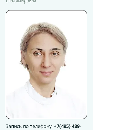
Владимировна
Запись по телефону:
+7(495) 489-