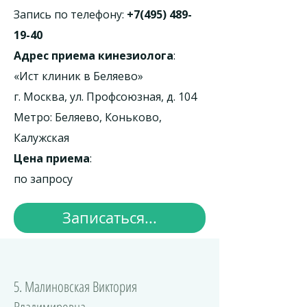
Запись по телефону:
+7(495) 489-
19-40
Адрес приема кинезиолога
:
«Ист клиник в Беляево»
г. Москва, ул. Профсоюзная, д. 104
Метро: Беляево, Коньково,
Калужская
Цена приема
:
по запросу
Записаться...
5. Малиновская Виктория