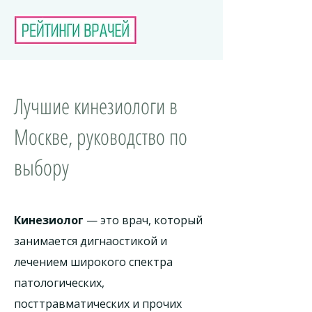
Лучшие кинезиологи в
Москве, руководство по
выбору
Кинезиолог
— это врач, который
занимается дигнаостикой и
лечением широкого спектра
патологических,
посттравматических и прочих