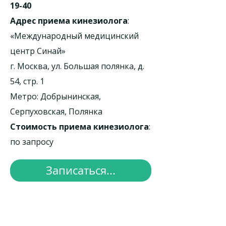
19-40
Адрес приема кинезиолога
:
«Международный медицинский
центр Синай»
г. Москва, ул. Большая полянка, д.
54, стр. 1
Метро: Добрынинская,
Серпуховская, Полянка
Стоимость приема кинезиолога
:
по запросу
Записаться...