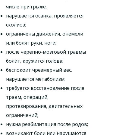
числе при грыже;
нарушается осанка, проявляется
сколиоз;
ограничены движения, онемели
или болят руки, ноги;
после черепно-мозговой травмы
болит, кружится голова;
беспокоит чрезмерный вес,
нарушается метаболизм;
требуется восстановление после
травм, операций,
протезирования, двигательных
ограничений;
нужна реабилитация после родов;
возникают боли или нарушаются