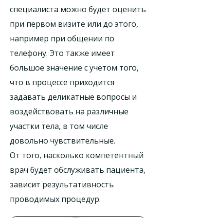
специалиста можно будет оценить
при первом визите или до этого,
например при общении по
телефону. Это также имеет
большое значение с учетом того,
что в процессе приходится
задавать деликатные вопросы и
воздействовать на различные
участки тела, в том числе
довольно чувствительные.
От того, насколько компетентный
врач будет обслуживать пациента,
зависит результативность
проводимых процедур.