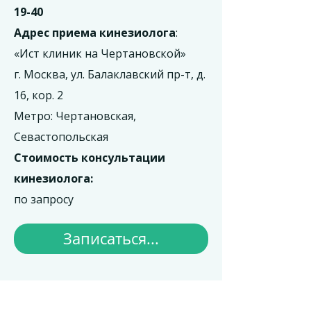
19-40
Адрес приема кинезиолога
:
«Ист клиник на Чертановской»
г. Москва, ул. Балаклавский пр-т, д.
16, кор. 2
Метро: Чертановская,
Севастопольская
Стоимость консультации
кинезиолога:
по запросу
Записаться...