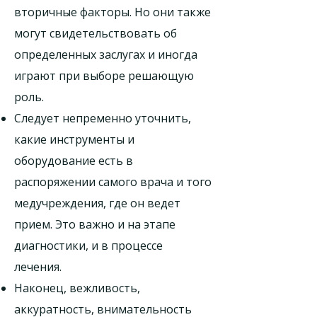
вторичные факторы. Но они также
могут свидетельствовать об
определенных заслугах и иногда
играют при выборе решающую
роль.
Следует непременно уточнить,
какие инструменты и
оборудование есть в
распоряжении самого врача и того
медучреждения, где он ведет
прием. Это важно и на этапе
диагностики, и в процессе
лечения.
Наконец, вежливость,
аккуратность, внимательность