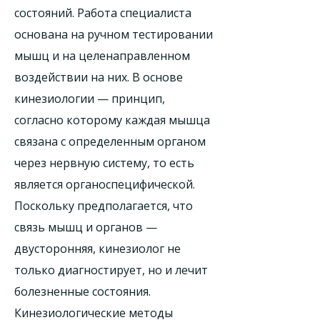
состояний. Работа специалиста
основана на ручном тестировании
мышц и на целенаправленном
воздействии на них. В основе
кинезиологии — принцип,
согласно которому каждая мышца
связана с определенным органом
через нервную систему, то есть
является органоспецифической.
Поскольку предполагается, что
связь мышц и органов —
двусторонняя, кинезиолог не
только диагностирует, но и лечит
болезненные состояния.
Кинезиологические методы