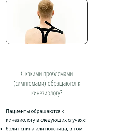
С какими проблемами
(симптомами) обращаются к
кинезиологу?
Пациенты обращаются к
кинезиологу в следующих случаях:
болит спина или поясница, в том