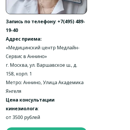
Запись по телефону
:
+7(495) 489-
19-40
Адрес приема:
«Медицинский центр Медлайн-
Сервис в Аннино»
г. Москва, ул. Варшавское ш., д.
158, корп. 1
Метро: Аннино, Улица Академика
Янгеля
Цена консультации
кинезиолога
:
от 3500 рублей