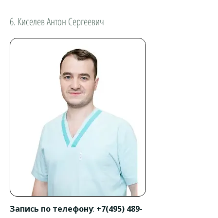
6. Киселев Антон Сергеевич
Запись по телефону
:
+7(495) 489-