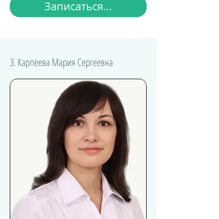
Записаться...
3. Карпеева Мария Сергеевна