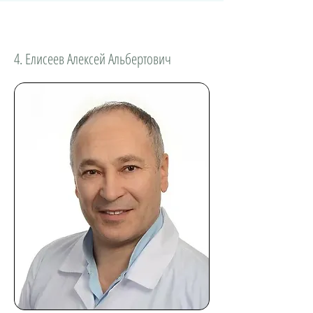
4. Елисеев Алексей Альбертович