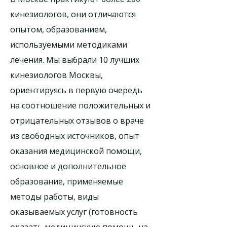
кинезиологов, они отличаются
опытом, образованием,
используемыми методиками
лечения. Мы выбрали 10 лучших
кинезиологов Москвы,
ориентируясь в первую очередь
на соотношение положительных и
отрицательных отзывов о враче
из свободных источников, опыт
оказания медицинской помощи,
основное и дополнительное
образование, применяемые
методы работы, виды
оказываемых услуг (готовность