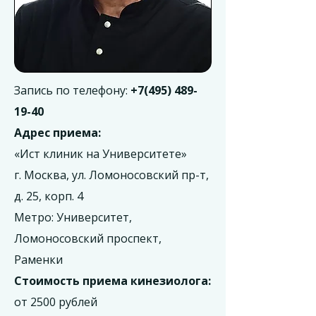
Запись по телефону:
+7(495) 489-
19-40
Адрес приема:
«Ист клиник на Университете»
г. Москва, ул. Ломоносовский пр-т,
д. 25, корп. 4
Метро: Университет,
Ломоносовский проспект,
Раменки
Стоимость приема кинезиолога:
от 2500 рублей