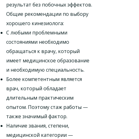
результат без побочных эффектов.
Общие рекомендации по выбору
хорошего кинезиолога:
С любыми проблемными
состояниями необходимо
обращаться к врачу, который
имеет медицинское образование
и необходимую специальность.
Более компетентным является
врач, который обладает
длительным практическим
опытом. Поэтому стаж работы —
также значимый фактор.
Наличие звания, степени,
медицинской категории —