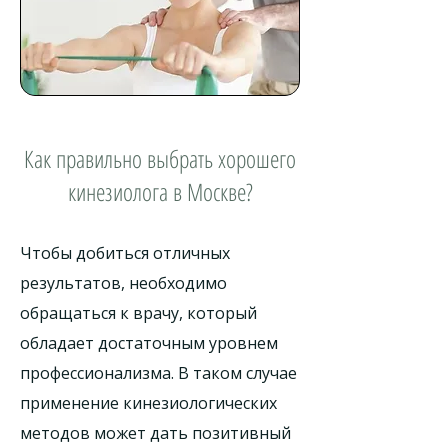
Как правильно выбрать хорошего
кинезиолога в Москве?
Чтобы добиться отличных
результатов, необходимо
обращаться к врачу, который
обладает достаточным уровнем
профессионализма. В таком случае
применение кинезиологических
методов может дать позитивный